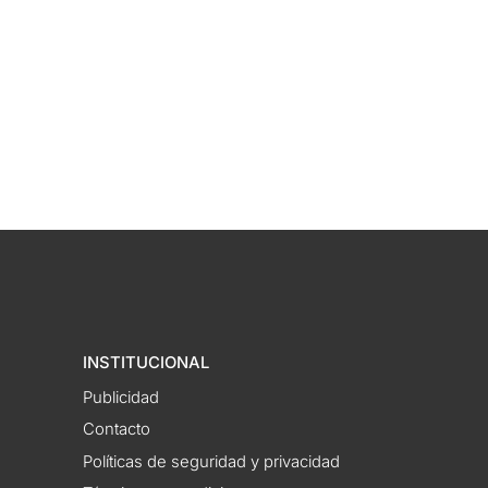
INSTITUCIONAL
Publicidad
Contacto
Políticas de seguridad y privacidad