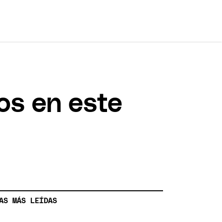
os en este
AS MÁS LEÍDAS