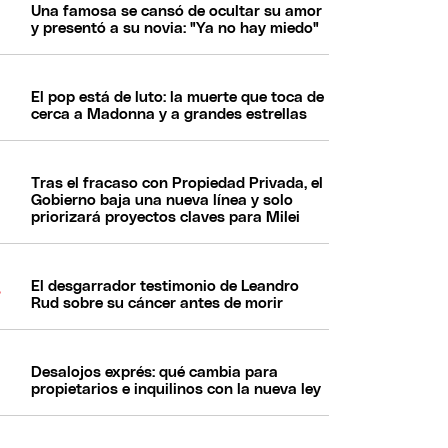
Una famosa se cansó de ocultar su amor
y presentó a su novia: "Ya no hay miedo"
El pop está de luto: la muerte que toca de
cerca a Madonna y a grandes estrellas
Tras el fracaso con Propiedad Privada, el
Gobierno baja una nueva línea y solo
priorizará proyectos claves para Milei
El desgarrador testimonio de Leandro
Rud sobre su cáncer antes de morir
Desalojos exprés: qué cambia para
propietarios e inquilinos con la nueva ley