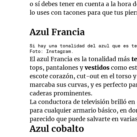
o sí debes tener en cuenta a la hora 
lo uses con tacones para que tus pier
Azul Francia
Si hay una tonalidad del azul que es t
Foto: Instagram.
El azul Francia es la tonalidad más
t
tops, pantalones y
vestidos
como est
escote corazón, cut-out en el torso y
marcaba sus curvas, y es perfecto pa
caderas prominentes.
La conductora de televisión brilló en
para cualquier armario básico, en do
parecido que puede salvarte en varia
Azul cobalto