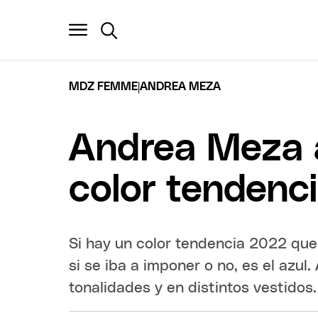
|
MDZ FEMME
ANDREA MEZA
Andrea Meza a
color tendenc
Si hay un color tendencia 2022 que
si se iba a imponer o no, es el azul
tonalidades y en distintos vestidos