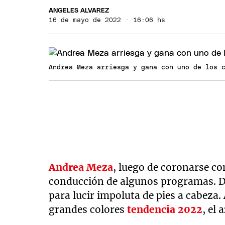
ANGELES ALVAREZ
16 de mayo de 2022 · 16:06 hs
Andrea Meza arriesga y gana con uno de los 
Andrea Meza
, luego de coronarse co
conducción de algunos programas. De
para lucir impoluta de pies a cabeza
grandes colores
tendencia 2022
, el