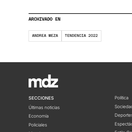
ARCHIVADO EN
ANDREA MEZA
TENDENCIA 2022
Política
SECCIONES
Socieda
Últimas noticias
Deporte
Economía
Espectác
Policiales