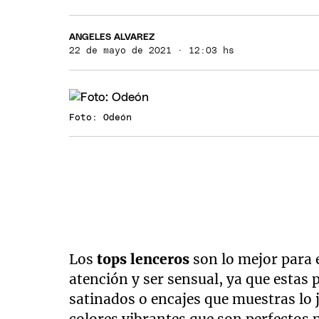
ANGELES ALVAREZ
22 de mayo de 2021 · 12:03 hs
Foto: Odeón
Los
tops lenceros
son lo mejor para 
atención y ser sensual, ya que estas
satinados o encajes que muestras lo 