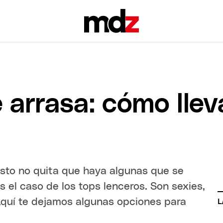
arrasa: cómo llev
esto no quita que haya algunas que se
s el caso de los tops lenceros. Son sexies,
 Aquí te dejamos algunas opciones para
L