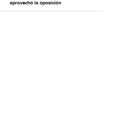
aprovechó la oposición