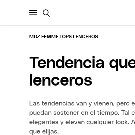
|
MDZ FEMME
TOPS LENCEROS
Tendencia que 
lenceros
Las tendencias van y vienen, pero 
puedan sostener en el tiempo. Tal e
elegantes y elevan cualquier look.
que elijas.