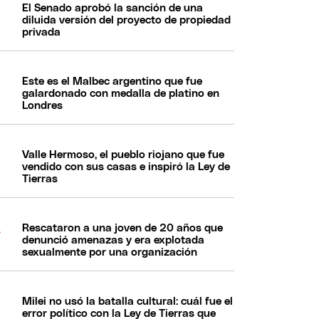
El Senado aprobó la sanción de una
diluida versión del proyecto de propiedad
privada
Este es el Malbec argentino que fue
galardonado con medalla de platino en
Londres
Valle Hermoso, el pueblo riojano que fue
vendido con sus casas e inspiró la Ley de
Tierras
Rescataron a una joven de 20 años que
denunció amenazas y era explotada
sexualmente por una organización
Milei no usó la batalla cultural: cuál fue el
error político con la Ley de Tierras que