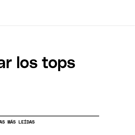
ar los tops
AS MÁS LEÍDAS