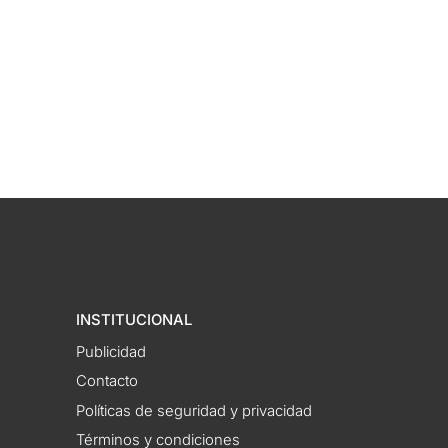
INSTITUCIONAL
Publicidad
Contacto
Políticas de seguridad y privacidad
Términos y condiciones