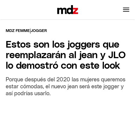
|
MDZ FEMME
JOGGER
Estos son los joggers que
reemplazarán al jean y JLO
lo demostró con este look
Porque después del 2020 las mujeres queremos
estar cómodas, el nuevo jean será este jogger y
así podrías usarlo.