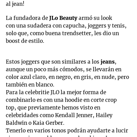
al jean!
La fundadora de
JLo Beauty
armó su look
con una sudadera con capucha, joggers y tenis,
solo que, como buena trendsetter, les dio un
boost de estilo.
Estos joggers que son similares a los
jeans
,
aunque un poco más cómodos, se llevarán en
color azul claro, en negro, en gris, en nude, pero
también en blanco.
Para la celebritie JLO la mejor forma de
combinarlo es con una hoodie en corte crop
top, que previamente hemos visto en
celebridades como Kendall Jenner, Hailey
Baldwin o Kaia Gerber.
Tenerlo en varios tonos podrán ayudarte a lucir