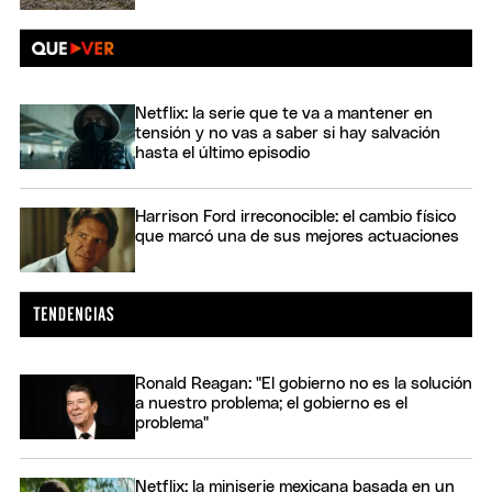
Netflix: la serie que te va a mantener en
tensión y no vas a saber si hay salvación
hasta el último episodio
Harrison Ford irreconocible: el cambio físico
que marcó una de sus mejores actuaciones
Ronald Reagan: "El gobierno no es la solución
a nuestro problema; el gobierno es el
problema"
Netflix: la miniserie mexicana basada en un