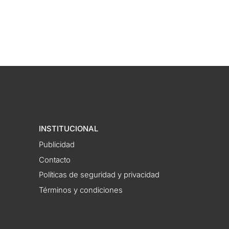
INSTITUCIONAL
Publicidad
Contacto
Políticas de seguridad y privacidad
Términos y condiciones