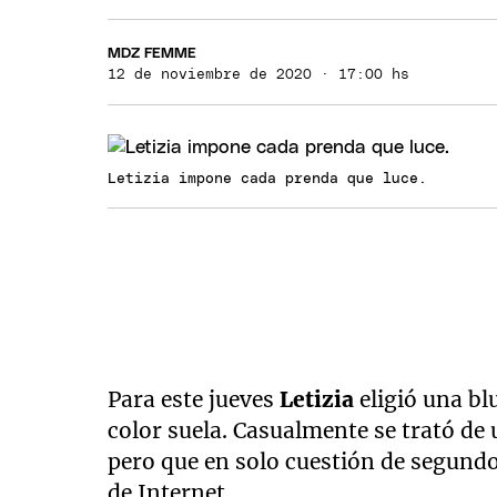
MDZ FEMME
12 de noviembre de 2020 · 17:00 hs
Letizia impone cada prenda que luce.
Para este jueves
Letizia
eligió una bl
color suela. Casualmente se trató de 
pero que en solo cuestión de segundo
de Internet.