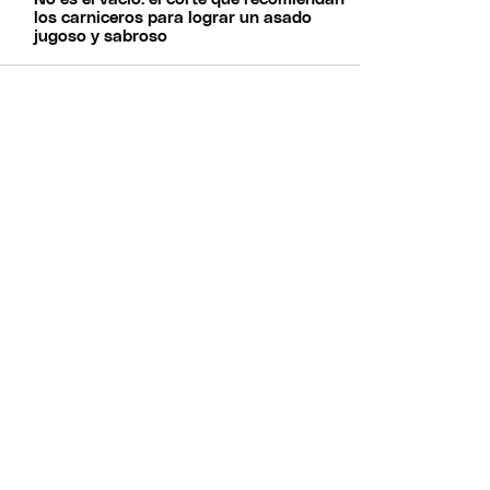
los carniceros para lograr un asado
jugoso y sabroso