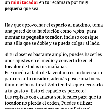
un
mini tocador
en tu recámara por muy
pequeña
que sea.
Hay que aprovechar el
espacio
al máximo, toma
una pared de tu habitación como
repisa
, para
montar tu
pequeño tocador
, incluso consigue
una silla que se doble y se pueda colgar al lado.
Si tu closet es bastante amplio, puedes hacerles
unos ajustes en el medio y convertirlo en el
tocador
de todas tus mañanas.
Ese rincón al lado de la ventana es un buen sitio
para crear tu
tocador
, además posee una buena
iluminación natural. Solo tendrás que decorarlo
a tu gusto y ¡listo el espacio es perfecto!
Las repisas con canasta son ideales para que tu
tocador
no pierda el orden, Puedes utilizar