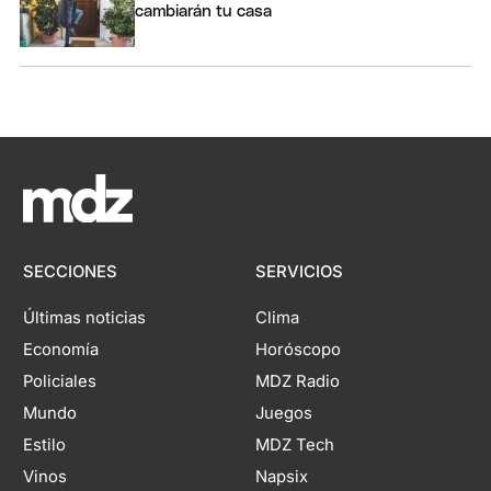
cambiarán tu casa
SECCIONES
SERVICIOS
Últimas noticias
Clima
Economía
Horóscopo
Policiales
MDZ Radio
Mundo
Juegos
Estilo
MDZ Tech
Vinos
Napsix