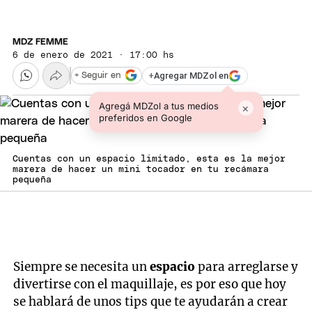
MDZ FEMME
6 de enero de 2021 · 17:00 hs
+
Agregar MDZol en
+ Seguir en
Agregá MDZol a tus medios
×
preferidos en Google
Cuentas con un espacio limitado, esta es la mejor
marera de hacer un mini tocador en tu recámara
pequeña
Siempre se necesita un
espacio
para arreglarse y
divertirse con el maquillaje, es por eso que hoy
se hablará de unos tips que te ayudarán a crear