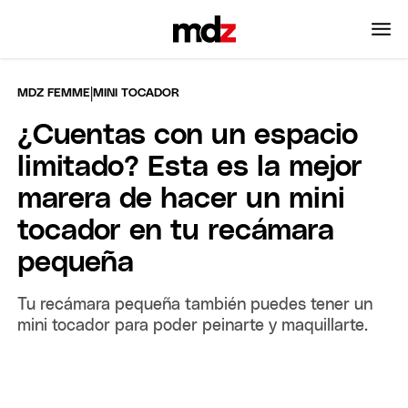
|
MDZ FEMME
MINI TOCADOR
¿Cuentas con un espacio
limitado? Esta es la mejor
marera de hacer un mini
tocador en tu recámara
pequeña
Tu recámara pequeña también puedes tener un
mini tocador para poder peinarte y maquillarte.