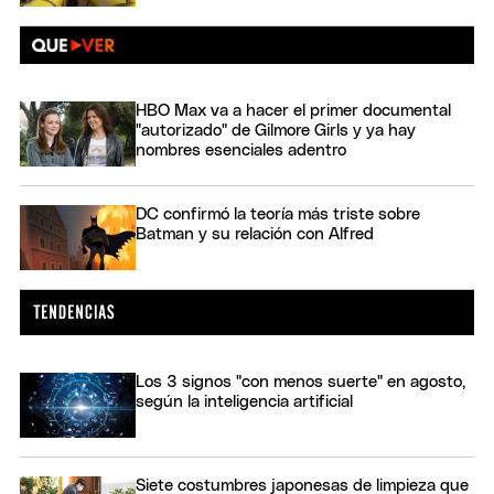
HBO Max va a hacer el primer documental
"autorizado" de Gilmore Girls y ya hay
nombres esenciales adentro
DC confirmó la teoría más triste sobre
Batman y su relación con Alfred
Los 3 signos "con menos suerte" en agosto,
según la inteligencia artificial
Siete costumbres japonesas de limpieza que