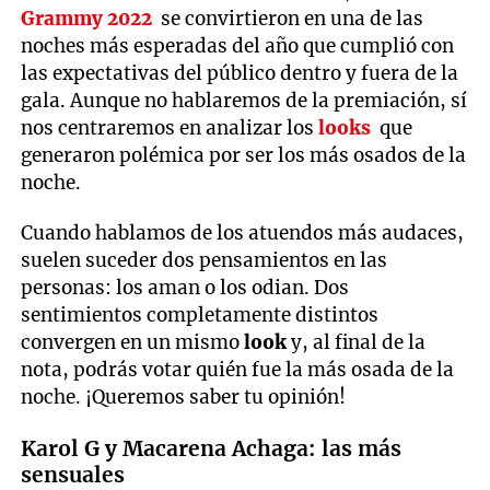
Grammy 2022
se convirtieron en una de las
noches más esperadas del año que cumplió con
las expectativas del público dentro y fuera de la
gala. Aunque no hablaremos de la premiación, sí
nos centraremos en analizar los
looks
que
generaron polémica por ser los más osados de la
noche.
Cuando hablamos de los atuendos más audaces,
suelen suceder dos pensamientos en las
personas: los aman o los odian. Dos
sentimientos completamente distintos
convergen en un mismo
look
y, al final de la
nota, podrás votar quién fue la más osada de la
noche. ¡Queremos saber tu opinión!
Karol G y Macarena Achaga: las más
sensuales