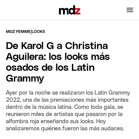
|
MDZ FEMME
LOOKS
De Karol G a Christina
Aguilera: los looks más
osados de los Latin
Grammy
Ayer por la noche se realizaron los Latin Grammy
2022, una de las premiaciones más importantes
dentro de la música latina. Como toda gala, se
reunieron miles de artistas que pasaron por la
alfombra roja enseñando sus looks. Hoy
analizaremos quiénes fueron las más audaces.