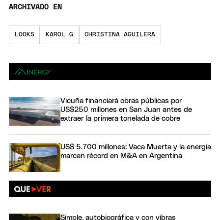
ARCHIVADO EN
LOOKS
KAROL G
CHRISTINA AGUILERA
Vicuña financiará obras públicas por
US$250 millones en San Juan antes de
extraer la primera tonelada de cobre
US$ 5.700 millones: Vaca Muerta y la energía
marcan récord en M&A en Argentina
Simple, autobiográfica y con vibras