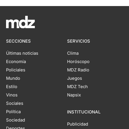
SECCIONES
SERVICIOS
Últimas noticias
Clima
Economía
Horóscopo
Policiales
MDZ Radio
Mundo
Juegos
Estilo
MDZ Tech
Vinos
Napsix
Sociales
Política
INSTITUCIONAL
Sociedad
Publicidad
Deportes