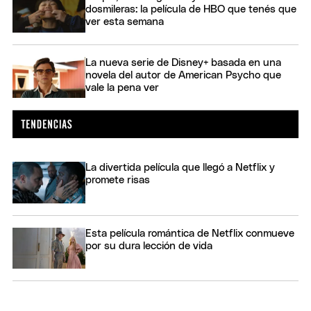
dosmileras: la película de HBO que tenés que
ver esta semana
La nueva serie de Disney+ basada en una
novela del autor de American Psycho que
vale la pena ver
La divertida película que llegó a Netflix y
promete risas
Esta película romántica de Netflix conmueve
por su dura lección de vida