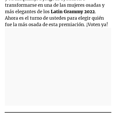
transformarse en una de las mujeres osadas y
más elegantes de los
Latin Grammy 2022
.
Ahora es el turno de ustedes para elegir quién
fue la más osada de esta premiación. ¡Voten ya!