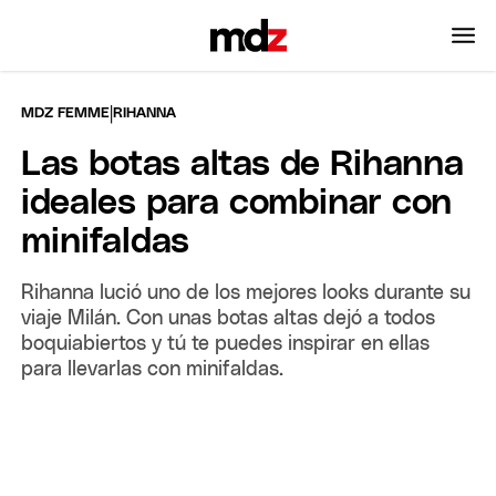
|
MDZ FEMME
RIHANNA
Las botas altas de Rihanna
ideales para combinar con
minifaldas
Rihanna lució uno de los mejores looks durante su
viaje Milán. Con unas botas altas dejó a todos
boquiabiertos y tú te puedes inspirar en ellas
para llevarlas con minifaldas.