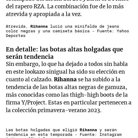
del rapero RZA. La combinación fue de lo más
atrevida y apropiada a la vez.
Atrevida,
Rihanna
lució una minifalda de jeans
color negras y una camiseta básica - Fuente: Yahoo
Deportes
En detalle: las botas altas holgadas que
serán tendencia
Sin embargo, lo que ha dejado a todos sin habla
en este lookazo sinigual ha sido su elección en
cuanto al calzado.
Rihanna
se ha subido a la
tendencia de las botas altas negras de gamuza,
más conocidas como las thigh-high boots de la
firma Y/Project. Estas en particular pertenecen a
la colección primavera-verano 2023.
Las botas holgadas que eligió
Rihanna
y serán
tendencia en esta temporada - Fuente: Instagram