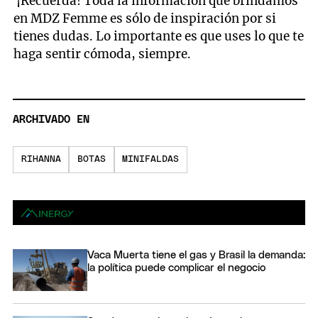
¡Recuerda! Toda la información que brindamos
en MDZ Femme es sólo de inspiración por si
tienes dudas. Lo importante es que uses lo que te
haga sentir cómoda, siempre.
ARCHIVADO EN
RIHANNA
BOTAS
MINIFALDAS
Vaca Muerta tiene el gas y Brasil la demanda:
la política puede complicar el negocio