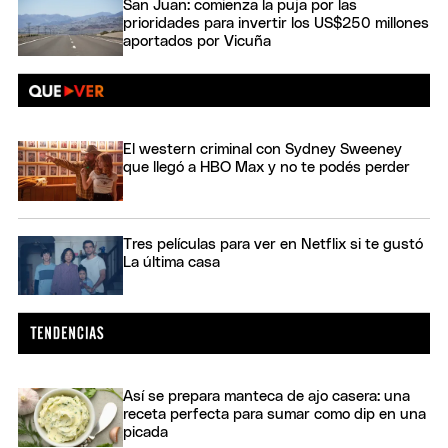
San Juan: comienza la puja por las
prioridades para invertir los US$250 millones
aportados por Vicuña
El western criminal con Sydney Sweeney
que llegó a HBO Max y no te podés perder
Tres películas para ver en Netflix si te gustó
La última casa
Así se prepara manteca de ajo casera: una
receta perfecta para sumar como dip en una
picada