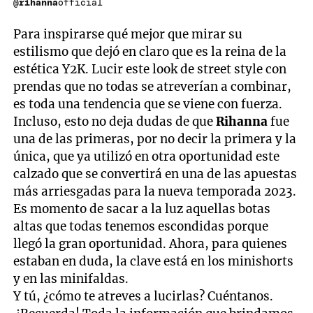
@
rihanna
official
Para inspirarse qué mejor que mirar su
estilismo que dejó en claro que es la reina de la
estética Y2K. Lucir este look de street style con
prendas que no todas se atreverían a combinar,
es toda una tendencia que se viene con fuerza.
Incluso, esto no deja dudas de que
Rihanna
fue
una de las primeras, por no decir la primera y la
única, que ya utilizó en otra oportunidad este
calzado que se convertirá en una de las apuestas
más arriesgadas para la nueva temporada 2023.
Es momento de sacar a la luz aquellas botas
altas que todas tenemos escondidas porque
llegó la gran oportunidad. Ahora, para quienes
estaban en duda, la clave está en los minishorts
y en las minifaldas.
Y tú, ¿cómo te atreves a lucirlas? Cuéntanos.