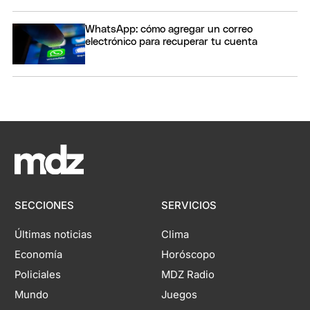
WhatsApp: cómo agregar un correo
electrónico para recuperar tu cuenta
SECCIONES
SERVICIOS
Últimas noticias
Clima
Economía
Horóscopo
Policiales
MDZ Radio
Mundo
Juegos