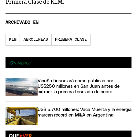
Primera Clase de KLM.
ARCHIVADO EN
KLM
AEROLÍNEAS
PRIMERA CLASE
Vicuña financiará obras públicas por
US$250 millones en San Juan antes de
extraer la primera tonelada de cobre
US$ 5.700 millones: Vaca Muerta y la energía
marcan récord en M&A en Argentina