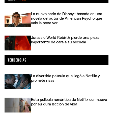
La nueva serie de Disney+ basada en una
novela del autor de American Psycho que
vale la pena ver
Jurassic World Rebirth pierde una pieza
importante de cara a su secuela
La divertida película que llegó a Netflix y
promete risas
Esta película romántica de Netflix conmueve
por su dura lección de vida