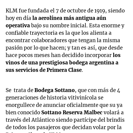
KLM fue fundada el 7 de octubre de 1919, siendo
hoy en día
la aerolínea más antigua aún
operativa
bajo su nombre inicial. Esta enorme y
confiable trayectoria es la que los alienta a
encontrar colaboradores que tengan la misma
pasión por lo que hacen; y tan es así, que desde
hace pocos meses han decidido incorporar
los
vinos de una prestigiosa bodega argentina a
sus servicios de Primera Clase
.
Se trata de
Bodega Sottano
, que con más de 4
generaciones de historia vitivinícola se
enorgullece de anunciar oficialmente que su ya
bien conocido
Sottano Reserva Malbec
volará a
través del Atlántico siendo partícipe del brindis
de todos los pasajeros que decidan volar por la