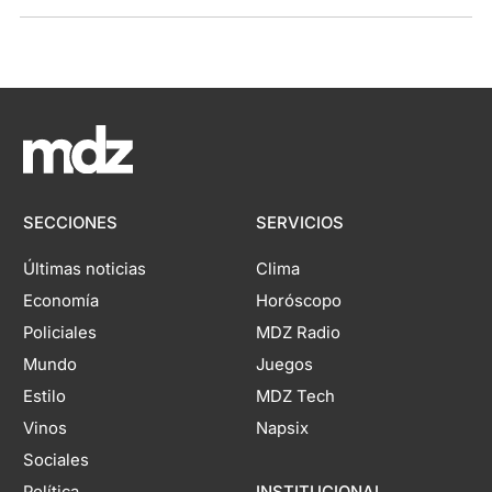
SECCIONES
SERVICIOS
Últimas noticias
Clima
Economía
Horóscopo
Policiales
MDZ Radio
Mundo
Juegos
Estilo
MDZ Tech
Vinos
Napsix
Sociales
Política