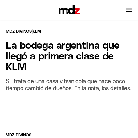
|
MDZ DIVINOS
KLM
La bodega argentina que
llegó a primera clase de
KLM
SE trata de una casa vitivinícola que hace poco
tiempo cambió de dueños. En la nota, los detalles.
MDZ DIVINOS