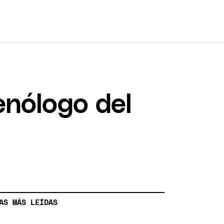
enólogo del
AS MÁS LEÍDAS