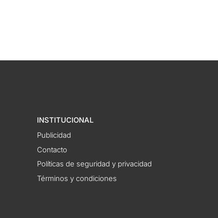
INSTITUCIONAL
Publicidad
Contacto
Políticas de seguridad y privacidad
Términos y condiciones