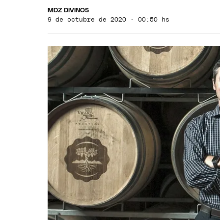
MDZ DIVINOS
9 de octubre de 2020 · 00:50 hs