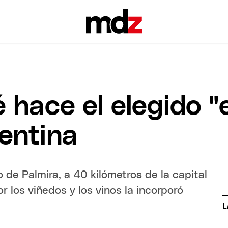
 hace el elegido "
gentina
de Palmira, a 40 kilómetros de la capital
r los viñedos y los vinos la incorporó
L