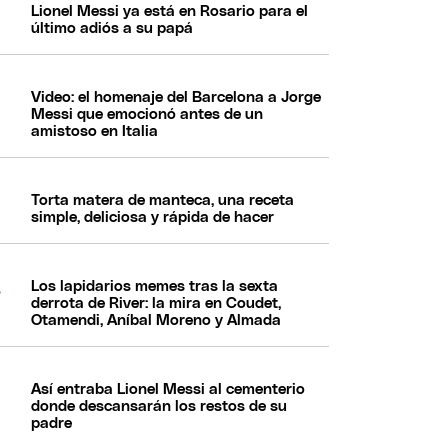
Lionel Messi ya está en Rosario para el
último adiós a su papá
Video: el homenaje del Barcelona a Jorge
Messi que emocionó antes de un
amistoso en Italia
Torta matera de manteca, una receta
simple, deliciosa y rápida de hacer
Los lapidarios memes tras la sexta
derrota de River: la mira en Coudet,
Otamendi, Aníbal Moreno y Almada
Así entraba Lionel Messi al cementerio
donde descansarán los restos de su
padre