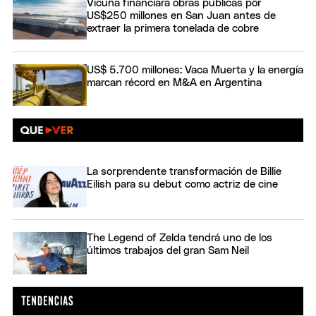
Vicuña financiará obras públicas por
US$250 millones en San Juan antes de
extraer la primera tonelada de cobre
US$ 5.700 millones: Vaca Muerta y la energía
marcan récord en M&A en Argentina
La sorprendente transformación de Billie
Eilish para su debut como actriz de cine
The Legend of Zelda tendrá uno de los
últimos trabajos del gran Sam Neil