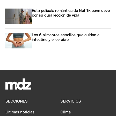
Esta película romántica de Netflix conmueve
por su dura lección de vida
Los 6 alimentos sencillos que cuidan el
intestino y el cerebro
SECCIONES
SERVICIOS
Últimas noticias
Clima