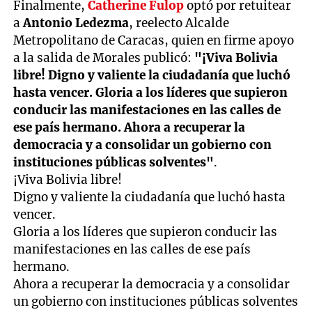
Finalmente,
Catherine Fulop
optó por retuitear
a
Antonio Ledezma
, reelecto Alcalde
Metropolitano de Caracas, quien en firme apoyo
a la salida de Morales publicó:
"¡Viva Bolivia
libre! Digno y valiente la ciudadanía que luchó
hasta vencer. Gloria a los líderes que supieron
conducir las manifestaciones en las calles de
ese país hermano. Ahora a recuperar la
democracia y a consolidar un gobierno con
instituciones públicas solventes"
.
¡Viva Bolivia libre!
Digno y valiente la ciudadanía que luchó hasta
vencer.
Gloria a los líderes que supieron conducir las
manifestaciones en las calles de ese país
hermano.
Ahora a recuperar la democracia y a consolidar
un gobierno con instituciones públicas solventes