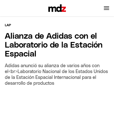
LAP
Alianza de Adidas con el
Laboratorio de la Estación
Espacial
Adidas anunció su alianza de varios años con
el<br>Laboratorio Nacional de los Estados Unidos
de la Estación Espacial Internacional para el
desarrollo de productos