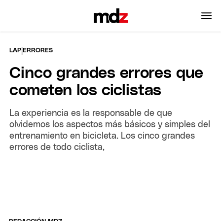
|
LAP
ERRORES
Cinco grandes errores que
cometen los ciclistas
La experiencia es la responsable de que
olvidemos los aspectos más básicos y simples del
entrenamiento en bicicleta. Los cinco grandes
errores de todo ciclista,