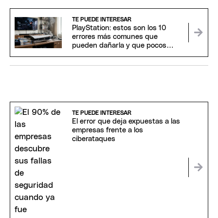
TE PUEDE INTERESAR
PlayStation: estos son los 10
errores más comunes que
pueden dañarla y que pocos
conocen
TE PUEDE INTERESAR
El error que deja expuestas a las
empresas frente a los
ciberataques