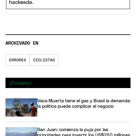
ARCHIVADO EN
ERRORES
CICLISTAS
Vaca Muerta tiene el gas y Brasil la demanda:
la política puede complicar el negocio
San Juan: comienza la puja por las
prioridades para invertir los US$250 millones