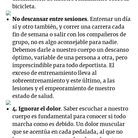
bicicleta.
No descansar entre sesiones
. Entrenar un día
sí y otro también, y correr una carrera cada
fin de semana o salir con los compañeros de
grupo, no es algo aconsejable para nadie.
Debemos darle a nuestro cuerpo un descanso
óptimo, variable de una persona a otra, pero
imprescindible para todo deportista. El
exceso de entrenamiento lleva al
sobreentrenamiento y este último, a las
lesiones y el empeoramiento de nuestro
estado de salud.
4. Ignorar el dolor
. Saber escuchar a nuestro
cuerpo es fundamental para conocer si todo
marcha como es debido. Un dolor muscular
que se acentúa en cada pedalada, al que no