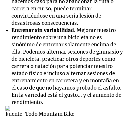
hacemos caso para no abandonar la ruta o
carrera en curso, puede terminar
convirtiéndose en una seria lesión de
desastrosas consecuencias.
Entrenar sin variabilidad
. Mejorar nuestro
rendimiento sobre una bicicleta no es
sinónimo de entrenar solamente encima de
ella. Podemos alternar sesiones de gimnasio y
de bicicleta, practicar otros deportes como
carrera o natación para potenciar nuestro
estado físico e incluso alternar sesiones de
entrenamiento en carretera y en montaña en
el caso de que no hayamos probado el asfalto.
En la variedad está el gusto... y el aumento de
rendimiento.
Fuente: Todo Mountain Bike