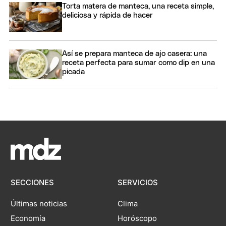
Torta matera de manteca, una receta simple,
deliciosa y rápida de hacer
Así se prepara manteca de ajo casera: una
receta perfecta para sumar como dip en una
picada
SECCIONES
SERVICIOS
Últimas noticias
Clima
Economía
Horóscopo