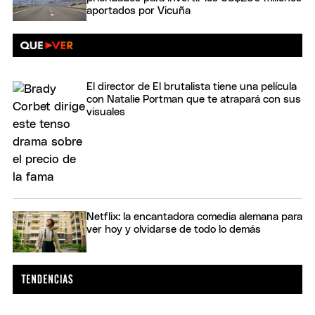
aportados por Vicuña
El director de El brutalista tiene una película
con Natalie Portman que te atrapará con sus
visuales
Netflix: la encantadora comedia alemana para
ver hoy y olvidarse de todo lo demás