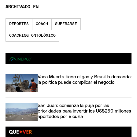
ARCHIVADO EN
DEPORTES
COACH
SUPERARSE
COACHING ONTOLÓGICO
Vaca Muerta tiene el gas y Brasil la demanda:
la política puede complicar el negocio
San Juan: comienza la puja por las
prioridades para invertir los US$250 millones
aportados por Vicuña