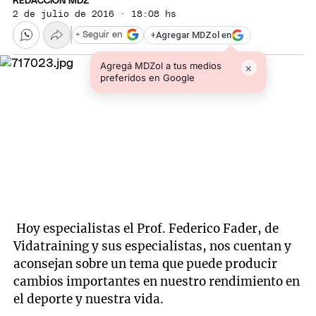
REDACCIÓN MDZ
2 de julio de 2016 · 18:08 hs
+
Agregar MDZol en
+ Seguir en
Agregá MDZol a tus medios
×
preferidos en Google
Hoy especialistas el Prof. Federico Fader, de
Vidatraining y sus especialistas, nos cuentan y
aconsejan sobre un tema que puede producir
cambios importantes en nuestro rendimiento en
el deporte y nuestra vida.