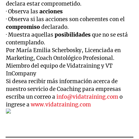
declara estar comprometido.
· Observa las
acciones
· Observa si las acciones son coherentes con el
compromiso
declarado.
· Muestra aquellas
posibilidades
que no se está
contemplando.
Por María Emilia Scherbosky, Licenciada en
Marketing, Coach Ontológico Profesional.
Miembro del equipo de Vidatraining y VT
InCompany
Si desea recibir más información acerca de
nuestro servicio de Coaching para empresas
escriba un correo a
info@vidatraining.com
o
ingrese a
www.vidatraining.com