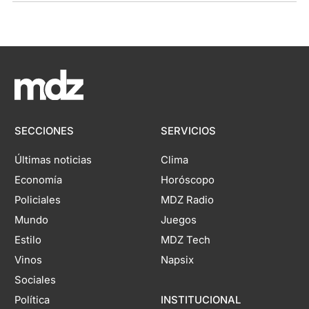
SECCIONES
SERVICIOS
Últimas noticias
Clima
Economía
Horóscopo
Policiales
MDZ Radio
Mundo
Juegos
Estilo
MDZ Tech
Vinos
Napsix
Sociales
Política
INSTITUCIONAL