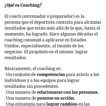
¿Qué es Coaching?
El coach (entrenador o preparador) es la
persona que el deportista contrata para alcanzar
resultados que están más allá de lo que, hasta el
momento, ha logrado. Hace algunas décadas el
coaching comenzó a aplicarse en Estados
Unidos, especialmente, al mundo de los
negocios. El propósito es el mismo: lograr
resultados.
Básicamente, el coaching es:
· Un conjunto de
competencias
para asistir a los
individuos y a los equipos para lograr
resultados sin precedentes.
· Una manera de
relacionarse con las personas.
· Una manera de
ponerse en acción.
· Una estrategia para
lograr cambios
en las