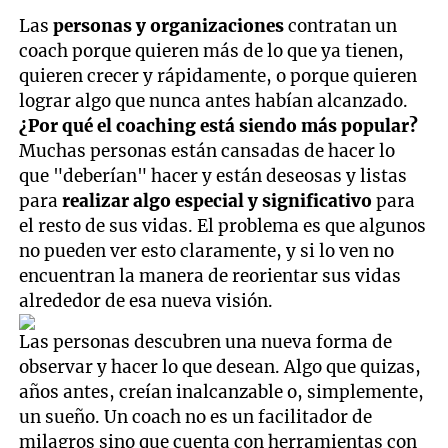
Las
personas y organizaciones
contratan un
coach porque quieren más de lo que ya tienen,
quieren crecer y rápidamente, o porque quieren
lograr algo que nunca antes habían alcanzado.
¿Por qué el coaching está siendo más popular?
Muchas personas están cansadas de hacer lo
que "deberían" hacer y están deseosas y listas
para
realizar algo especial y significativo
para
el resto de sus vidas. El problema es que algunos
no pueden ver esto claramente, y si lo ven no
encuentran la manera de reorientar sus vidas
alrededor de esa nueva visión.
Las personas descubren una nueva forma de
observar y hacer lo que desean. Algo que quizas,
años antes, creían inalcanzable o, simplemente,
un sueño. Un coach no es un facilitador de
milagros sino que cuenta con herramientas con