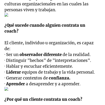
culturas organizacionales en las cuales las
personas viven y trabajan.
¿Qué sucede cuando alguien contrata un
coach?
El cliente, individuo u organización, es capaz
de:
· Ser un
observador diferente
de la realidad.
· Distinguir "hechos" de "interpretaciones".
· Hablar y escuchar eficientemente.
·
Liderar
equipos de trabajo y la vida personal.
· Generar contextos de
confianza.
·
Aprender
a desaprender y a aprender.
¿Por qué un cliente contrata un coach?