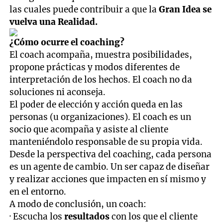
las cuales puede contribuir a que la
Gran Idea se
vuelva una Realidad.
¿Cómo ocurre el coaching?
El coach acompaña, muestra posibilidades,
propone prácticas y modos diferentes de
interpretación de los hechos. El coach no da
soluciones ni aconseja.
El poder de elección y acción queda en las
personas (u organizaciones). El coach es un
socio que acompaña y asiste al cliente
manteniéndolo responsable de su propia vida.
Desde la perspectiva del coaching, cada persona
es un agente de cambio. Un ser capaz de diseñar
y realizar acciones que impacten en sí mismo y
en el entorno.
A modo de conclusión, un coach:
· Escucha los
resultados
con los que el cliente