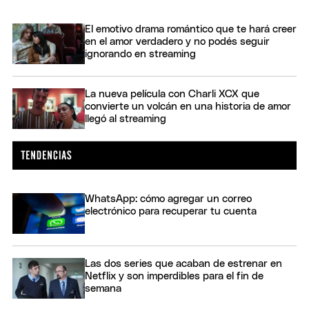
El emotivo drama romántico que te hará creer
en el amor verdadero y no podés seguir
ignorando en streaming
La nueva película con Charli XCX que
convierte un volcán en una historia de amor
llegó al streaming
WhatsApp: cómo agregar un correo
electrónico para recuperar tu cuenta
Las dos series que acaban de estrenar en
Netflix y son imperdibles para el fin de
semana