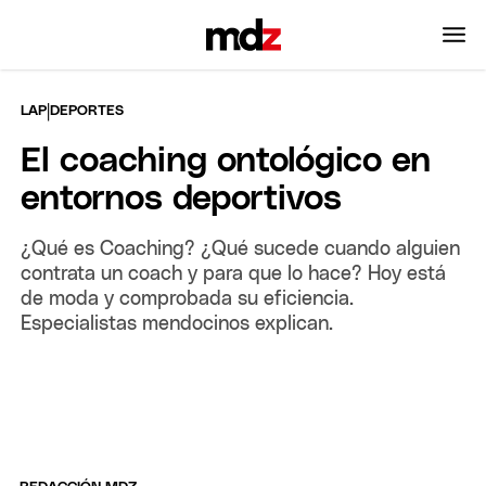
|
LAP
DEPORTES
El coaching ontológico en
entornos deportivos
¿Qué es Coaching? ¿Qué sucede cuando alguien
contrata un coach y para que lo hace? Hoy está
de moda y comprobada su eficiencia.
Especialistas mendocinos explican.