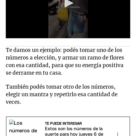
Te damos un ejemplo: podés tomar uno de los
números a elección, y armar un ramo de flores
con esa cantidad, para que su energía positiva
se derrame en tu casa.
También podés tomar otro de los números,
elegir un mantra y repetirlo esa cantidad de
veces.
TE PUEDE INTERESAR
Estos son los números de la
suerte para hoy jueves 6 de