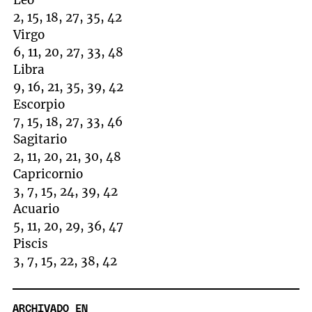
Leo
2, 15, 18, 27, 35, 42
Virgo
6, 11, 20, 27, 33, 48
Libra
9, 16, 21, 35, 39, 42
Escorpio
7, 15, 18, 27, 33, 46
Sagitario
2, 11, 20, 21, 30, 48
Capricornio
3, 7, 15, 24, 39, 42
Acuario
5, 11, 20, 29, 36, 47
Piscis
3, 7, 15, 22, 38, 42
ARCHIVADO EN