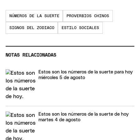
NÚMEROS DE LA SUERTE
PROVERBIOS CHINOS
SIGNOS DEL ZODIACO
ESTILO SOCIALES
NOTAS RELACIONADAS
Estos son los números de la suerte para hoy
miércoles 5 de agosto
Estos son los números de la suerte de hoy
martes 4 de agosto