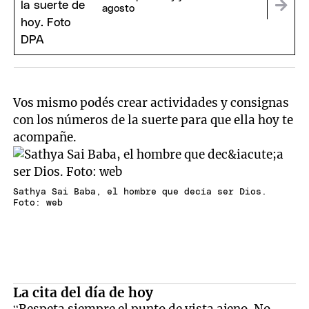
agosto
Vos mismo podés crear actividades y consignas
con los números de la suerte para que ella hoy te
acompañe.
Sathya Sai Baba, el hombre que decía ser Dios.
Foto: web
La cita del día de hoy