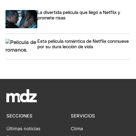
La divertida película que llegó a Netflix y
promete risas
Esta película romántica de Netflix conmueve
por su dura lección de vida
SECCIONES
SERVICIOS
Últimas noticias
Clima