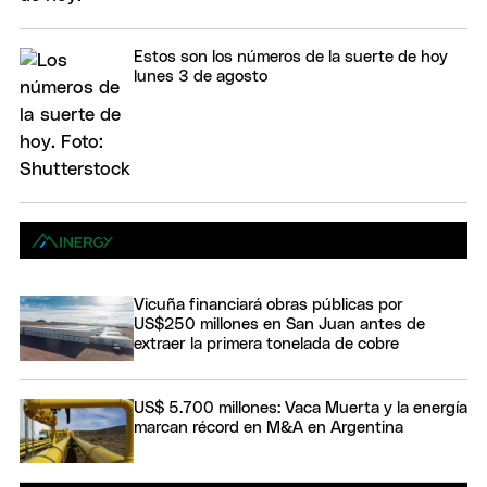
Estos son los números de la suerte de hoy
lunes 3 de agosto
Vicuña financiará obras públicas por
US$250 millones en San Juan antes de
extraer la primera tonelada de cobre
US$ 5.700 millones: Vaca Muerta y la energía
marcan récord en M&A en Argentina