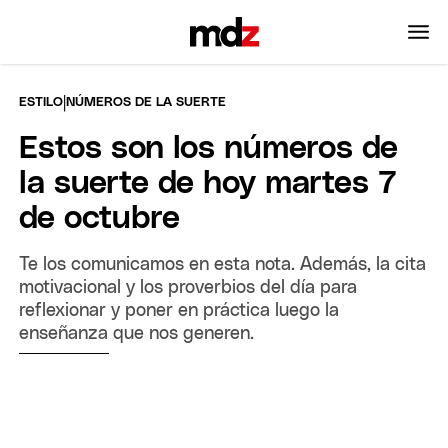
|
ESTILO
NÚMEROS DE LA SUERTE
Estos son los números de
la suerte de hoy martes 7
de octubre
Te los comunicamos en esta nota. Además, la cita
motivacional y los proverbios del día para
reflexionar y poner en práctica luego la
enseñanza que nos generen.