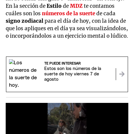
En la sección de
Estilo
de
MDZ
te contamos
cuáles son los
números de la suerte
de cada
signo zodiacal
para el día de hoy, con la idea de
que los apliques en el día ya sea visualizándolos,
o incorporándolos a un ejercicio mental o lúdico.
TE PUEDE INTERESAR
Estos son los números de la
suerte de hoy viernes 7 de
agosto