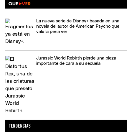
La nueva serie de Disney+ basada en una
novela del autor de American Psycho que
vale la pena ver
Jurassic World Rebirth pierde una pieza
importante de cara a su secuela