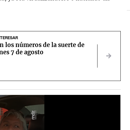
NTERESAR
n los números de la suerte de
nes 7 de agosto