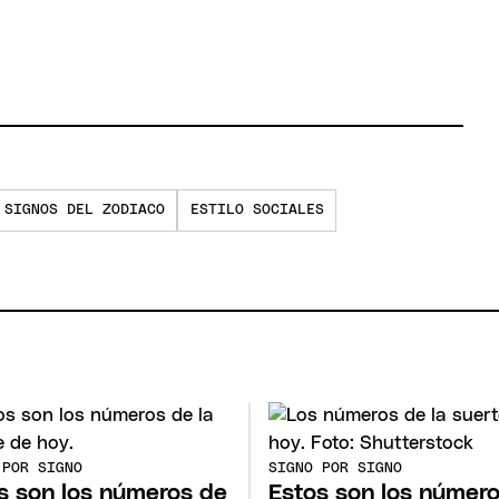
SIGNOS DEL ZODIACO
ESTILO SOCIALES
 POR SIGNO
SIGNO POR SIGNO
s son los números de
Estos son los númer