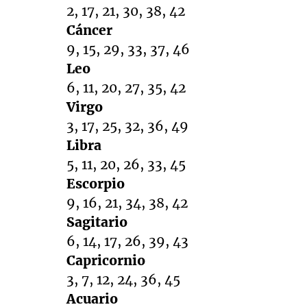
2, 17, 21, 30, 38, 42
Cáncer
9, 15, 29, 33, 37, 46
Leo
6, 11, 20, 27, 35, 42
Virgo
3, 17, 25, 32, 36, 49
Libra
5, 11, 20, 26, 33, 45
Escorpio
9, 16, 21, 34, 38, 42
Sagitario
6, 14, 17, 26, 39, 43
Capricornio
3, 7, 12, 24, 36, 45
Acuario