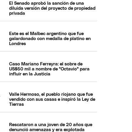
El Senado aprobó la sanción de una
diluida versión del proyecto de propiedad
privada
Este es el Malbec argentino que fue
galardonado con medalla de platino en
Londres
Caso Mariano Ferreyra: el sobre de
US$50 mil a nombre de "Octavio" para
influir en la Justicia
Valle Hermoso, el pueblo riojano que fue
vendido con sus casas e inspiró la Ley de
Tierras
Rescataron a una joven de 20 años que
denunció amenazas y era explotada