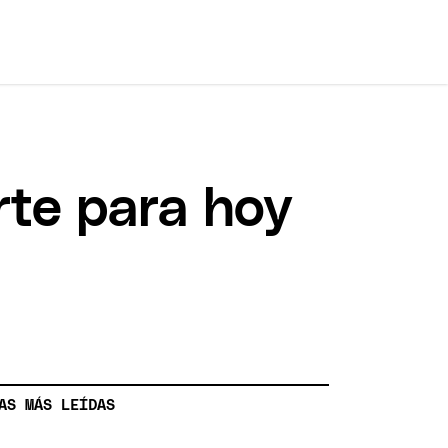
rte para hoy
AS MÁS LEÍDAS