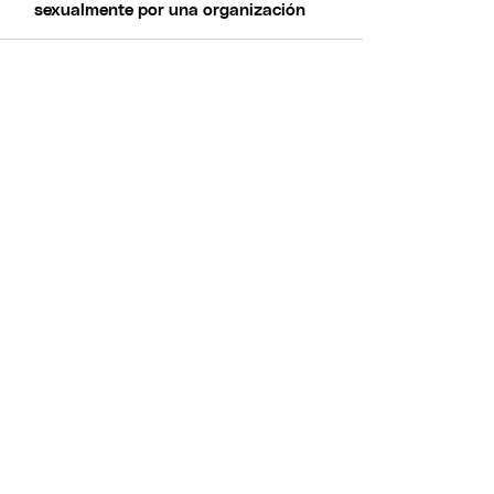
sexualmente por una organización