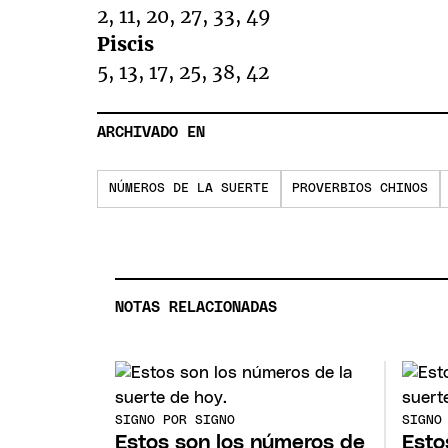
2, 11, 20, 27, 33, 49
Piscis
5, 13, 17, 25, 38, 42
ARCHIVADO EN
NÚMEROS DE LA SUERTE
PROVERBIOS CHINOS
NOTAS RELACIONADAS
SIGNO POR SIGNO
SIGNO
Estos son los números de
Esto