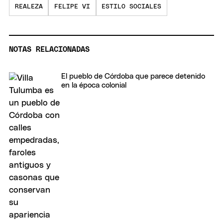
REALEZA
FELIPE VI
ESTILO SOCIALES
NOTAS RELACIONADAS
El pueblo de Córdoba que parece detenido
en la época colonial