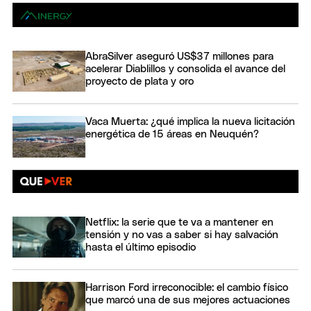
AbraSilver aseguró US$37 millones para
acelerar Diablillos y consolida el avance del
proyecto de plata y oro
Vaca Muerta: ¿qué implica la nueva licitación
energética de 15 áreas en Neuquén?
Netflix: la serie que te va a mantener en
tensión y no vas a saber si hay salvación
hasta el último episodio
Harrison Ford irreconocible: el cambio físico
que marcó una de sus mejores actuaciones