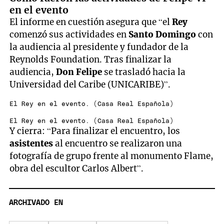
en el evento
El informe en cuestión asegura que “el
Rey
comenzó sus actividades en
Santo Domingo
con
la audiencia al presidente y fundador de la
Reynolds Foundation. Tras finalizar la
audiencia,
Don Felipe
se trasladó hacia la
Universidad del Caribe (UNICARIBE)”.
El Rey en el evento. (Casa Real Española)
El Rey en el evento. (Casa Real Española)
Y cierra: “Para finalizar el encuentro, los
asistentes
al encuentro se realizaron una
fotografía de grupo frente al monumento Flame,
obra del escultor Carlos Albert”.
ARCHIVADO EN