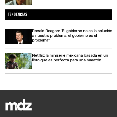
Ronald Reagan: "El gobierno no es la solución
a nuestro problema; el gobierno es el
problema"
Netflix: la miniserie mexicana basada en un
libro que es perfecta para una maratón