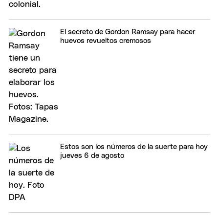
El secreto de Gordon Ramsay para hacer
huevos revueltos cremosos
Estos son los números de la suerte para hoy
jueves 6 de agosto