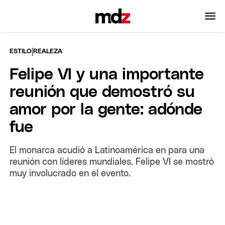
|
ESTILO
REALEZA
Felipe VI y una importante
reunión que demostró su
amor por la gente: adónde
fue
El monarca acudió a Latinoamérica en para una
reunión con líderes mundiales. Felipe VI se mostró
muy involucrado en el evento.