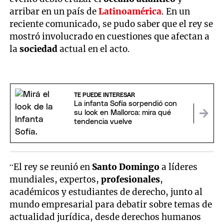
arribar en un país de
Latinoamérica
. En un
reciente comunicado, se pudo saber que el rey se
mostró involucrado en cuestiones que afectan a
la
sociedad
actual en el acto.
TE PUEDE INTERESAR
La infanta Sofía sorpendió con
su look en Mallorca: mira qué
tendencia vuelve
“El rey se reunió en
Santo Domingo
a líderes
mundiales, expertos,
profesionales
,
académicos y estudiantes de derecho, junto al
mundo empresarial para debatir sobre temas de
actualidad jurídica, desde derechos humanos