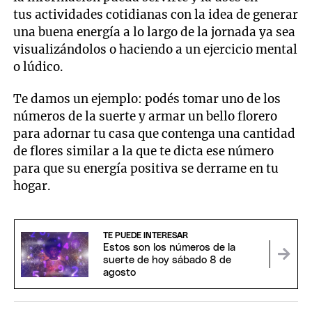
tus actividades cotidianas con la idea de generar
una buena energía a lo largo de la jornada ya sea
visualizándolos o haciendo a un ejercicio mental
o lúdico.
Te damos un ejemplo: podés tomar uno de los
números de la suerte y armar un bello florero
para adornar tu casa que contenga una cantidad
de flores similar a la que te dicta ese número
para que su energía positiva se derrame en tu
hogar.
TE PUEDE INTERESAR
Estos son los números de la
suerte de hoy sábado 8 de
agosto