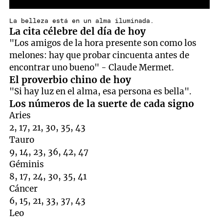
La belleza está en un alma iluminada.
La cita célebre del día de hoy
"Los amigos de la hora presente son como los
melones: hay que probar cincuenta antes de
encontrar uno bueno" - Claude Mermet.
El proverbio chino de hoy
"Si hay luz en el alma, esa persona es bella".
Los números de la suerte de cada signo
Aries
2, 17, 21, 30, 35, 43
Tauro
9, 14, 23, 36, 42, 47
Géminis
8, 17, 24, 30, 35, 41
Cáncer
6, 15, 21, 33, 37, 43
Leo