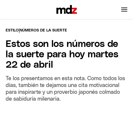
|
ESTILO
NÚMEROS DE LA SUERTE
Estos son los números de
la suerte para hoy martes
22 de abril
Te los presentamos en esta nota. Como todos los
días, también te dejamos una cita motivacional
para inspirarte y un proverbio japonés colmado
de sabiduría milenaria.