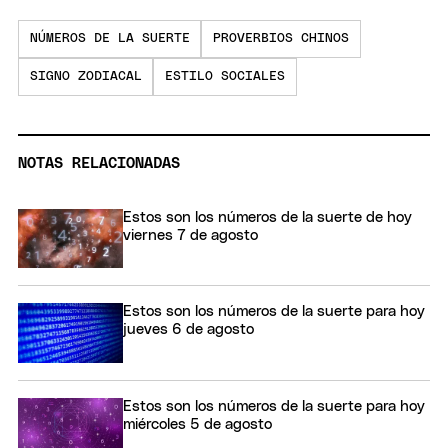
NÚMEROS DE LA SUERTE
PROVERBIOS CHINOS
SIGNO ZODIACAL
ESTILO SOCIALES
NOTAS RELACIONADAS
Estos son los números de la suerte de hoy
viernes 7 de agosto
Estos son los números de la suerte para hoy
jueves 6 de agosto
Estos son los números de la suerte para hoy
miércoles 5 de agosto