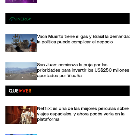
Vaca Muerta tiene el gas y Brasil la demanda:
la política puede complicar el negocio
San Juan: comienza la puja por las
prioridades para invertir los US$250 millones
aportados por Vicuña
Netflix: es una de las mejores películas sobre
viajes espaciales, y ahora podés verla en la
plataforma