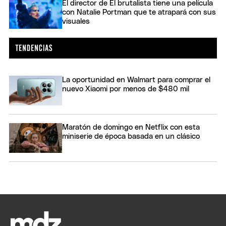
El director de El brutalista tiene una película
con Natalie Portman que te atrapará con sus
visuales
La oportunidad en Walmart para comprar el
nuevo Xiaomi por menos de $480 mil
Maratón de domingo en Netflix con esta
miniserie de época basada en un clásico