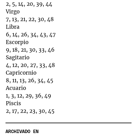
2, 5, 14, 20, 39, 44
Virgo
7, 13, 21, 22, 30, 48
Libra
6, 14, 26, 34, 43, 47
Escorpio
9, 18, 21, 30, 33, 46
Sagitario
4, 12, 20, 27, 33, 48
Capricornio
8, 11, 13, 26, 34, 45
Acuario
1, 3, 12, 29, 36, 49
Piscis
2, 17, 22, 23, 30, 45
ARCHIVADO EN