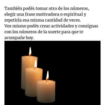
También podés tomar otro de los números,
elegir una frase motivadora o espiritual y
repetirla esa misma cantidad de veces.
Vos mismo podés crear actividades y consignas
con los números de la suerte para que te
acompañe hoy.