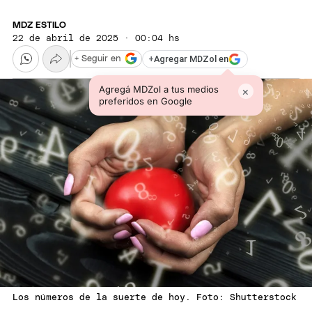
MDZ ESTILO
22 de abril de 2025 · 00:04 hs
+
Agregar MDZol en
+ Seguir en
Agregá MDZol a tus medios
×
preferidos en Google
Los números de la suerte de hoy. Foto: Shutterstock