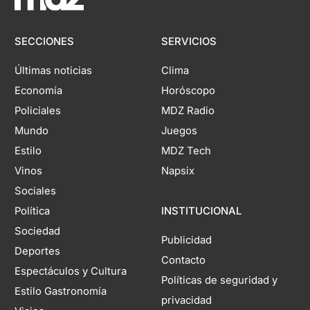
SECCIONES
SERVICIOS
Últimas noticias
Clima
Economía
Horóscopo
Policiales
MDZ Radio
Mundo
Juegos
Estilo
MDZ Tech
Vinos
Napsix
Sociales
Política
INSTITUCIONAL
Sociedad
Publicidad
Deportes
Contacto
Espectáculos y Cultura
Políticas de seguridad y
Estilo Gastronomía
privacidad