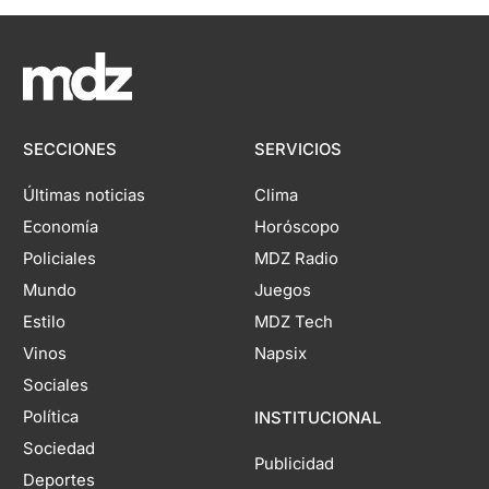
SECCIONES
SERVICIOS
Últimas noticias
Clima
Economía
Horóscopo
Policiales
MDZ Radio
Mundo
Juegos
Estilo
MDZ Tech
Vinos
Napsix
Sociales
Política
INSTITUCIONAL
Sociedad
Publicidad
Deportes