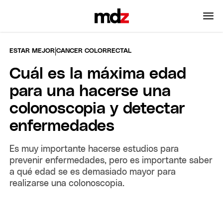
|
ESTAR MEJOR
CANCER COLORRECTAL
Cuál es la máxima edad
para una hacerse una
colonoscopia y detectar
enfermedades
Es muy importante hacerse estudios para
prevenir enfermedades, pero es importante saber
a qué edad se es demasiado mayor para
realizarse una colonoscopia.