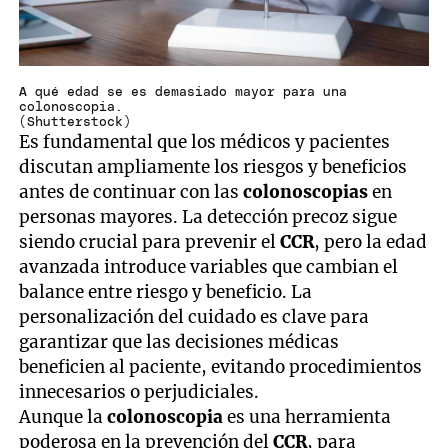
A qué edad se es demasiado mayor para una
colonoscopia.
(Shutterstock)
Es fundamental que los médicos y pacientes
discutan ampliamente los riesgos y beneficios
antes de continuar con las
colonoscopias
en
personas mayores. La detección precoz sigue
siendo crucial para prevenir el
CCR
, pero la edad
avanzada introduce variables que cambian el
balance entre riesgo y beneficio. La
personalización del cuidado es clave para
garantizar que las decisiones médicas
beneficien al paciente, evitando procedimientos
innecesarios o perjudiciales.
Aunque la
colonoscopia
es una herramienta
poderosa en la prevención del
CCR
, para