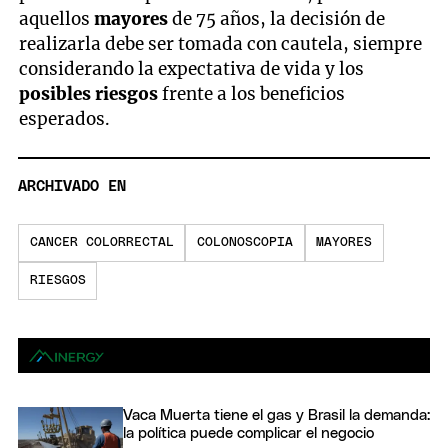
aquellos
mayores
de 75 años, la decisión de
realizarla debe ser tomada con cautela, siempre
considerando la expectativa de vida y los
posibles riesgos
frente a los beneficios
esperados.
ARCHIVADO EN
CANCER COLORRECTAL
COLONOSCOPIA
MAYORES
RIESGOS
Vaca Muerta tiene el gas y Brasil la demanda:
la política puede complicar el negocio