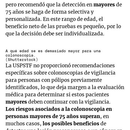
pero recomendó que la detección en
mayores
de
75 años se haga de forma selectiva y
personalizada. En este rango de edad, el
beneficio neto de las pruebas es pequeño, por lo
que la decisión debe ser individualizada.
A qué edad se es demasiado mayor para una
colonoscopia.
(Shutterstock)
La USPSTF no proporcionó recomendaciones
específicas sobre colonoscopias de vigilancia
para personas con pólipos previamente
identificados, lo que deja margen a la evaluación
médica para determinar si estos pacientes
mayores
deben continuar con la vigilancia.
Los riesgos asociados a la colonoscopia en
personas mayores de 75 años superan
, en
muchos casos,
los posibles beneficios
de