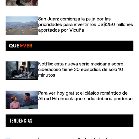
San Juan: comienza la puja por las
prioridades para invertir los US$250 millones
aportados por Vicuña
Netflix: esta nueva serie mexicana sobre
ciberacoso tiene 20 episodios de solo 10
minutos
Para ver hoy gratis: el clásico romántico de
Alfred Hitchcock que nadie debería perderse