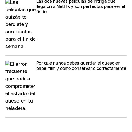
Las dos nuevas películas de intriga que
llegaron a Netflix y son perfectas para ver el
finde
Por qué nunca debés guardar el queso en
papel film y cómo conservarlo correctamente