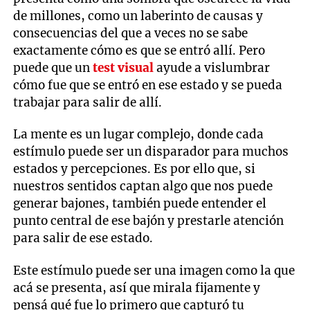
de millones, como un laberinto de causas y
consecuencias del que a veces no se sabe
exactamente cómo es que se entró allí. Pero
puede que un
test visual
ayude a vislumbrar
cómo fue que se entró en ese estado y se pueda
trabajar para salir de allí.
La mente es un lugar complejo, donde cada
estímulo puede ser un disparador para muchos
estados y percepciones. Es por ello que, si
nuestros sentidos captan algo que nos puede
generar bajones, también puede entender el
punto central de ese bajón y prestarle atención
para salir de ese estado.
Este estímulo puede ser una imagen como la que
acá se presenta, así que mirala fijamente y
pensá qué fue lo primero que capturó tu