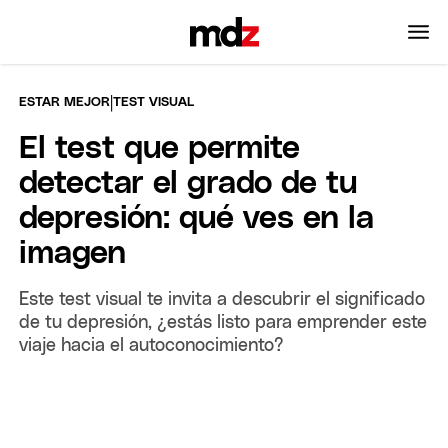
|
ESTAR MEJOR
TEST VISUAL
El test que permite
detectar el grado de tu
depresión: qué ves en la
imagen
Este test visual te invita a descubrir el significado
de tu depresión, ¿estás listo para emprender este
viaje hacia el autoconocimiento?