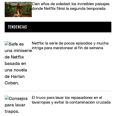
Cien años de soledad: los increíbles paisajes
donde Netflix filmó la segunda temporada
Netflix: la serie de pocos episodios y mucha
intriga para maratonear el fin de semana
El truco para lavar los repasadores en el
lavarropas y evitar la contaminación cruzada