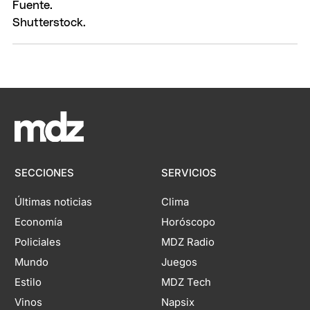
SECCIONES
SERVICIOS
Últimas noticias
Clima
Economía
Horóscopo
Policiales
MDZ Radio
Mundo
Juegos
Estilo
MDZ Tech
Vinos
Napsix