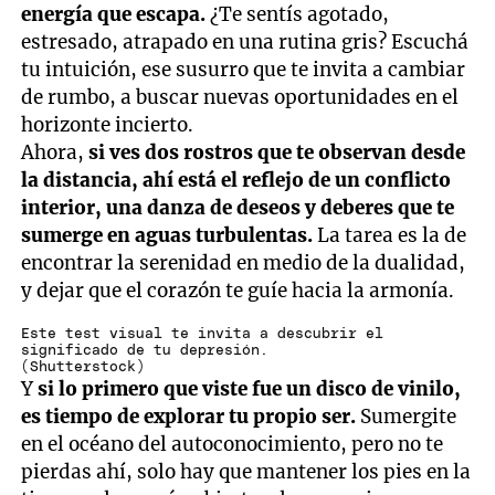
energía que escapa.
¿Te sentís agotado,
estresado, atrapado en una rutina gris? Escuchá
tu intuición, ese susurro que te invita a cambiar
de rumbo, a buscar nuevas oportunidades en el
horizonte incierto.
Ahora,
si ves dos rostros que te observan desde
la distancia, ahí está el reflejo de un conflicto
interior, una danza de deseos y deberes que te
sumerge en aguas turbulentas.
La tarea es la de
encontrar la serenidad en medio de la dualidad,
y dejar que el corazón te guíe hacia la armonía.
Este test visual te invita a descubrir el
significado de tu depresión.
(Shutterstock)
Y
si lo primero que viste fue un disco de vinilo,
es tiempo de explorar tu propio ser.
Sumergite
en el océano del autoconocimiento, pero no te
pierdas ahí, solo hay que mantener los pies en la