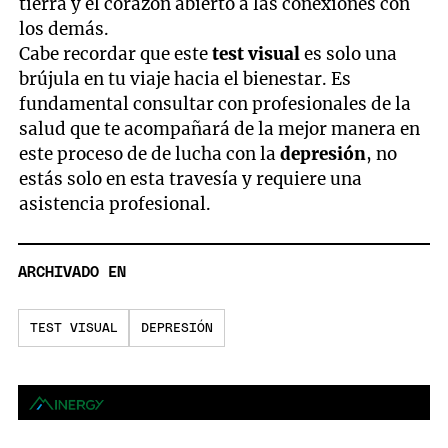
tierra y el corazón abierto a las conexiones con
los demás.
Cabe recordar que este
test visual
es solo una
brújula en tu viaje hacia el bienestar. Es
fundamental consultar con profesionales de la
salud que te acompañará de la mejor manera en
este proceso de de lucha con la
depresión
, no
estás solo en esta travesía y requiere una
asistencia profesional.
ARCHIVADO EN
TEST VISUAL
DEPRESIÓN