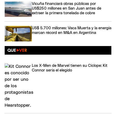
Vicuña financiará obras públicas por
US$250 millones en San Juan antes de
extraer la primera tonelada de cobre
US$ 5.700 millones: Vaca Muerta y la energía
marcan récord en M&A en Argentina
Los X-Men de Marvel tienen su Cíclope: Kit
Connor sería el elegido