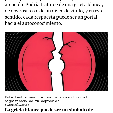
atención. Podría tratarse de una grieta blanca,
de dos rostros o de un disco de vinilo, y en este
sentido, cada respuesta puede ser un portal
hacia el autoconocimiento.
Este test visual te invita a descubrir el
significado de tu depresión.
(GenialGuru)
La grieta blanca puede ser un símbolo de