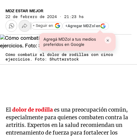
MDZ ESTAR MEJOR
22 de febrero de 2024 · 21:23 hs
+
Agregar MDZol en
+ Seguir en
Agregá MDZol a tus medios
×
preferidos en Google
Cómo combatir el dolor de rodillas con cinco
ejercicios. Foto: Shutterstock
El
dolor de rodilla
es una preocupación común,
especialmente para quienes combaten contra la
artritis. Expertos en la salud recomiendan un
entrenamiento de fuerza para fortalecer los