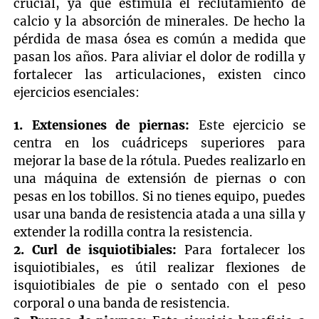
crucial, ya que estimula el reclutamiento de
calcio y la absorción de minerales. De hecho la
pérdida de masa ósea es común a medida que
pasan los años. Para aliviar el dolor de rodilla y
fortalecer las articulaciones, existen cinco
ejercicios esenciales:
1. Extensiones de piernas:
Este ejercicio se
centra en los cuádriceps superiores para
mejorar la base de la rótula. Puedes realizarlo en
una máquina de extensión de piernas o con
pesas en los tobillos. Si no tienes equipo, puedes
usar una banda de resistencia atada a una silla y
extender la rodilla contra la resistencia.
2. Curl de isquiotibiales:
Para fortalecer los
isquiotibiales, es útil realizar flexiones de
isquiotibiales de pie o sentado con el peso
corporal o una banda de resistencia.