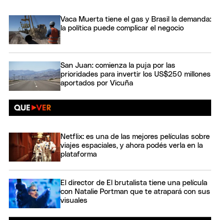
Vaca Muerta tiene el gas y Brasil la demanda:
la política puede complicar el negocio
San Juan: comienza la puja por las
prioridades para invertir los US$250 millones
aportados por Vicuña
Netflix: es una de las mejores películas sobre
viajes espaciales, y ahora podés verla en la
plataforma
El director de El brutalista tiene una película
con Natalie Portman que te atrapará con sus
visuales