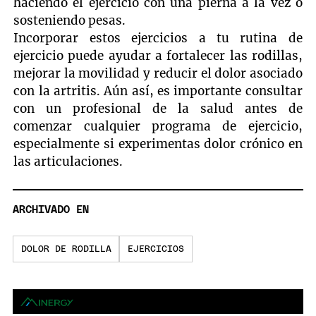
haciendo el ejercicio con una pierna a la vez o
sosteniendo pesas.
Incorporar estos ejercicios a tu rutina de
ejercicio puede ayudar a fortalecer las rodillas,
mejorar la movilidad y reducir el dolor asociado
con la artritis. Aún así, es importante consultar
con un profesional de la salud antes de
comenzar cualquier programa de ejercicio,
especialmente si experimentas dolor crónico en
las articulaciones.
ARCHIVADO EN
DOLOR DE RODILLA
EJERCICIOS