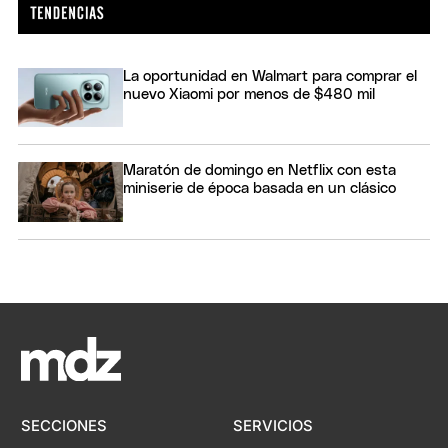
La oportunidad en Walmart para comprar el
nuevo Xiaomi por menos de $480 mil
Maratón de domingo en Netflix con esta
miniserie de época basada en un clásico
SECCIONES
SERVICIOS