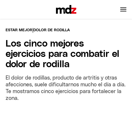
|
ESTAR MEJOR
DOLOR DE RODILLA
Los cinco mejores
ejercicios para combatir el
dolor de rodilla
El dolor de rodillas, producto de artritis y otras
afecciones, suele dificultarnos mucho el día a día.
Te mostramos cinco ejercicios para fortalecer la
zona.