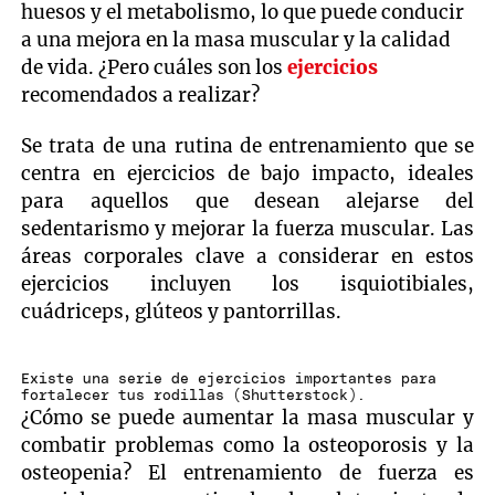
huesos y el metabolismo, lo que puede conducir
a una mejora en la masa muscular y la calidad
de vida. ¿Pero cuáles son los
ejercicios
recomendados a realizar?
Se trata de una rutina de entrenamiento que se
centra en ejercicios de bajo impacto, ideales
para aquellos que desean alejarse del
sedentarismo y mejorar la fuerza muscular. Las
áreas corporales clave a considerar en estos
ejercicios incluyen los isquiotibiales,
cuádriceps, glúteos y pantorrillas.
Existe una serie de ejercicios importantes para
fortalecer tus rodillas (Shutterstock).
¿Cómo se puede aumentar la masa muscular y
combatir problemas como la osteoporosis y la
osteopenia? El entrenamiento de fuerza es