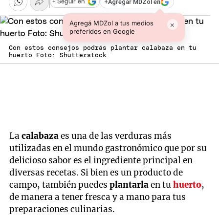
+
Agregar MDZol en
+ Seguir en
Agregá MDZol a tus medios
×
preferidos en Google
Con estos consejos podrás plantar calabaza en tu
huerto Foto: Shutterstock
La
calabaza
es una de las verduras más
utilizadas en el mundo gastronómico que por su
delicioso sabor es el ingrediente principal en
diversas recetas. Si bien es un producto de
campo, también puedes
plantarla
en tu
huerto
,
de manera a tener fresca y a mano para tus
preparaciones culinarias.