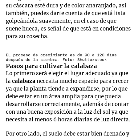
su cáscara esté dura y de color anaranjado, así
también, puedes darte cuenta de que está lista
golpeándola suavemente, en el caso de que
suene hueca, es señal de que está en condiciones
para su cosecha.
EL proceso de crecimiento es de 90 a 120 días
después de la siembra. Foto: Shutterstock
Pasos para cultivar la calabaza
Lo primero será elegir el lugar adecuado ya que
la
calabaza
necesita mucho espacio para crecer
ya que la planta tiende a expandirse, por lo que
debe estar en un área amplia para que pueda
desarrollarse correctamente, además de contar
con una buena exposición a la luz del sol ya que
necesita al menos 6 horas diarias de luz directa.
Por otro lado, el suelo debe estar bien drenado y