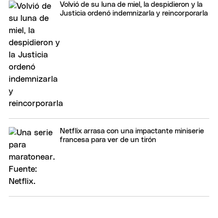
Volvió de su luna de miel, la despidieron y la
Justicia ordenó indemnizarla y reincorporarla
Netflix arrasa con una impactante miniserie
francesa para ver de un tirón