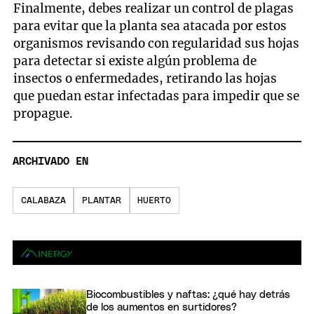
Finalmente, debes realizar un control de plagas
para evitar que la planta sea atacada por estos
organismos revisando con regularidad sus hojas
para detectar si existe algún problema de
insectos o enfermedades, retirando las hojas
que puedan estar infectadas para impedir que se
propague.
ARCHIVADO EN
CALABAZA
PLANTAR
HUERTO
Biocombustibles y naftas: ¿qué hay detrás
de los aumentos en surtidores?