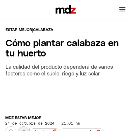
|
ESTAR MEJOR
CALABAZA
Cómo plantar calabaza en
tu huerto
La calidad del producto dependerá de varios
factores como el suelo, riego y luz solar
MDZ ESTAR MEJOR
24 de octubre de 2024 · 21:01 hs