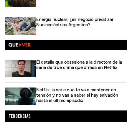
Energía nuclear: ¿es negocio privatizar
Nucleoeléctrica Argentina?
El detalle que obsesiona a la directora de la
serie de true crime que arrasa en Netflix
Netflix: la serie que te va a mantener en
tensión y no vas a saber si hay salvación
hasta el último episodio