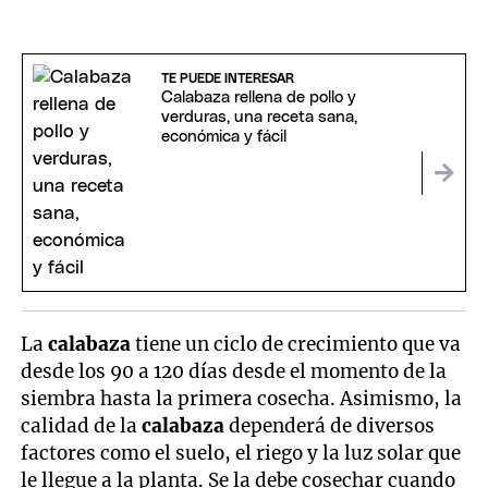
TE PUEDE INTERESAR
Calabaza rellena de pollo y
verduras, una receta sana,
económica y fácil
La
calabaza
tiene un ciclo de crecimiento que va
desde los 90 a 120 días desde el momento de la
siembra hasta la primera cosecha. Asimismo, la
calidad de la
calabaza
dependerá de diversos
factores como el suelo, el riego y la luz solar que
le llegue a la planta. Se la debe cosechar cuando