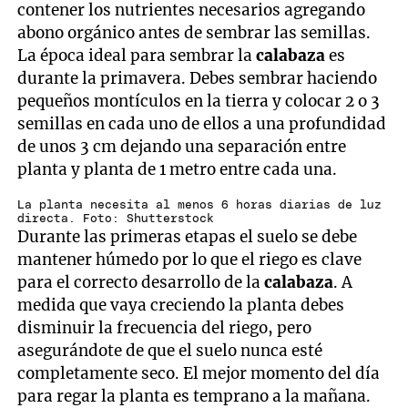
contener los nutrientes necesarios agregando
abono orgánico antes de sembrar las semillas.
La época ideal para sembrar la
calabaza
es
durante la primavera. Debes sembrar haciendo
pequeños montículos en la tierra y colocar 2 o 3
semillas en cada uno de ellos a una profundidad
de unos 3 cm dejando una separación entre
planta y planta de 1 metro entre cada una.
La planta necesita al menos 6 horas diarias de luz
directa. Foto: Shutterstock
Durante las primeras etapas el suelo se debe
mantener húmedo por lo que el riego es clave
para el correcto desarrollo de la
calabaza
. A
medida que vaya creciendo la planta debes
disminuir la frecuencia del riego, pero
asegurándote de que el suelo nunca esté
completamente seco. El mejor momento del día
para regar la planta es temprano a la mañana.