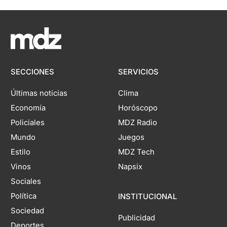
SECCIONES
SERVICIOS
Últimas noticias
Clima
Economía
Horóscopo
Policiales
MDZ Radio
Mundo
Juegos
Estilo
MDZ Tech
Vinos
Napsix
Sociales
Política
INSTITUCIONAL
Sociedad
Publicidad
Deportes