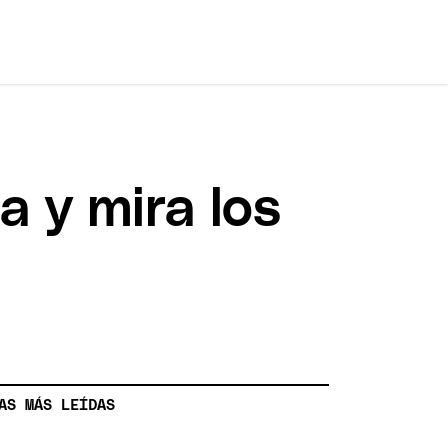
a y mira los
AS MÁS LEÍDAS