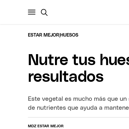
|
ESTAR MEJOR
HUESOS
Nutre tus hue
resultados
Este vegetal es mucho más que un 
de nutrientes que ayuda a mantene
MDZ ESTAR MEJOR