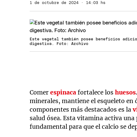
1 de octubre de 2024 · 14:03 hs
Este vegetal también posee beneficios adici
digestiva. Foto: Archivo
Comer
espinaca
fortalece los
huesos
minerales, mantiene el esqueleto en 
componentes más destacados es la
v
salud ósea. Esta vitamina activa una
fundamental para que el calcio se dep