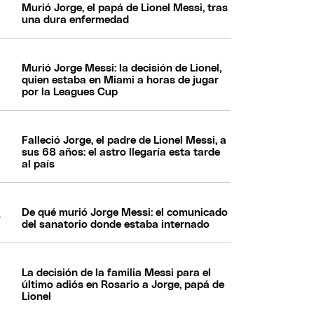
Murió Jorge, el papá de Lionel Messi, tras
una dura enfermedad
Murió Jorge Messi: la decisión de Lionel,
quien estaba en Miami a horas de jugar
por la Leagues Cup
Falleció Jorge, el padre de Lionel Messi, a
sus 68 años: el astro llegaría esta tarde
al país
De qué murió Jorge Messi: el comunicado
del sanatorio donde estaba internado
La decisión de la familia Messi para el
último adiós en Rosario a Jorge, papá de
Lionel