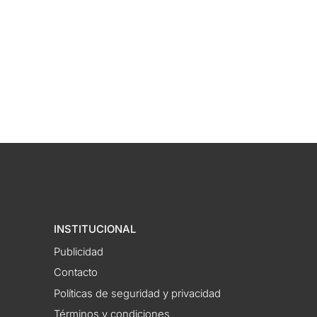
INSTITUCIONAL
Publicidad
Contacto
Políticas de seguridad y privacidad
Términos y condiciones