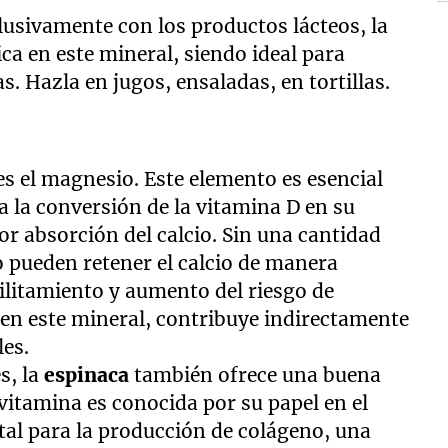
usivamente con los productos lácteos, la
ica en este mineral, siendo ideal para
s. Hazla en jugos, ensaladas, en tortillas.
es el magnesio. Este elemento es esencial
ta la conversión de la vitamina D en su
or absorción del calcio. Sin una cantidad
 pueden retener el calcio de manera
bilitamiento y aumento del riesgo de
ca en este mineral, contribuye indirectamente
les.
s, la
espinaca
también ofrece una buena
vitamina es conocida por su papel en el
tal para la producción de colágeno, una