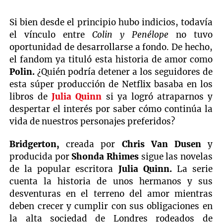
Si bien desde el principio hubo indicios, todavía
el vínculo entre
Colin y Penélope
no tuvo
oportunidad de desarrollarse a fondo. De hecho,
el fandom ya tituló esta historia de amor como
Polin.
¿Quién podría detener a los seguidores de
esta súper producción de Netflix basaba en los
libros de
Julia Quinn
si ya logró atraparnos y
despertar el interés por saber cómo continúa la
vida de nuestros personajes preferidos?
Bridgerton,
creada por
Chris Van Dusen
y
producida por
Shonda Rhimes
sigue las novelas
de la popular escritora
Julia Quinn.
La serie
cuenta la historia de unos hermanos y sus
desventuras en el terreno del amor mientras
deben crecer y cumplir con sus obligaciones en
la alta sociedad de Londres rodeados de