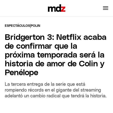
|
ESPECTÁCULOS
POLIN
Bridgerton 3: Netflix acaba
de confirmar que la
próxima temporada será la
historia de amor de Colin y
Penélope
La tercera entrega de la serie que está
rompiendo récords en el gigante del streaming
adelantó un cambio radical que tendrá la historia.