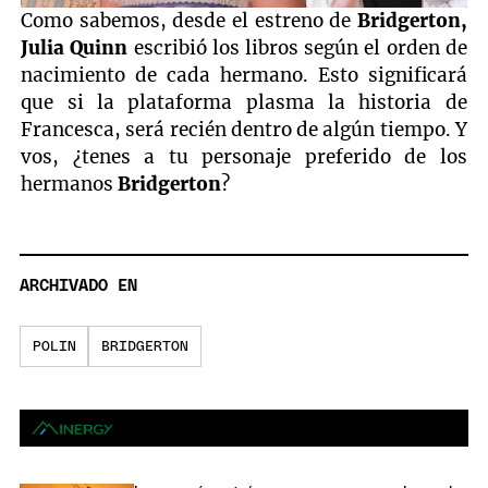
Como sabemos, desde el estreno de
Bridgerton,
Julia Quinn
escribió los libros según el orden de
nacimiento de cada hermano. Esto significará
que si la plataforma plasma la historia de
Francesca, será recién dentro de algún tiempo. Y
vos, ¿tenes a tu personaje preferido de los
hermanos
Bridgerton
?
ARCHIVADO EN
POLIN
BRIDGERTON