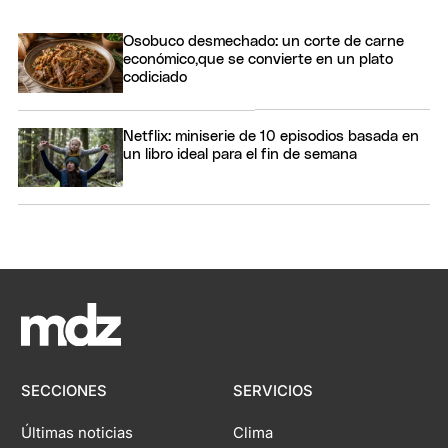
Osobuco desmechado: un corte de carne
económico,que se convierte en un plato
codiciado
Netflix: miniserie de 10 episodios basada en
un libro ideal para el fin de semana
SECCIONES
SERVICIOS
Últimas noticias
Clima