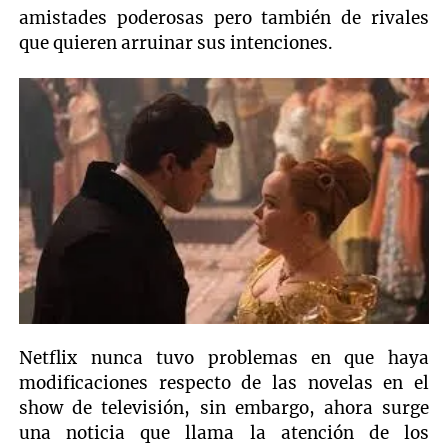
amistades poderosas pero también de rivales
que quieren arruinar sus intenciones.
Netflix nunca tuvo problemas en que haya
modificaciones respecto de las novelas en el
show de televisión, sin embargo, ahora surge
una noticia que llama la atención de los