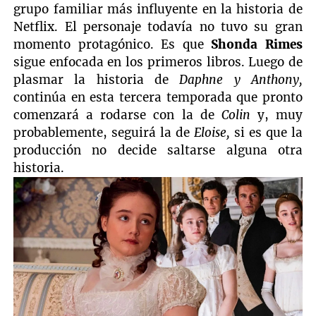
grupo familiar más influyente en la historia de
Netflix. El personaje todavía no tuvo su gran
momento protagónico. Es que
Shonda Rimes
sigue enfocada en los primeros libros. Luego de
plasmar la historia de
Daphne y Anthony,
continúa en esta tercera temporada que pronto
comenzará a rodarse con la de
Colin
y, muy
probablemente, seguirá la de
Eloise,
si es que la
producción no decide saltarse alguna otra
historia.