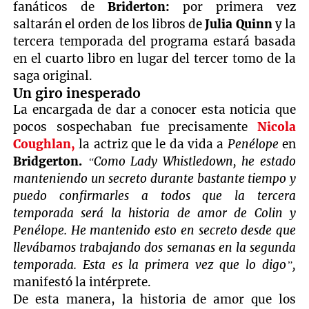
fanáticos de
Briderton:
por primera vez
saltarán el orden de los libros de
Julia Quinn
y la
tercera temporada del programa estará basada
en el cuarto libro en lugar del tercer tomo de la
saga original.
Un giro inesperado
La encargada de dar a conocer esta noticia que
pocos sospechaban fue precisamente
Nicola
Coughlan,
la actriz que le da vida a
Penélope
en
Bridgerton.
“Como Lady Whistledown, he estado
manteniendo un secreto durante bastante tiempo y
puedo confirmarles a todos que la tercera
temporada será la historia de amor de Colin y
Penélope. He mantenido esto en secreto desde que
llevábamos trabajando dos semanas en la segunda
temporada. Esta es la primera vez que lo digo”,
manifestó la intérprete.
De esta manera, la historia de amor que los