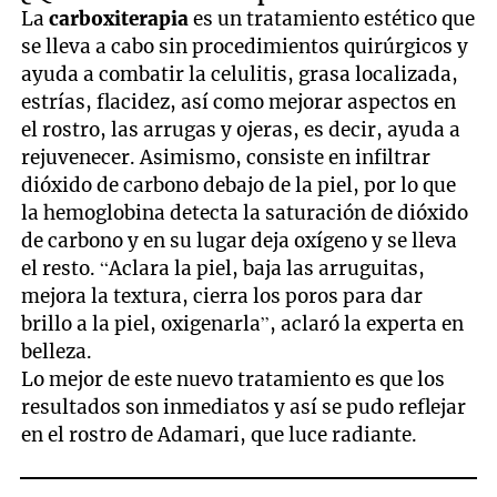
La
carboxiterapia
es un tratamiento estético que
se lleva a cabo sin procedimientos quirúrgicos y
ayuda a combatir la celulitis, grasa localizada,
estrías, flacidez, así como mejorar aspectos en
el rostro, las arrugas y ojeras, es decir, ayuda a
rejuvenecer. Asimismo, consiste en infiltrar
dióxido de carbono debajo de la piel, por lo que
la hemoglobina detecta la saturación de dióxido
de carbono y en su lugar deja oxígeno y se lleva
el resto. “Aclara la piel, baja las arruguitas,
mejora la textura, cierra los poros para dar
brillo a la piel, oxigenarla”, aclaró la experta en
belleza.
Lo mejor de este nuevo tratamiento es que los
resultados son inmediatos y así se pudo reflejar
en el rostro de Adamari, que luce radiante.