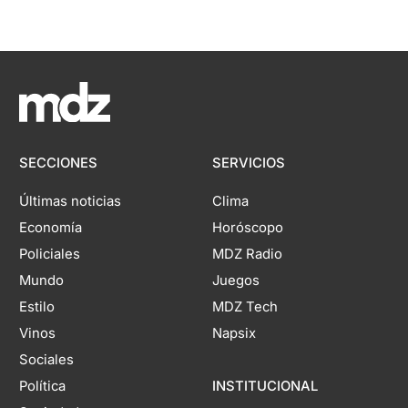
SECCIONES
SERVICIOS
Últimas noticias
Clima
Economía
Horóscopo
Policiales
MDZ Radio
Mundo
Juegos
Estilo
MDZ Tech
Vinos
Napsix
Sociales
Política
INSTITUCIONAL