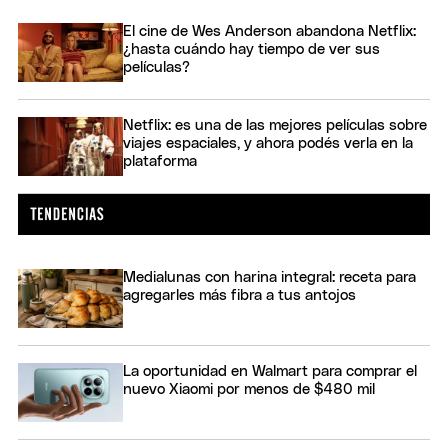
El cine de Wes Anderson abandona Netflix:
¿hasta cuándo hay tiempo de ver sus
películas?
Netflix: es una de las mejores películas sobre
viajes espaciales, y ahora podés verla en la
plataforma
Medialunas con harina integral: receta para
agregarles más fibra a tus antojos
La oportunidad en Walmart para comprar el
nuevo Xiaomi por menos de $480 mil