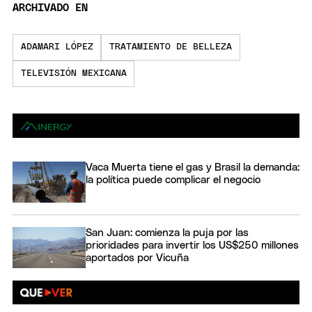
ARCHIVADO EN
ADAMARI LÓPEZ
TRATAMIENTO DE BELLEZA
TELEVISIÓN MEXICANA
Vaca Muerta tiene el gas y Brasil la demanda:
la política puede complicar el negocio
San Juan: comienza la puja por las
prioridades para invertir los US$250 millones
aportados por Vicuña