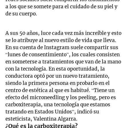
a los que se somete para el cuidado de su piel y
de su cuerpo.
A sus 50 años, luce cada vez más increíble y esto
se lo atribuye al nuevo estilo de vida que lleva.
En su cuenta de Instagram suele compartir sus
“lunes de consentimiento”, los cuales consisten
en someterse a tratamientos que van de la mano
con la tecnología. En esta oportunidad, la
conductora optó por un nuevo tratamiento,
siendo la primera persona en probarlo en el
centro de estética al que es habitué. “Tiene un
efecto del microneedling y los peeling, pero es
carboxiterapia, una tecnología que estamos
tratando en Estados Unidos”, indicó su
esteticista, Valentina Algarra.
¿Qué es la carboxiterapia?