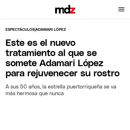
|
ESPECTÁCULOS
ADAMARI LÓPEZ
Este es el nuevo
tratamiento al que se
somete Adamari López
para rejuvenecer su rostro
A sus 50 años, la estrella puertorriqueña se va
más hermosa que nunca