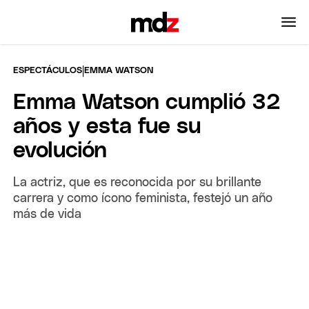
|
ESPECTÁCULOS
EMMA WATSON
Emma Watson cumplió 32
años y esta fue su
evolución
La actriz, que es reconocida por su brillante
carrera y como ícono feminista, festejó un año
más de vida