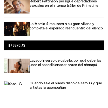
Robert Pattinson persigue depredadores
sexuales en el intenso tráiler de Primetime
La Momia 4 recupera a su gran villano y
completa el esperado reencuentro del elenco
Lavado inverso de cabello: por qué deberías
usar el acondicionador antes del champú
Cuándo sale el nuevo disco de Karol G y qué
artistas la acompañan