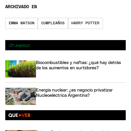
ARCHIVADO EN
EMMA WATSON
CUMPLEAÑOS
HARRY POTTER
Biocombustibles y naftas: ¿qué hay detrás
de los aumentos en surtidores?
Energía nuclear: ¿es negocio privatizar
Nucleoeléctrica Argentina?