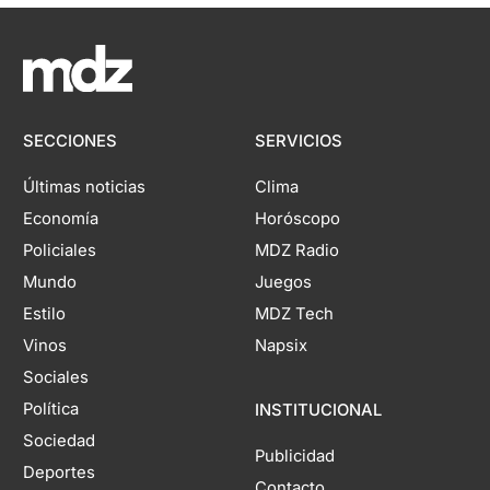
SECCIONES
SERVICIOS
Últimas noticias
Clima
Economía
Horóscopo
Policiales
MDZ Radio
Mundo
Juegos
Estilo
MDZ Tech
Vinos
Napsix
Sociales
Política
INSTITUCIONAL
Sociedad
Publicidad
Deportes
Contacto