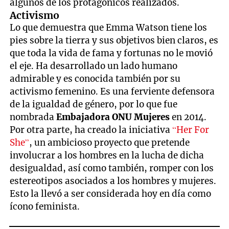
algunos de los protagónicos realizados.
Activismo
Lo que demuestra que Emma Watson tiene los
pies sobre la tierra y sus objetivos bien claros, es
que toda la vida de fama y fortunas no le movió
el eje. Ha desarrollado un lado humano
admirable y es conocida también por su
activismo femenino. Es una ferviente defensora
de la igualdad de género, por lo que fue
nombrada
Embajadora ONU Mujeres
en 2014.
Por otra parte, ha creado la iniciativa
“Her For
She”
, un ambicioso proyecto que pretende
involucrar a los hombres en la lucha de dicha
desigualdad, así como también, romper con los
estereotipos asociados a los hombres y mujeres.
Esto la llevó a ser considerada hoy en día como
ícono feminista.