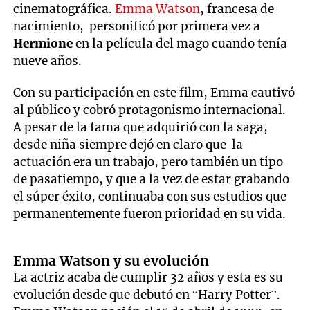
cinematográfica.
Emma Watson
, francesa de
nacimiento, personificó por primera vez a
Hermione
en la película del mago cuando tenía
nueve años.
Con su participación en este film, Emma cautivó
al público y cobró protagonismo internacional.
A pesar de la fama que adquirió con la saga,
desde niña siempre dejó en claro que la
actuación era un trabajo, pero también un tipo
de pasatiempo, y que a la vez de estar grabando
el súper éxito, continuaba con sus estudios que
permanentemente fueron prioridad en su vida.
Emma Watson y su evolución
La actriz acaba de cumplir 32 años y esta es su
evolución desde que debutó en “Harry Potter”.