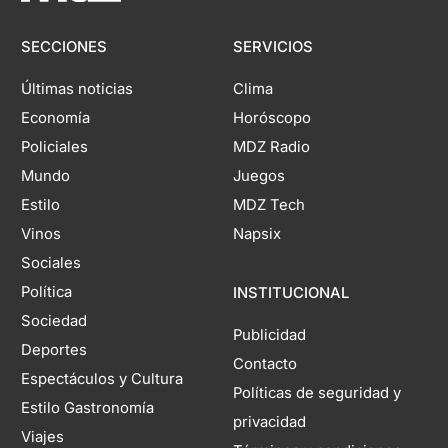
SECCIONES
SERVICIOS
Últimas noticias
Clima
Economía
Horóscopo
Policiales
MDZ Radio
Mundo
Juegos
Estilo
MDZ Tech
Vinos
Napsix
Sociales
Política
INSTITUCIONAL
Sociedad
Publicidad
Deportes
Contacto
Espectáculos y Cultura
Políticas de seguridad y
Estilo Gastronomía
privacidad
Viajes