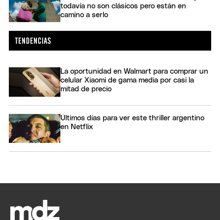
todavía no son clásicos pero están en
camino a serlo
La oportunidad en Walmart para comprar un
celular Xiaomi de gama media por casi la
mitad de precio
Últimos días para ver este thriller argentino
en Netflix