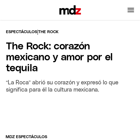
|
ESPECTÁCULOS
THE ROCK
The Rock: corazón
mexicano y amor por el
tequila
“La Roca” abrió su corazón y expresó lo que
significa para él la cultura mexicana.
MDZ ESPECTÁCULOS