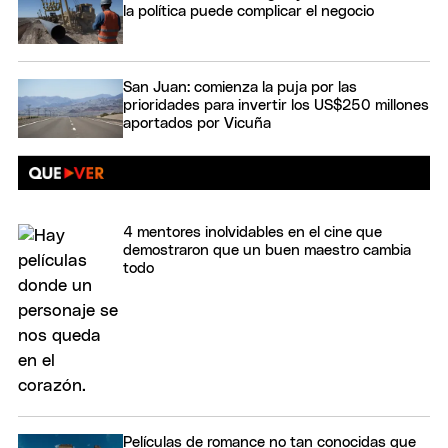
la política puede complicar el negocio
San Juan: comienza la puja por las
prioridades para invertir los US$250 millones
aportados por Vicuña
4 mentores inolvidables en el cine que
demostraron que un buen maestro cambia
todo
Películas de romance no tan conocidas que