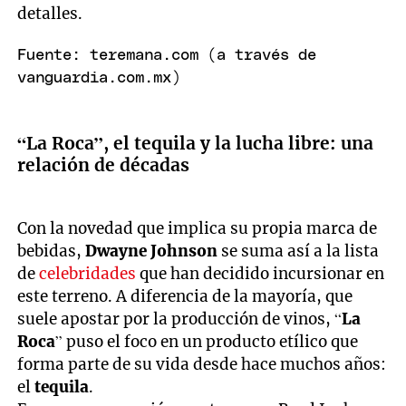
detalles.
Fuente: teremana.com (a través de
vanguardia.com.mx)
“La Roca”, el tequila y la lucha libre: una
relación de décadas
Con la novedad que implica su propia marca de
bebidas,
Dwayne Johnson
se suma así a la lista
de
celebridades
que han decidido incursionar en
este terreno. A diferencia de la mayoría, que
suele apostar por la producción de vinos, “
La
Roca
” puso el foco en un producto etílico que
forma parte de su vida desde hace muchos años:
el
tequila
.