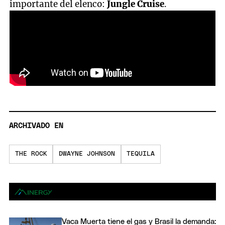
importante del elenco:
Jungle Cruise
.
ARCHIVADO EN
THE ROCK
DWAYNE JOHNSON
TEQUILA
Vaca Muerta tiene el gas y Brasil la demanda: