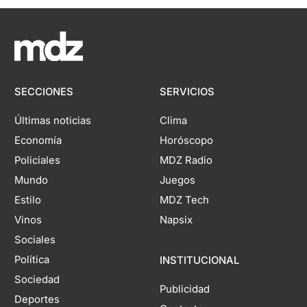
SECCIONES
SERVICIOS
Últimas noticias
Clima
Economía
Horóscopo
Policiales
MDZ Radio
Mundo
Juegos
Estilo
MDZ Tech
Vinos
Napsix
Sociales
Política
INSTITUCIONAL
Sociedad
Publicidad
Deportes