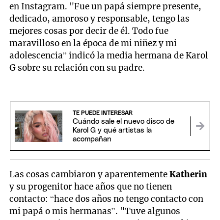
en Instagram. "Fue un papá siempre presente,
dedicado, amoroso y responsable, tengo las
mejores cosas por decir de él. Todo fue
maravilloso en la época de mi niñez y mi
adolescencia” indicó la media hermana de Karol
G sobre su relación con su padre.
TE PUEDE INTERESAR
Cuándo sale el nuevo disco de
Karol G y qué artistas la
acompañan
Las cosas cambiaron y aparentemente
Katherin
y su progenitor hace años que no tienen
contacto: “hace dos años no tengo contacto con
mi papá o mis hermanas”. "Tuve algunos