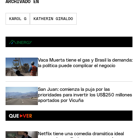
ARCHIVADO EN
KAROL G
KATHERIN GIRALDO
Vaca Muerta tiene el gas y Brasil la demanda:
la política puede complicar el negocio
San Juan: comienza la puja por las
prioridades para invertir los US$250 millones
aportados por Vicuña
Netflix tiene una comedia dramática ideal