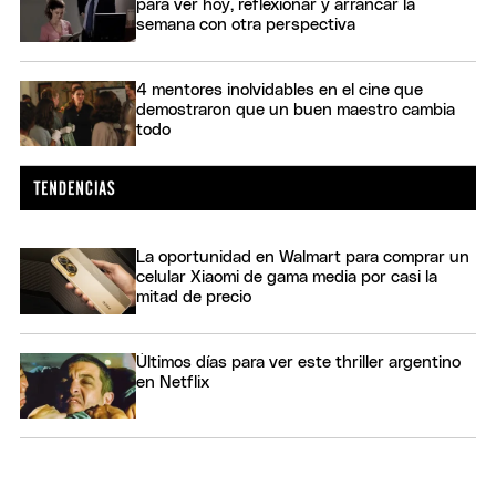
para ver hoy, reflexionar y arrancar la
semana con otra perspectiva
4 mentores inolvidables en el cine que
demostraron que un buen maestro cambia
todo
La oportunidad en Walmart para comprar un
celular Xiaomi de gama media por casi la
mitad de precio
Últimos días para ver este thriller argentino
en Netflix