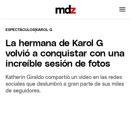
|
ESPECTÁCULOS
KAROL G
La hermana de Karol G
volvió a conquistar con una
increíble sesión de fotos
Katherin Giraldo compartió un video en las redes
sociales que deslumbró a gran parte de sus miles
de seguidores.