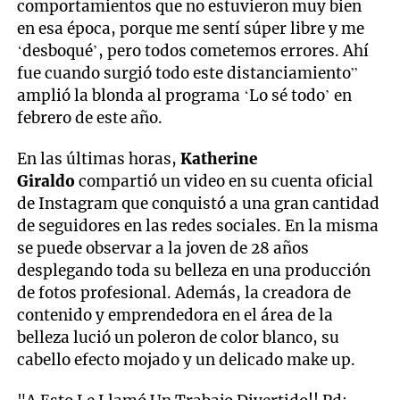
comportamientos que no estuvieron muy bien
en esa época, porque me sentí súper libre y me
‘desboqué’, pero todos cometemos errores. Ahí
fue cuando surgió todo este distanciamiento”
amplió la blonda al programa ‘Lo sé todo’ en
febrero de este año.
En las últimas horas,
Katherine
Giraldo
compartió un video en su cuenta oficial
de Instagram que conquistó a una gran cantidad
de seguidores en las redes sociales. En la misma
se puede observar a la joven de 28 años
desplegando toda su belleza en una producción
de fotos profesional. Además, la creadora de
contenido y emprendedora en el área de la
belleza lució un poleron de color blanco, su
cabello efecto mojado y un delicado make up.