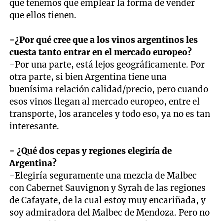
que tenemos que emplear la forma de vender
que ellos tienen.
-¿Por qué cree que a los vinos argentinos les
cuesta tanto entrar en el mercado europeo?
-Por una parte, está lejos geográficamente. Por
otra parte, si bien Argentina tiene una
buenísima relación calidad/precio, pero cuando
esos vinos llegan al mercado europeo, entre el
transporte, los aranceles y todo eso, ya no es tan
interesante.
- ¿Qué dos cepas y regiones elegiría de
Argentina?
-Elegiría seguramente una mezcla de Malbec
con Cabernet Sauvignon y Syrah de las regiones
de Cafayate, de la cual estoy muy encariñada, y
soy admiradora del Malbec de Mendoza. Pero no