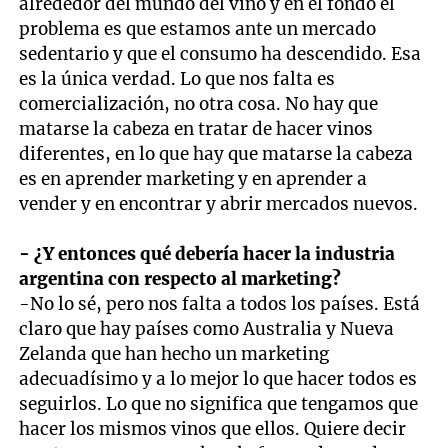
alrededor del mundo del vino y en el fondo el
problema es que estamos ante un mercado
sedentario y que el consumo ha descendido. Esa
es la única verdad. Lo que nos falta es
comercialización, no otra cosa. No hay que
matarse la cabeza en tratar de hacer vinos
diferentes, en lo que hay que matarse la cabeza
es en aprender marketing y en aprender a
vender y en encontrar y abrir mercados nuevos.
- ¿Y entonces qué debería hacer la industria
argentina con respecto al marketing?
-No lo sé, pero nos falta a todos los países. Está
claro que hay países como Australia y Nueva
Zelanda que han hecho un marketing
adecuadísimo y a lo mejor lo que hacer todos es
seguirlos. Lo que no significa que tengamos que
hacer los mismos vinos que ellos. Quiere decir