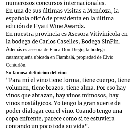
numerosos concursos internacionales.
En una de sus últimas visitas a Mendoza, la
española ofició de presidenta en la última
edición de Hyatt Wine Awards.
En nuestra provincia es Asesora Vitivinícola en
la bodega de Carlos Caselles, Bodega SinFin.
A
demás es asesora de Finca Don Diego, la bodega
catamarqueña ubicada en Fiambalá, propiedad de Elvio
Centurión.
Su famosa definición del vino
"Para mí el vino tiene forma, tiene cuerpo, tiene
volumen, tiene brazos, tiene alma. Por eso hay
vinos que abrazan, hay vinos mimosos, hay
vinos nostálgicos. Yo tengo la gran suerte de
poder dialogar con el vino. Cuando tengo una
copa enfrente, parece como si te estuviera
contando un poco toda su vida".