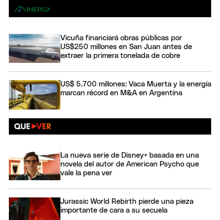
Vicuña financiará obras públicas por
US$250 millones en San Juan antes de
extraer la primera tonelada de cobre
US$ 5.700 millones: Vaca Muerta y la energía
marcan récord en M&A en Argentina
La nueva serie de Disney+ basada en una
novela del autor de American Psycho que
vale la pena ver
Jurassic World Rebirth pierde una pieza
importante de cara a su secuela