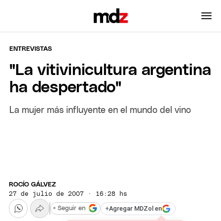
ENTREVISTAS
"La vitivinicultura argentina
ha despertado"
La mujer más influyente en el mundo del vino
ROCÍO GÁLVEZ
27 de julio de 2007 · 16:28 hs
+
Agregar MDZol en
+ Seguir en