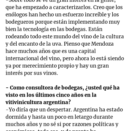
que ha empezado a caracterizarlos. Creo que los
enólogos han hecho un esfuerzo increíble y los
bodegueros porque están implementando muy
bien la tecnología en las bodegas. Están
rodeando todo este mundo del vino de la cultura
y del encanto de la uva. Pienso que Mendoza
hace muchos años que es una capital
internacional del vino, pero ahora lo está siendo
ya por merecimiento propio y hay un gran
interés por sus vinos.
- Como consultora de bodegas, ¿usted qué ha
visto en los últimos cinco años en la
vitivinicultura argentina?
-Yo diría que un despertar. Argentina ha estado
dormida y hasta un poco en letargo durante
muchos años y no sé si por razones políticas y