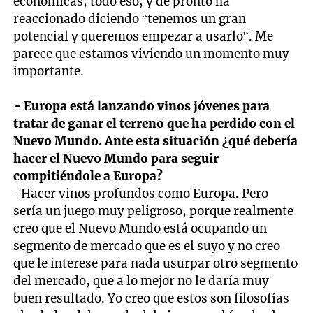
económicas, todo eso, y de pronto ha
reaccionado diciendo “tenemos un gran
potencial y queremos empezar a usarlo”. Me
parece que estamos viviendo un momento muy
importante.
- Europa está lanzando vinos jóvenes para
tratar de ganar el terreno que ha perdido con el
Nuevo Mundo. Ante esta situación ¿qué debería
hacer el Nuevo Mundo para seguir
compitiéndole a Europa?
-Hacer vinos profundos como Europa. Pero
sería un juego muy peligroso, porque realmente
creo que el Nuevo Mundo está ocupando un
segmento de mercado que es el suyo y no creo
que le interese para nada usurpar otro segmento
del mercado, que a lo mejor no le daría muy
buen resultado. Yo creo que estos son filosofías