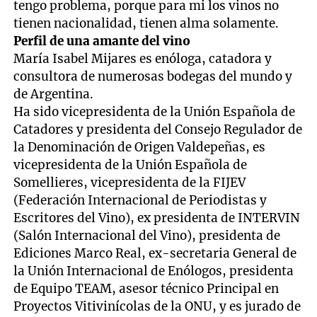
tengo problema, porque para mi los vinos no
tienen nacionalidad, tienen alma solamente.
Perfil de una amante del vino
María Isabel Mijares es enóloga, catadora y
consultora de numerosas bodegas del mundo y
de Argentina.
Ha sido vicepresidenta de la Unión Española de
Catadores y presidenta del Consejo Regulador de
la Denominación de Origen Valdepeñas, es
vicepresidenta de la Unión Española de
Somellieres, vicepresidenta de la FIJEV
(Federación Internacional de Periodistas y
Escritores del Vino), ex presidenta de INTERVIN
(Salón Internacional del Vino), presidenta de
Ediciones Marco Real, ex-secretaria General de
la Unión Internacional de Enólogos, presidenta
de Equipo TEAM, asesor técnico Principal en
Proyectos Vitivinícolas de la ONU, y es jurado de