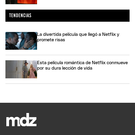
La divertida película que llegó a Netflix y
promete risas
Esta película romántica de Netflix conmueve
por su dura lección de vida