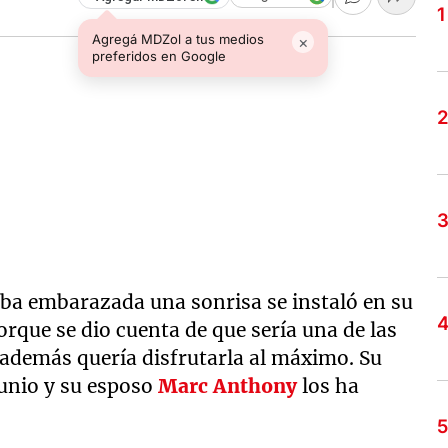
Agregá MDZol a tus medios
×
preferidos en Google
ba embarazada una sonrisa se instaló en su
orque se dio cuenta de que sería una de las
 además quería disfrutarla al máximo. Su
junio y su esposo
Marc Anthony
los ha