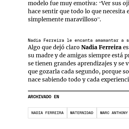
modelo fue muy emotiva: “Ver sus oji
hace sentir que todo lo que necesita 
simplemente maravilloso”.
Nadia Ferreira le encanta amamantar a 
Algo que dejó claro
Nadia Ferreira
es
su madre y de amigas siempre está pr
se tienen grandes aprendizajes y se 
que gozarla cada segundo, porque s
nace sabiendo todo y cada experiencia
ARCHIVADO EN
NADIA FERREIRA
MATERNIDAD
MARC ANTHONY