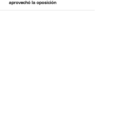
aprovechó la oposición