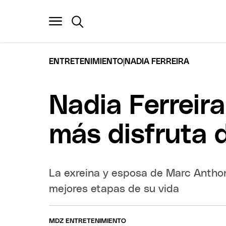
|
ENTRETENIMIENTO
NADIA FERREIRA
Nadia Ferreira
más disfruta 
La exreina y esposa de Marc Anthony
mejores etapas de su vida
MDZ ENTRETENIMIENTO