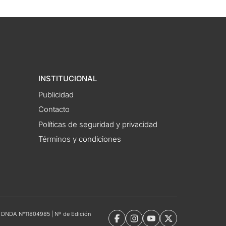
INSTITUCIONAL
Publicidad
Contacto
Políticas de seguridad y privacidad
Términos y condiciones
tro DNDA N°11804985 | Nº de Edición