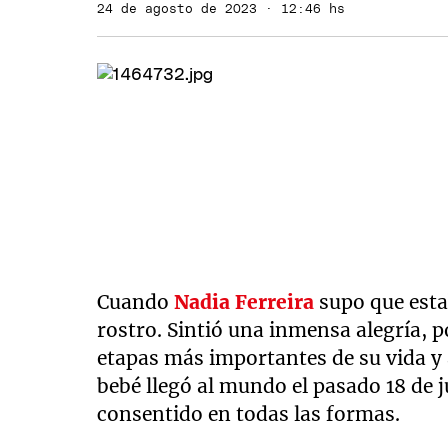
24 de agosto de 2023 · 12:46 hs
Cuando
Nadia Ferreira
supo que esta
rostro. Sintió una inmensa alegría, p
etapas más importantes de su vida y
bebé llegó al mundo el pasado 18 de 
consentido en todas las formas.