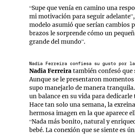
“Supe que venía en camino una respon
mi motivación para seguir adelante”
modelo asumió que serían cambios pos
brazos le sorprende cómo un pequeñ
grande del mundo”.
Nadia Ferreira confiesa su gusto por l
Nadia Ferreira
también confesó que 
Aunque se le presentaron momentos d
supo manejarlo de manera tranquila.
un balance en su vida para dedicarle
Hace tan solo una semana, la exreina
hermosa imagen en la que aparece el
“Nada más bonito, natural y enrique
bebé. La conexión que se siente es ún