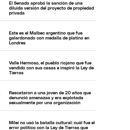
El Senado aprobó la sanción de una
diluida versión del proyecto de propiedad
privada
Este es el Malbec argentino que fue
galardonado con medalla de platino en
Londres
Valle Hermoso, el pueblo riojano que fue
vendido con sus casas e inspiró la Ley de
Tierras
Rescataron a una joven de 20 años que
denunció amenazas y era explotada
sexualmente por una organización
Milei no usó la batalla cultural: cuál fue el
error político con la Ley de Tierras que