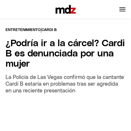
|
ENTRETENIMIENTO
CARDI B
¿Podría ir a la cárcel? Cardi
B es denunciada por una
mujer
La Policía de Las Vegas confirmó que la cantante
Cardi B estaría en problemas tras ser agredida
en una reciente presentación