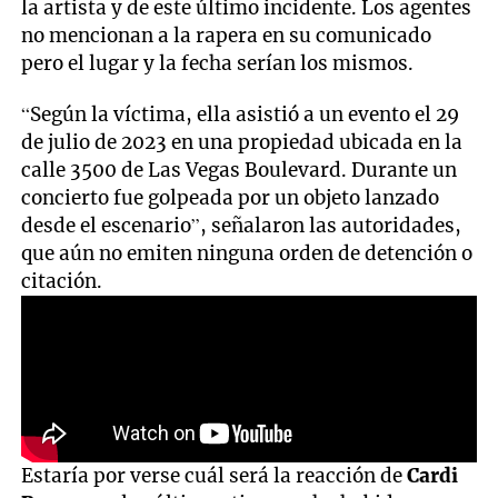
la artista y de este último incidente. Los agentes
no mencionan a la rapera en su comunicado
pero el lugar y la fecha serían los mismos.
“Según la víctima, ella asistió a un evento el 29
de julio de 2023 en una propiedad ubicada en la
calle 3500 de Las Vegas Boulevard. Durante un
concierto fue golpeada por un objeto lanzado
desde el escenario”, señalaron las autoridades,
que aún no emiten ninguna orden de detención o
citación.
Estaría por verse cuál será la reacción de
Cardi