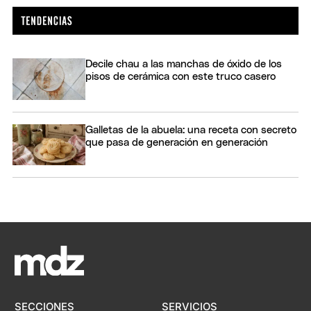
Decile chau a las manchas de óxido de los
pisos de cerámica con este truco casero
Galletas de la abuela: una receta con secreto
que pasa de generación en generación
SECCIONES
SERVICIOS