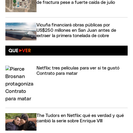
de fractura pese a fuerte caída de julio
Vicuña financiará obras públicas por
US$250 millones en San Juan antes de
extraer la primera tonelada de cobre
Netflix: tres películas para ver si te gustó
Contrato para matar
The Tudors en Netflix: qué es verdad y qué
cambió la serie sobre Enrique VIII