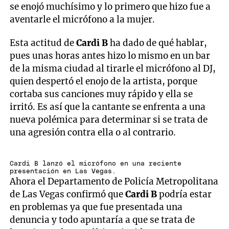
se enojó muchísimo y lo primero que hizo fue a
aventarle el micrófono a la mujer.
Esta actitud de
Cardi B
ha dado de qué hablar,
pues unas horas antes hizo lo mismo en un bar
de la misma ciudad al tirarle el micrófono al DJ,
quien despertó el enojo de la artista, porque
cortaba sus canciones muy rápido y ella se
irritó. Es así que la cantante se enfrenta a una
nueva polémica para determinar si se trata de
una agresión contra ella o al contrario.
Cardi B lanzó el micrófono en una reciente
presentación en Las Vegas.
Ahora el Departamento de Policía Metropolitana
de Las Vegas confirmó que
Cardi B
podría estar
en problemas ya que fue presentada una
denuncia y todo apuntaría a que se trata de