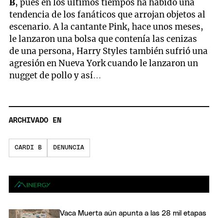
B
, pues en los últimos tiempos ha habido una
tendencia de los fanáticos que arrojan objetos al
escenario. A la cantante Pink, hace unos meses,
le lanzaron una bolsa que contenía las cenizas
de una persona, Harry Styles también sufrió una
agresión en Nueva York cuando le lanzaron un
nugget de pollo y así…
ARCHIVADO EN
CARDI B
DENUNCIA
Vaca Muerta aún apunta a las 28 mil etapas