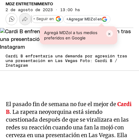
MDZ ENTRETENIMIENTO
2 de agosto de 2023 · 13:00 hs
+
Agregar MDZol en
+ Seguir en
Agregá MDZol a tus medios
×
preferidos en Google
Cardi B enfrentaría una demanda por agresión tras
una presentación en Las Vegas Foto: Cardi B /
Instagram
El pasado fin de semana no fue el mejor de
Cardi
B
. La rapera neoyorquina está siendo
cuestionada después de que se viralizara en las
redes su reacción cuando una fan la mojó con
cerveza en una presentación en Las Vegas. Ella