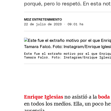
porqué, pero lo respetó. En esta no
MDZ ENTRETENIMIENTO
22 de julio de 2023 · 09:01 hs
Este fue el extraño motivo por el que Enriq
Tamara Falcó. Foto: Instagram/Enrique Igles
Enrique Iglesias
no asistió a la
boda
en todos los medios. Ella, un poco he
ausencia.