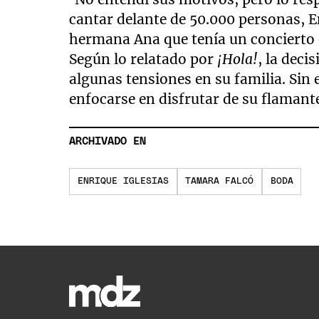
cantar delante de 50.000 personas, 
hermana Ana que tenía un concierto 
Según lo relatado por
¡Hola!
, la deci
algunas tensiones en su familia. Sin
enfocarse en disfrutar de su flaman
ARCHIVADO EN
ENRIQUE IGLESIAS
TAMARA FALCÓ
BODA