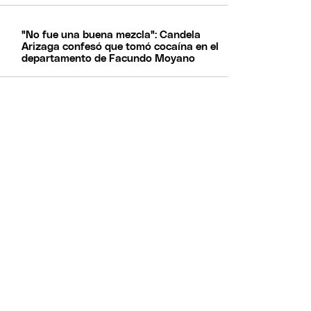
"No fue una buena mezcla": Candela
Arizaga confesó que tomó cocaína en el
departamento de Facundo Moyano