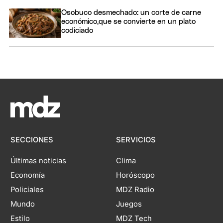
Osobuco desmechado: un corte de carne
económico,que se convierte en un plato
codiciado
SECCIONES
SERVICIOS
Últimas noticias
Clima
Economía
Horóscopo
Policiales
MDZ Radio
Mundo
Juegos
Estilo
MDZ Tech