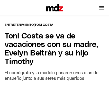
|
ENTRETENIMIENTO
TONI COSTA
Toni Costa se va de
vacaciones con su madre,
Evelyn Beltrán y su hijo
Timothy
El coreógrafo y la modelo pasaron unos días de
ensueño junto a sus seres más queridos