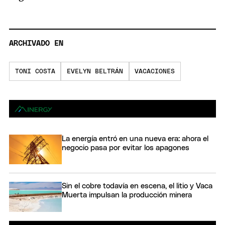
ARCHIVADO EN
TONI COSTA
EVELYN BELTRÁN
VACACIONES
La energía entró en una nueva era: ahora el
negocio pasa por evitar los apagones
Sin el cobre todavía en escena, el litio y Vaca
Muerta impulsan la producción minera