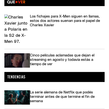
Los fichajes para X-Men siguen en llamas,
estos dos actores suenan para el papel de
Charles Xavier
Cinco películas aclamadas que dejan el
streaming en agosto y todavía estás a
tiempo de ver
La serie alemana de Netflix que podés
terminar antes de que termine el fin de
semana