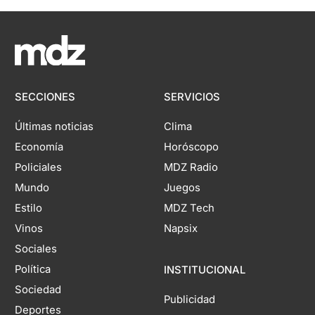
SECCIONES
SERVICIOS
Últimas noticias
Clima
Economía
Horóscopo
Policiales
MDZ Radio
Mundo
Juegos
Estilo
MDZ Tech
Vinos
Napsix
Sociales
Política
INSTITUCIONAL
Sociedad
Publicidad
Deportes