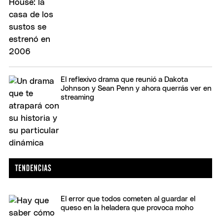
El reflexivo drama que reunió a Dakota
Johnson y Sean Penn y ahora querrás ver en
streaming
El error que todos cometen al guardar el
queso en la heladera que provoca moho