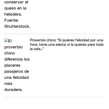
Proverbio chino: "Si quieres felicidad por una
hora, toma una siesta; si la quieres para toda
la vida..."