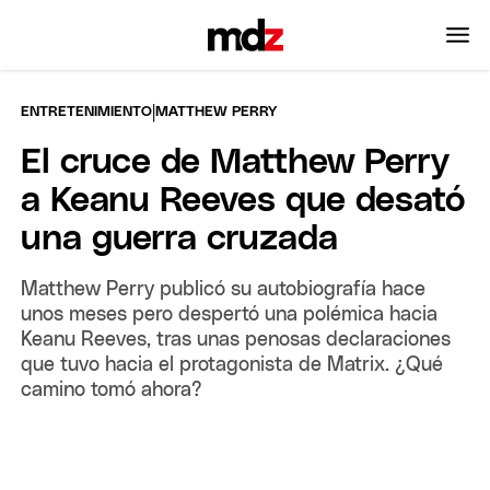
|
ENTRETENIMIENTO
MATTHEW PERRY
El cruce de Matthew Perry
a Keanu Reeves que desató
una guerra cruzada
Matthew Perry publicó su autobiografía hace
unos meses pero despertó una polémica hacia
Keanu Reeves, tras unas penosas declaraciones
que tuvo hacia el protagonista de Matrix. ¿Qué
camino tomó ahora?