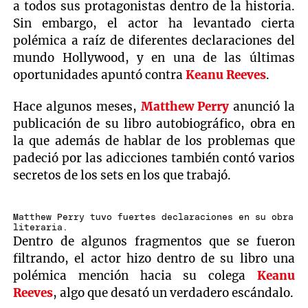
a todos sus protagonistas dentro de la historia.
Sin embargo, el actor ha levantado cierta
polémica a raíz de diferentes declaraciones del
mundo Hollywood, y en una de las últimas
oportunidades apuntó contra
Keanu Reeves
.
Hace algunos meses,
Matthew Perry
anunció la
publicación de su libro autobiográfico, obra en
la que además de hablar de los problemas que
padeció por las adicciones también contó varios
secretos de los sets en los que trabajó.
Matthew Perry tuvo fuertes declaraciones en su obra
literaria.
Dentro de algunos fragmentos que se fueron
filtrando, el actor hizo dentro de su libro una
polémica mención hacia su colega
Keanu
Reeves
, algo que desató un verdadero escándalo.