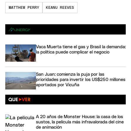
MATTHEW PERRY
KEANU REEVES
Vaca Muerta tiene el gas y Brasil la demanda:
la política puede complicar el negocio
San Juan: comienza la puja por las
prioridades para invertir los US$250 millones
aportados por Vicuña
A 20 años de Monster House: la casa de los
sustos, la película más infravalorada del cine
de animación