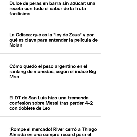
Dulce de peras en barra sin azúcar: una
receta con todo el sabor de la fruta
facilísima
La Odisea: qué es la "ley de Zeus" y por
qué es clave para entender la película de
Nolan
Cómo quedó el peso argentino en el
ranking de monedas, según el índice Big
Mac
El DT de San Luis hizo una tremenda
confesión sobre Messi tras perder 4-2
con doblete de Leo
¡Rompe el mercado! River cerró a Thiago
Almada en una compra récord para el