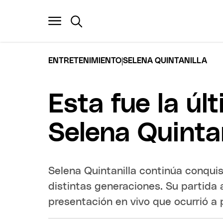
|
ENTRETENIMIENTO
SELENA QUINTANILLA
Esta fue la úl
Selena Quinta
Selena Quintanilla continúa conqui
distintas generaciones. Su partida
presentación en vivo que ocurrió a