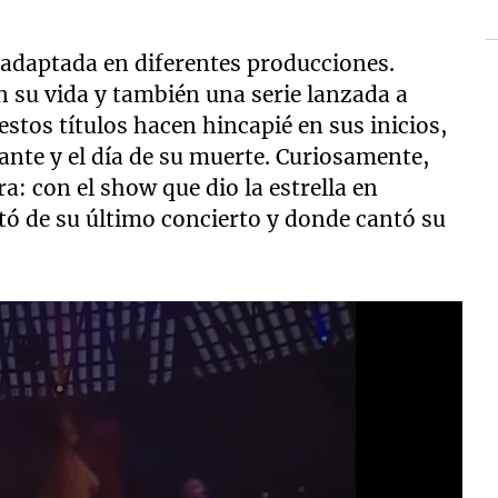
 adaptada en diferentes producciones.
n su vida y también una serie lanzada a
estos títulos hacen hincapié en sus inicios,
te y el día de su muerte. Curiosamente,
 con el show que dio la estrella en
tó de su último concierto y donde cantó su