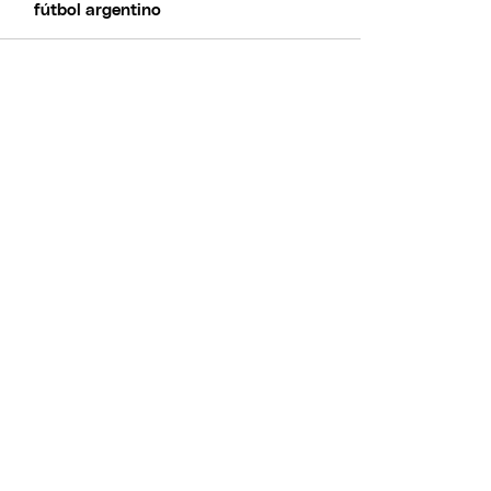
fútbol argentino