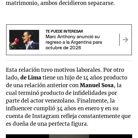
matrimonio, ambos decidieron separarse.
TE PUEDE INTERESAR
Marc Anthony anunció su
regreso a la Argentina para
octubre de 2026
Esta relación tuvo motivos laborales. Por otro
lado,
de Lima
tiene un hijo de 14 años producto
de una relación anterior con
Manuel Sosa
, la
cual terminó producto de infidelidades por
parte del actor venezolano. Finalmente, la
influencer cumplió 34 años en enero y en su
cuenta de Instagram refleja constantemente que
es dueña de una perfecta figura.