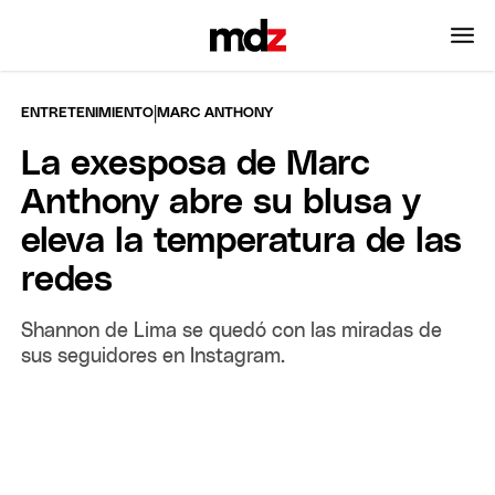
|
ENTRETENIMIENTO
MARC ANTHONY
La exesposa de Marc
Anthony abre su blusa y
eleva la temperatura de las
redes
Shannon de Lima se quedó con las miradas de
sus seguidores en Instagram.