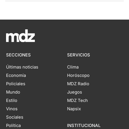
SECCIONES
SERVICIOS
Últimas noticias
Clima
Economía
Horóscopo
Policiales
MDZ Radio
Mundo
Juegos
Estilo
MDZ Tech
Vinos
Napsix
Sociales
Política
INSTITUCIONAL