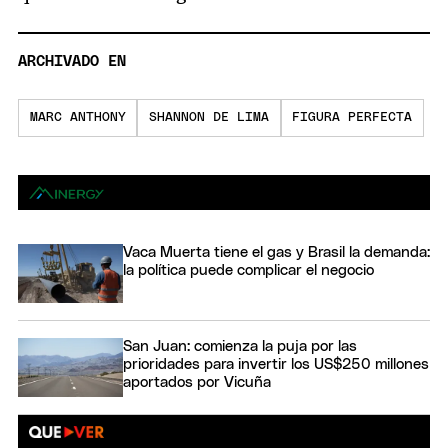
ARCHIVADO EN
MARC ANTHONY
SHANNON DE LIMA
FIGURA PERFECTA
Vaca Muerta tiene el gas y Brasil la demanda:
la política puede complicar el negocio
San Juan: comienza la puja por las
prioridades para invertir los US$250 millones
aportados por Vicuña