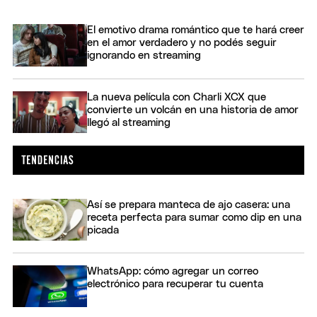
El emotivo drama romántico que te hará creer
en el amor verdadero y no podés seguir
ignorando en streaming
La nueva película con Charli XCX que
convierte un volcán en una historia de amor
llegó al streaming
Así se prepara manteca de ajo casera: una
receta perfecta para sumar como dip en una
picada
WhatsApp: cómo agregar un correo
electrónico para recuperar tu cuenta