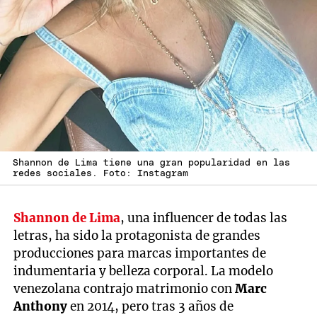
Shannon de Lima tiene una gran popularidad en las
redes sociales. Foto: Instagram
Shannon de Lima
, una influencer de todas las
letras, ha sido la protagonista de grandes
producciones para marcas importantes de
indumentaria y belleza corporal. La modelo
venezolana contrajo matrimonio con
Marc
Anthony
en 2014, pero tras 3 años de