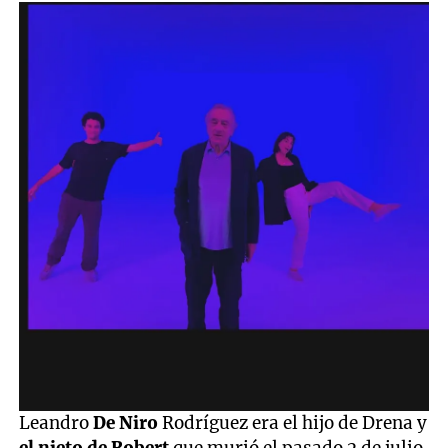
Leandro
De Niro
Rodríguez era el hijo de Drena y