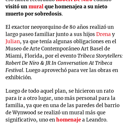
visitó un
mural
que homenajea a su nieto
muerto por sobredosis
.
El exactor neoyorquino de 80 años realizó un
largo paseo familiar junto a sus hijos
Drena
y
Julian
, ya que tenía algunas obligaciones en el
Museo de Arte Contemporáneo Art Basel de
Miami, Florida, por el evento
Tribeca Storytellers:
Robert De Niro & JR In Conversation At Tribeca
Festival
. Luego aprovechó para ver las obras en
exhibición.
Luego de todo aquel plan, se hicieron un rato
para ir a otro lugar, uno más personal para la
familia, ya que en una de las paredes del barrio
de Wynwood se realizó un mural más que
significativo, uno en
homenaje
a Leandro.