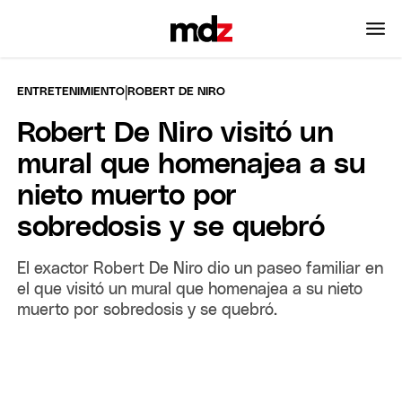
|
ENTRETENIMIENTO
ROBERT DE NIRO
Robert De Niro visitó un
mural que homenajea a su
nieto muerto por
sobredosis y se quebró
El exactor Robert De Niro dio un paseo familiar en
el que visitó un mural que homenajea a su nieto
muerto por sobredosis y se quebró.