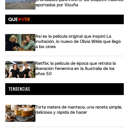
aportados por Vicuña
Así es la película original que inspiró La
invitación, lo nuevo de Olivia Wilde que llegó
a los cines
Netflix: la película de época que retrata la
liberación femenina en la Australia de los
años 50
Torta matera de manteca, una receta simple,
deliciosa y rápida de hacer