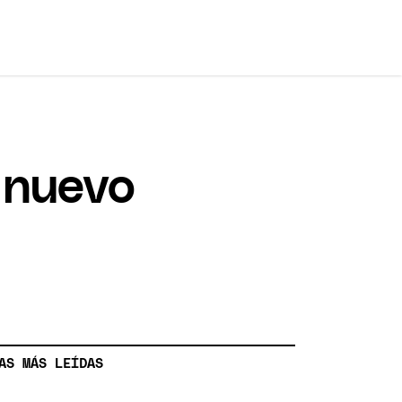
 nuevo
AS MÁS LEÍDAS