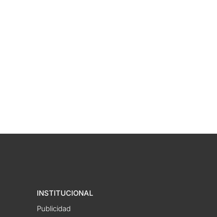
INSTITUCIONAL
Publicidad