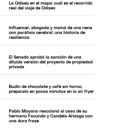
La Odisea en el mapa: cuál es el recorrido
real del viaje de Odiseo
Influencer, abogada y mamá de una nena
con parálisis cerebral: una historia de
resiliencia
El Senado aprobó la sanción de una
diluida versión del proyecto de propiedad
privada
Budín de chocolate y café sin horno;
preparalo en pocos minutos en la air fryer
Pablo Moyano reaccionó al caso de su
hermano Facundo y Candela Arizaga con
una dura frase