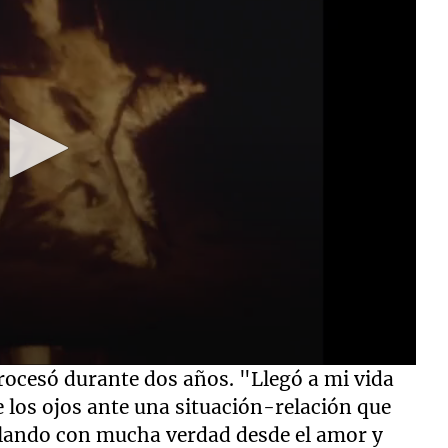
rocesó durante dos años. "Llegó a mi vida
 los ojos ante una situación-relación que
lando con mucha verdad desde el amor y