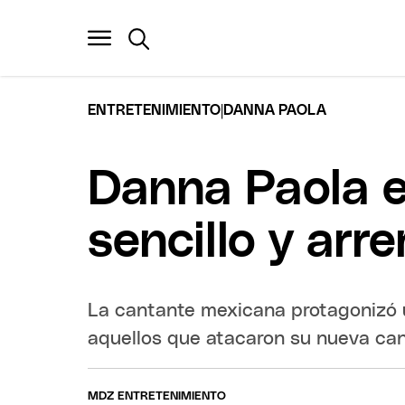
|
ENTRETENIMIENTO
DANNA PAOLA
Danna Paola e
sencillo y arr
La cantante mexicana protagonizó 
aquellos que atacaron su nueva ca
MDZ ENTRETENIMIENTO