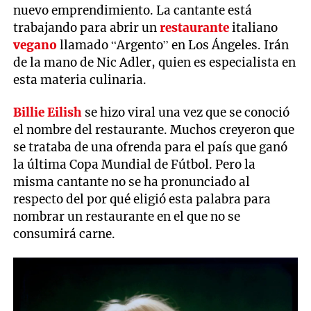
nuevo emprendimiento. La cantante está
trabajando para abrir un
restaurante
italiano
vegano
llamado “Argento” en Los Ángeles. Irán
de la mano de Nic Adler, quien es especialista en
esta materia culinaria.
Billie Eilish
se hizo viral una vez que se conoció
el nombre del restaurante. Muchos creyeron que
se trataba de una ofrenda para el país que ganó
la última Copa Mundial de Fútbol. Pero la
misma cantante no se ha pronunciado al
respecto del por qué eligió esta palabra para
nombrar un restaurante en el que no se
consumirá carne.