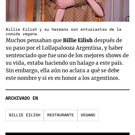
Billie Eilish y su hermano son entusiastas de la
comida vegana.
Muchos pensaban que
Billie Eilish
después de
su paso por el Lollapalooza Argentina, y haber
sentenciado que fue uno de los mejores shows de
su vida, estaba haciendo un halago a este país.
Sin embargo, ella aún no aclara a qué se debe
este nombre y si es en honor a los argentinos.
ARCHIVADO EN
BILLIE EILISH
RESTAURANTE
VEGANO