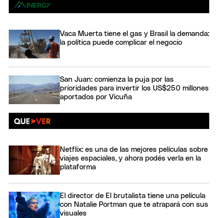
Vaca Muerta tiene el gas y Brasil la demanda:
la política puede complicar el negocio
San Juan: comienza la puja por las
prioridades para invertir los US$250 millones
aportados por Vicuña
Netflix: es una de las mejores películas sobre
viajes espaciales, y ahora podés verla en la
plataforma
El director de El brutalista tiene una película
con Natalie Portman que te atrapará con sus
visuales