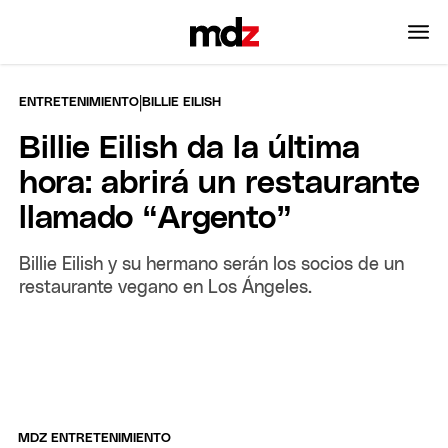
|
ENTRETENIMIENTO
BILLIE EILISH
Billie Eilish da la última
hora: abrirá un restaurante
llamado “Argento”
Billie Eilish y su hermano serán los socios de un
restaurante vegano en Los Ángeles.
MDZ ENTRETENIMIENTO