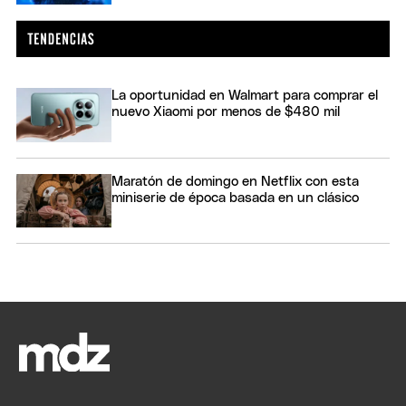
La oportunidad en Walmart para comprar el
nuevo Xiaomi por menos de $480 mil
Maratón de domingo en Netflix con esta
miniserie de época basada en un clásico