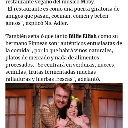
restaurante vegano del músico Moby.
“El restaurante es como una puerta giratoria de
amigos que pasan, cocinan, comen y beben
juntos”, explicó Nic Adler.
También señaló que tanto
Billie Eilish
como su
hermano Finneas son “auténticos entusiastas de
la comida”, por lo que habrá vinos naturales,
platos de mercado y nada de alimentos
procesados. “Se centrará en verduras, nueces,
semillas, frutas fermentadas muchas
ralladuras y hierbas frescas”, adelantó.