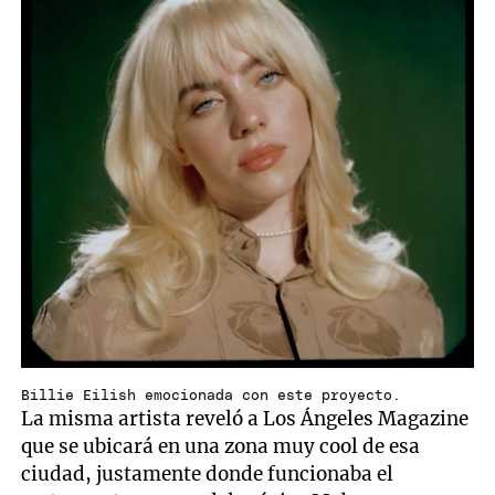
Billie Eilish emocionada con este proyecto.
La misma artista reveló a Los Ángeles Magazine
que se ubicará en una zona muy cool de esa
ciudad, justamente donde funcionaba el