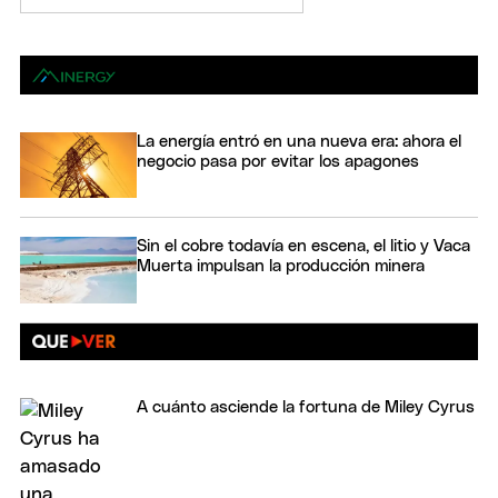
La energía entró en una nueva era: ahora el
negocio pasa por evitar los apagones
Sin el cobre todavía en escena, el litio y Vaca
Muerta impulsan la producción minera
A cuánto asciende la fortuna de Miley Cyrus