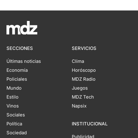
SECCIONES
SERVICIOS
Últimas noticias
Clima
Economía
Horóscopo
Policiales
MDZ Radio
Mundo
Juegos
Estilo
MDZ Tech
Vinos
Napsix
Sociales
Política
INSTITUCIONAL
Sociedad
Publicidad