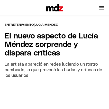
|
ENTRETENIMIENTO
LUCÍA MÉNDEZ
El nuevo aspecto de Lucía
Méndez sorprende y
dispara críticas
La artista apareció en redes luciendo un rostro
cambiado, lo que provocó las burlas y críticas de
los usuarios