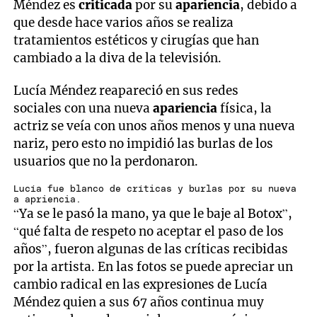
Méndez es
criticada
por su
apariencia
, debido a
que desde hace varios años se realiza
tratamientos estéticos y cirugías que han
cambiado a la diva de la televisión.
Lucía Méndez reapareció en sus redes
sociales con una nueva
apariencia
física, la
actriz se veía con unos años menos y una nueva
nariz, pero esto no impidió las burlas de los
usuarios que no la perdonaron.
Lucía fue blanco de críticas y burlas por su nueva
a apriencia.
“Ya se le pasó la mano, ya que le baje al Botox”,
“qué falta de respeto no aceptar el paso de los
años”, fueron algunas de las críticas recibidas
por la artista. En las fotos se puede apreciar un
cambio radical en las expresiones de Lucía
Méndez quien a sus 67 años continua muy