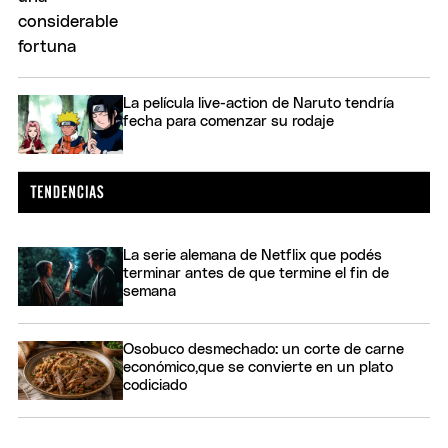
La película live-action de Naruto tendría
fecha para comenzar su rodaje
La serie alemana de Netflix que podés
terminar antes de que termine el fin de
semana
Osobuco desmechado: un corte de carne
económico,que se convierte en un plato
codiciado