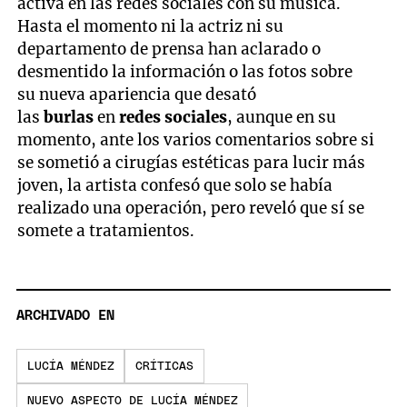
activa en las redes sociales con su música.
Hasta el momento ni la actriz ni su
departamento de prensa han aclarado o
desmentido la información o las fotos sobre
su nueva apariencia que desató
las
burlas
en
redes sociales
, aunque en su
momento, ante los varios comentarios sobre si
se sometió a cirugías estéticas para lucir más
joven, la artista confesó que solo se había
realizado una operación, pero reveló que sí se
somete a tratamientos.
ARCHIVADO EN
LUCÍA MÉNDEZ
CRÍTICAS
NUEVO ASPECTO DE LUCÍA MÉNDEZ