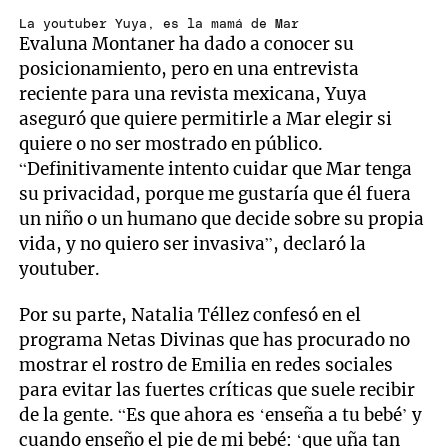
La youtuber Yuya, es la mamá de Mar
Evaluna Montaner ha dado a conocer su
posicionamiento, pero en una entrevista
reciente para una revista mexicana, Yuya
aseguró que quiere permitirle a Mar elegir si
quiere o no ser mostrado en público.
“Definitivamente intento cuidar que Mar tenga
su privacidad, porque me gustaría que él fuera
un niño o un humano que decide sobre su propia
vida, y no quiero ser invasiva”, declaró la
youtuber.
Por su parte, Natalia Téllez confesó en el
programa Netas Divinas que has procurado no
mostrar el rostro de Emilia en redes sociales
para evitar las fuertes críticas que suele recibir
de la gente. “Es que ahora es ‘enseña a tu bebé’ y
cuando enseño el pie de mi bebé: ‘que uña tan