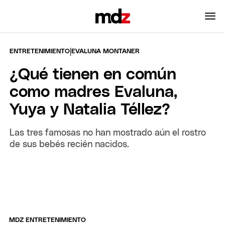
|
ENTRETENIMIENTO
EVALUNA MONTANER
¿Qué tienen en común
como madres Evaluna,
Yuya y Natalia Téllez?
Las tres famosas no han mostrado aún el rostro
de sus bebés recién nacidos.
MDZ ENTRETENIMIENTO