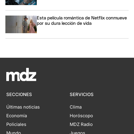
Esta película romántica de Netflix conmueve
por su dura lección de vida
SECCIONES
SERVICIOS
Últimas noticias
Clima
Economía
Horóscopo
Policiales
MDZ Radio
Mundo
Juegos