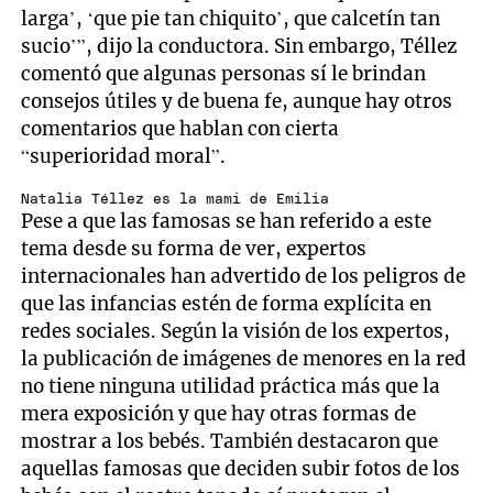
larga’, ‘que pie tan chiquito’, que calcetín tan
sucio’”, dijo la conductora. Sin embargo, Téllez
comentó que algunas personas sí le brindan
consejos útiles y de buena fe, aunque hay otros
comentarios que hablan con cierta
“superioridad moral”.
Natalia Téllez es la mami de Emilia
Pese a que las famosas se han referido a este
tema desde su forma de ver, expertos
internacionales han advertido de los peligros de
que las infancias estén de forma explícita en
redes sociales. Según la visión de los expertos,
la publicación de imágenes de menores en la red
no tiene ninguna utilidad práctica más que la
mera exposición y que hay otras formas de
mostrar a los bebés. También destacaron que
aquellas famosas que deciden subir fotos de los