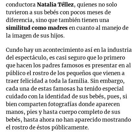
conductora
Natalia Téllez
, quienes no solo
tuvieron a sus bebés con pocos meses de
diferencia, sino que también tienen una
similitud como madres
en cuanto al manejo de
la imagen de sus hijos.
Cundo hay un acontecimiento así en la industria
del espectáculo, es casi seguro que lo primero
que hacen los padres famosos es presentar en al
público el rostro de los pequeños que vienen a
traer felicidad a toda la familia. Sin embargo,
cada una de estas famosas ha tenido especial
cuidado con la identidad de sus bebés, pues, si
bien comparten fotografías donde aparecen
manos, pies y hasta cuerpo completo de sus
bebés, hasta ahora no han aparecido mostrando
el rostro de éstos públicamente.