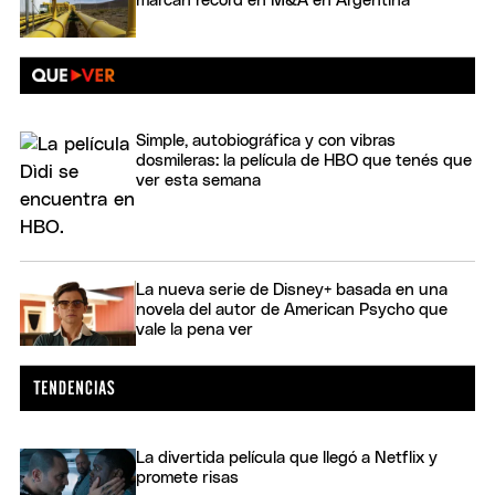
marcan récord en M&A en Argentina
Simple, autobiográfica y con vibras
dosmileras: la película de HBO que tenés que
ver esta semana
La nueva serie de Disney+ basada en una
novela del autor de American Psycho que
vale la pena ver
La divertida película que llegó a Netflix y
promete risas