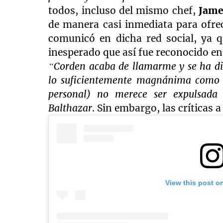
todos, incluso del mismo chef,
Jame
de manera casi inmediata para ofre
comunicó en dicha red social, ya 
inesperado que así fue reconocido en
“Corden acaba de llamarme y se ha dis
lo suficientemente magnánima como 
personal) no merece ser expulsada 
Balthazar
. Sin embargo, las críticas 
View this post o