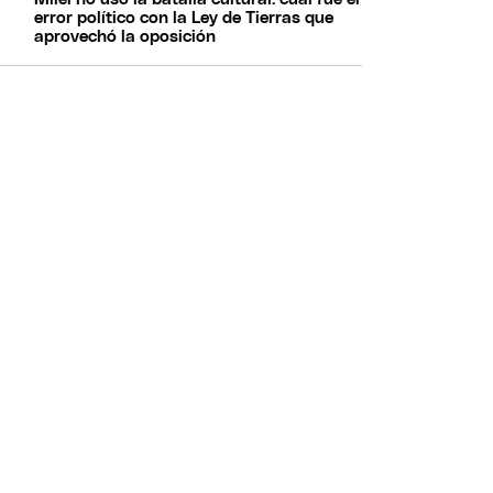
error político con la Ley de Tierras que
aprovechó la oposición