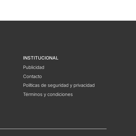
INSTITUCIONAL
Publicidad
Contacto
Políticas de seguridad y privacidad
Términos y condiciones