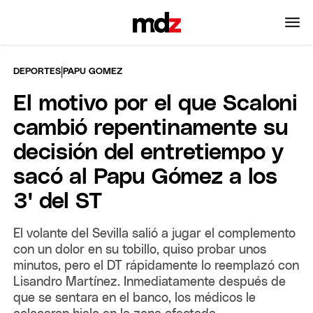
|
DEPORTES
PAPU GOMEZ
El motivo por el que Scaloni
cambió repentinamente su
decisión del entretiempo y
sacó al Papu Gómez a los
3' del ST
El volante del Sevilla salió a jugar el complemento
con un dolor en su tobillo, quiso probar unos
minutos, pero el DT rápidamente lo reemplazó con
Lisandro Martínez. Inmediatamente después de
que se sentara en el banco, los médicos le