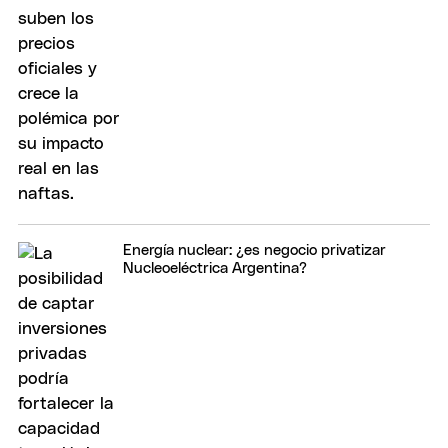
Energía nuclear: ¿es negocio privatizar
Nucleoeléctrica Argentina?