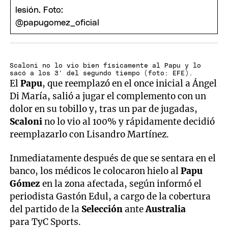
Scaloni no lo vio bien físicamente al Papu y lo
sacó a los 3' del segundo tiempo (foto: EFE).
El
Papu
, que reemplazó en el once inicial a Ángel
Di María, salió a jugar el complemento con un
dolor en su tobillo y, tras un par de jugadas,
Scaloni
no lo vio al 100% y rápidamente decidió
reemplazarlo con Lisandro Martínez.
Inmediatamente después de que se sentara en el
banco, los médicos le colocaron hielo al
Papu
Gómez
en la zona afectada, según informó el
periodista Gastón Edul, a cargo de la cobertura
del partido de la
Selección
ante
Australia
para TyC Sports.