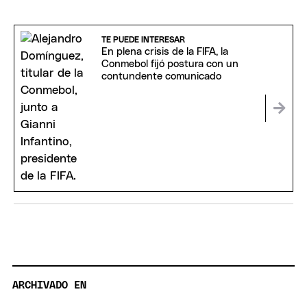
TE PUEDE INTERESAR
En plena crisis de la FIFA, la
Conmebol fijó postura con un
contundente comunicado
ARCHIVADO EN