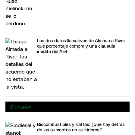
Los dos datos llamativos de Almada a River:
qué porcentaje compra y una cláusula
inédita del Aleti
Biocombustibles y naftas: ¿qué hay detrás
de los aumentos en surtidores?