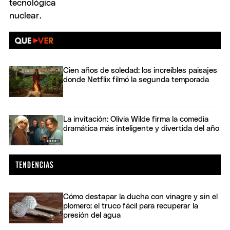
Cien años de soledad: los increíbles paisajes
donde Netflix filmó la segunda temporada
La invitación: Olivia Wilde firma la comedia
dramática más inteligente y divertida del año
Cómo destapar la ducha con vinagre y sin el
plomero: el truco fácil para recuperar la
presión del agua