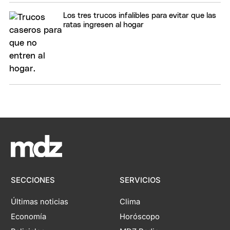
Los tres trucos infalibles para evitar que las
ratas ingresen al hogar
SECCIONES
SERVICIOS
Últimas noticias
Clima
Economía
Horóscopo