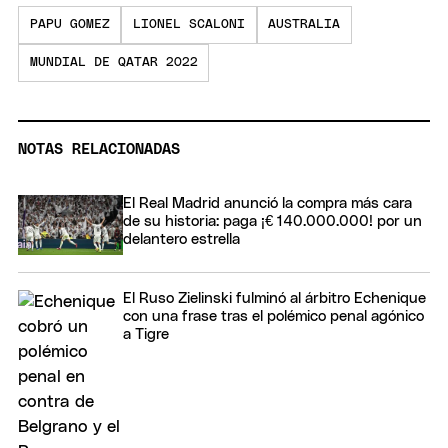
PAPU GOMEZ
LIONEL SCALONI
AUSTRALIA
MUNDIAL DE QATAR 2022
NOTAS RELACIONADAS
El Real Madrid anunció la compra más cara
de su historia: paga ¡€ 140.000.000! por un
delantero estrella
El Ruso Zielinski fulminó al árbitro Echenique
con una frase tras el polémico penal agónico
a Tigre