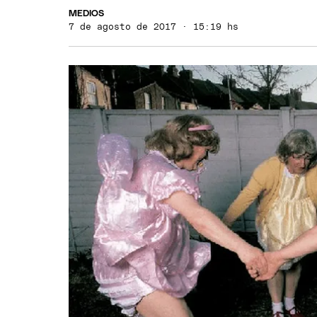
MEDIOS
7 de agosto de 2017 · 15:19 hs