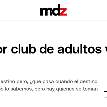
r club de adultos 
destino pero, ¿qué pasa cuando el destino
 eso lo sabemos, pero hay quienes se toman
L