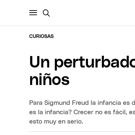
CURIOSAS
Un perturbado
niños
Para Sigmund Freud la infancia es 
es la infancia? Crecer no es fácil,
esto muy en serio.