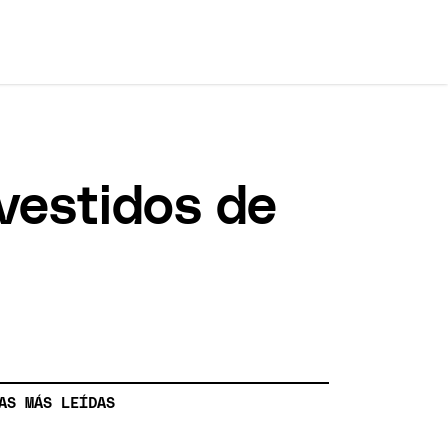
vestidos de
AS MÁS LEÍDAS