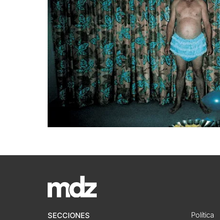
Política
SECCIONES