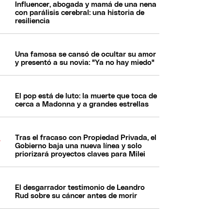
Influencer, abogada y mamá de una nena
con parálisis cerebral: una historia de
resiliencia
Una famosa se cansó de ocultar su amor
y presentó a su novia: "Ya no hay miedo"
El pop está de luto: la muerte que toca de
cerca a Madonna y a grandes estrellas
Tras el fracaso con Propiedad Privada, el
Gobierno baja una nueva línea y solo
priorizará proyectos claves para Milei
El desgarrador testimonio de Leandro
Rud sobre su cáncer antes de morir