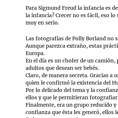
Para Sigmund Freud la infancia es de
la infancia? Crecer no es fácil, eso 
muy en serio.
Las fotografías de Polly Borland no 
Aunque parezca extraño, estas prácti
Europa.
En el día es un chofer de un camión,
adultos que desean ser bebés.
Claro, de manera secreta. Gracias a 
quien le confirmó la existencia del H
Por lo delicado del tema y la confian
ellos y que le permitieran fotografiar
Finalmente, era un grupo reducido y
confianza que ésta les generó, ellos l