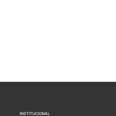
INSTITUCIONAL