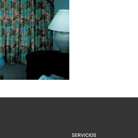
SERVICIOS