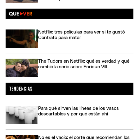
Netflix: tres películas para ver si te gustó
Contrato para matar
The Tudors en Netflix: qué es verdad y qué
cambió la serie sobre Enrique VIII
Para qué sirven las líneas de los vasos
descartables y por qué están ahí
No es el vacío: el corte que recomiendan los