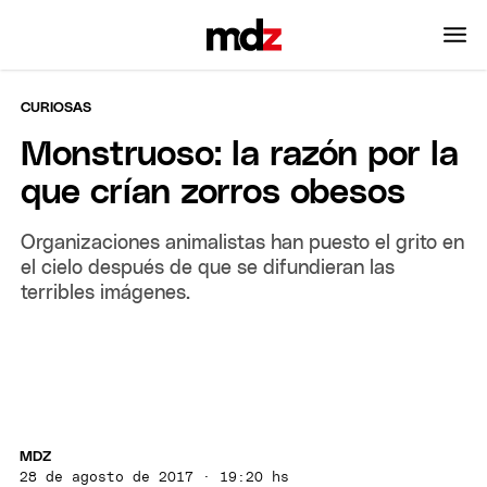
CURIOSAS
Monstruoso: la razón por la
que crían zorros obesos
Organizaciones animalistas han puesto el grito en
el cielo después de que se difundieran las
terribles imágenes.
MDZ
28 de agosto de 2017 · 19:20 hs