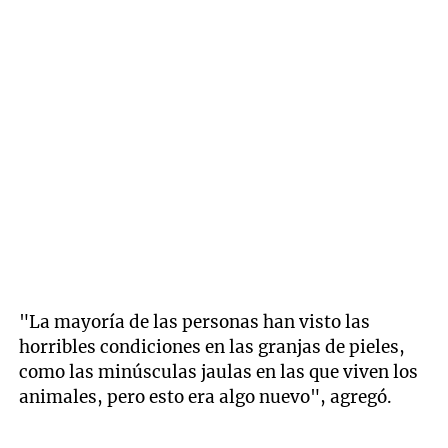
"La mayoría de las personas han visto las
horribles condiciones en las granjas de pieles,
como las minúsculas jaulas en las que viven los
animales, pero esto era algo nuevo", agregó.