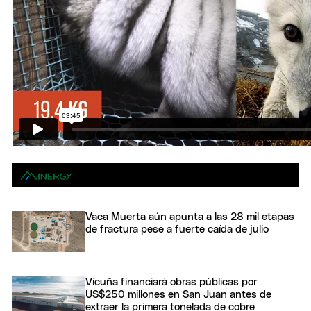
Vaca Muerta aún apunta a las 28 mil etapas
de fractura pese a fuerte caída de julio
Vicuña financiará obras públicas por
US$250 millones en San Juan antes de
extraer la primera tonelada de cobre