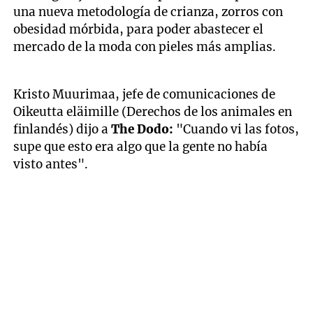
una nueva metodología de crianza, zorros con
obesidad mórbida, para poder abastecer el
mercado de la moda con pieles más amplias.
Kristo Muurimaa, jefe de comunicaciones de
Oikeutta eläimille (Derechos de los animales en
finlandés) dijo a
The Dodo:
"Cuando vi las fotos,
supe que esto era algo que la gente no había
visto antes".