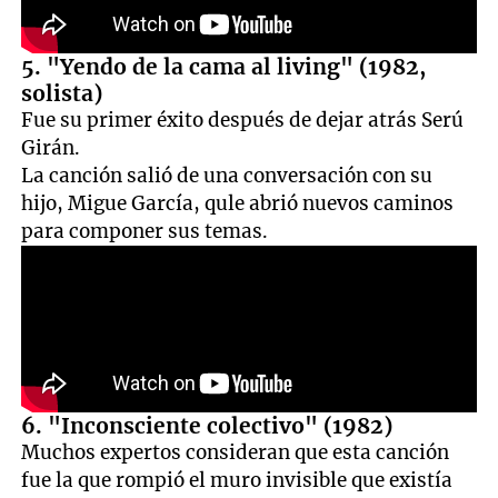
5. "Yendo de la cama al living" (1982,
solista)
Fue su primer éxito después de dejar atrás Serú
Girán.
La canción salió de una conversación con su
hijo, Migue García, qule abrió nuevos caminos
para componer sus temas.
6. "Inconsciente colectivo" (1982)
Muchos expertos consideran que esta canción
fue la que rompió el muro invisible que existía