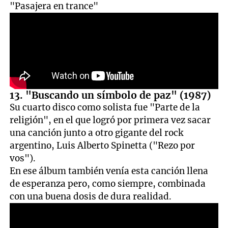
"Pasajera en trance"
13. "Buscando un símbolo de paz" (1987)
Su cuarto disco como solista fue "Parte de la
religión", en el que logró por primera vez sacar
una canción junto a otro gigante del rock
argentino, Luis Alberto Spinetta ("Rezo por
vos").
En ese álbum también venía esta canción llena
de esperanza pero, como siempre, combinada
con una buena dosis de dura realidad.