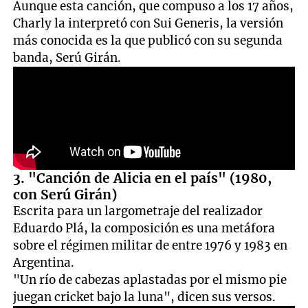
Aunque esta canción, que compuso a los 17 años,
Charly la interpretó con Sui Generis, la versión
más conocida es la que publicó con su segunda
banda, Serú Girán.
3. "Canción de Alicia en el país" (1980,
con Serú Girán)
Escrita para un largometraje del realizador
Eduardo Plá, la composición es una metáfora
sobre el régimen militar de entre 1976 y 1983 en
Argentina.
"Un río de cabezas aplastadas por el mismo pie
juegan cricket bajo la luna", dicen sus versos.