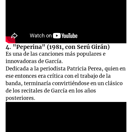
4. "Peperina" (1981, con Serú Girán)
Es una de las canciones más populares e
innovadoras de García.
Dedicada a la periodista Patricia Perea, quien en
ese entonces era crítica con el trabajo de la
banda, terminaría convirtiéndose en un clásico
de los recitales de García en los años
posteriores.