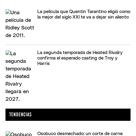
La película que Quentin Tarantino eligió como
la mejor del siglo XXI te va a dejar sin aliento
La segunda temporada de Heated Rivalry
confirma el esperado casting de Troy y
Harris
Osobuco desmechado: un corte de carne