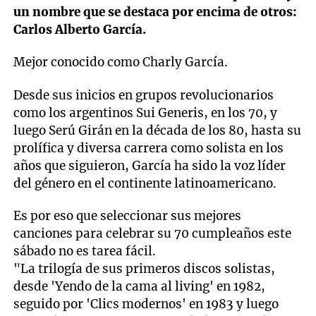
un nombre que se destaca por encima de otros:
Carlos Alberto García.
Mejor conocido como Charly García.
Desde sus inicios en grupos revolucionarios
como los argentinos Sui Generis, en los 70, y
luego Serú Girán en la década de los 80, hasta su
prolífica y diversa carrera como solista en los
años que siguieron, García ha sido la voz líder
del género en el continente latinoamericano.
Es por eso que seleccionar sus mejores
canciones para celebrar su 70 cumpleaños este
sábado no es tarea fácil.
"La trilogía de sus primeros discos solistas,
desde 'Yendo de la cama al living' en 1982,
seguido por 'Clics modernos' en 1983 y luego