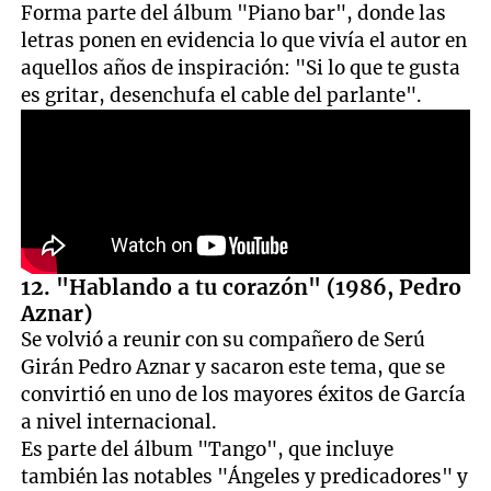
Forma parte del álbum "Piano bar", donde las
letras ponen en evidencia lo que vivía el autor en
aquellos años de inspiración: "Si lo que te gusta
es gritar, desenchufa el cable del parlante".
12. "Hablando a tu corazón" (1986, Pedro
Aznar)
Se volvió a reunir con su compañero de Serú
Girán Pedro Aznar y sacaron este tema, que se
convirtió en uno de los mayores éxitos de García
a nivel internacional.
Es parte del álbum "Tango", que incluye
también las notables "Ángeles y predicadores" y