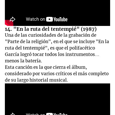
14. "En la ruta del tentempié" (1987)
Una de las curiosidades de la grabación de
"Parte de la religión", en el que se incluye "En la
ruta del tentempié", es que el polifacético
García logró tocar todos los instrumentos…
menos la batería.
Esta canción es la que cierra el álbum,
considerado por varios críticos el más completo
de su largo historial musical.