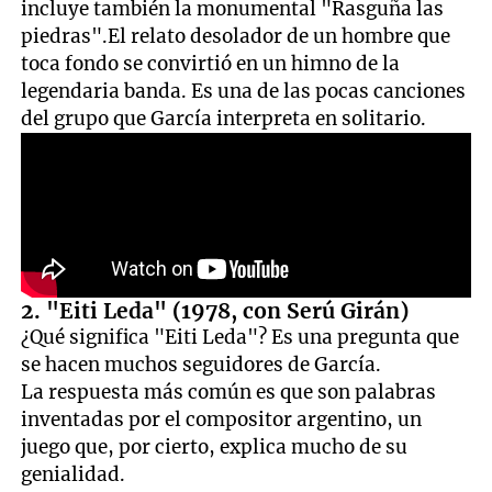
incluye también la monumental "Rasguña las
piedras".El relato desolador de un hombre que
toca fondo se convirtió en un himno de la
legendaria banda. Es una de las pocas canciones
del grupo que García interpreta en solitario.
2. "Eiti Leda" (1978, con Serú Girán)
¿Qué significa "Eiti Leda"? Es una pregunta que
se hacen muchos seguidores de García.
La respuesta más común es que son palabras
inventadas por el compositor argentino, un
juego que, por cierto, explica mucho de su
genialidad.