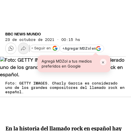
BBC NEWS MUNDO
23 de octubre de 2021 · 00:15 hs
+
Agregar MDZol en
+ Seguir en
Agregá MDZol a tus medios
×
preferidos en Google
Foto: GETTY IMAGES. Charly García es considerado
uno de los grandes compositores del llamado rock en
español.
En la historia del llamado rock en español hay