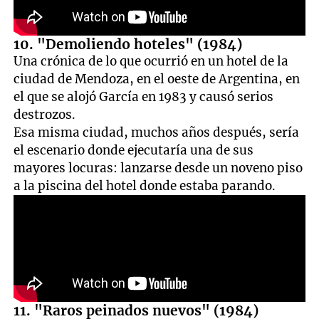
10. "Demoliendo hoteles" (1984)
Una crónica de lo que ocurrió en un hotel de la
ciudad de Mendoza, en el oeste de Argentina, en
el que se alojó García en 1983 y causó serios
destrozos.
Esa misma ciudad, muchos años después, sería
el escenario donde ejecutaría una de sus
mayores locuras: lanzarse desde un noveno piso
a la piscina del hotel donde estaba parando.
11. "Raros peinados nuevos" (1984)