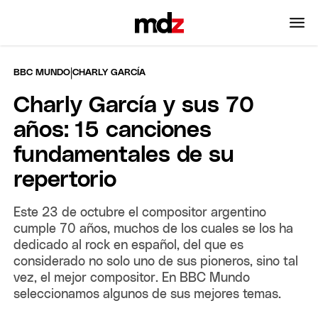
|
BBC MUNDO
CHARLY GARCÍA
Charly García y sus 70
años: 15 canciones
fundamentales de su
repertorio
Este 23 de octubre el compositor argentino
cumple 70 años, muchos de los cuales se los ha
dedicado al rock en español, del que es
considerado no solo uno de sus pioneros, sino tal
vez, el mejor compositor. En BBC Mundo
seleccionamos algunos de sus mejores temas.