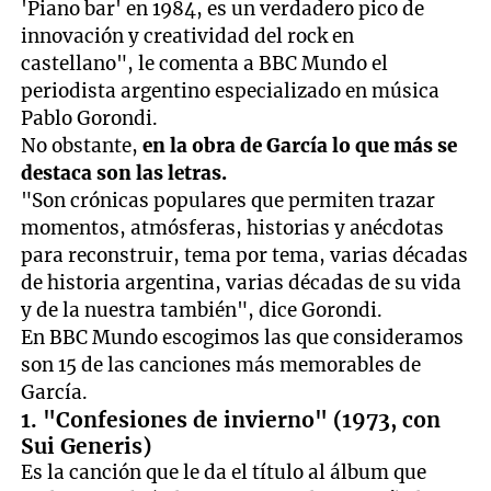
'Piano bar' en 1984, es un verdadero pico de
innovación y creatividad del rock en
castellano", le comenta a BBC Mundo el
periodista argentino especializado en música
Pablo Gorondi.
No obstante,
en la obra de García lo que más se
destaca son las letras.
"Son crónicas populares que permiten trazar
momentos, atmósferas, historias y anécdotas
para reconstruir, tema por tema, varias décadas
de historia argentina, varias décadas de su vida
y de la nuestra también", dice Gorondi.
En BBC Mundo escogimos las que consideramos
son 15 de las canciones más memorables de
García.
1. "Confesiones de invierno" (1973, con
Sui Generis)
Es la canción que le da el título al álbum que