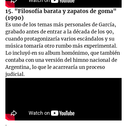
15. "Filosofía barata y zapatos de goma"
(1990)
Es uno de los temas más personales de García,
grabado antes de entrar a la década de los 90,
cuando protagonizaría varios escándalos y su
música tomaría otro rumbo más experimental.
Lo incluyó en su album homónimo, que también
contaba con una versión del himno nacional de
Argentina, lo que le acarrearía un proceso
judicial.
.