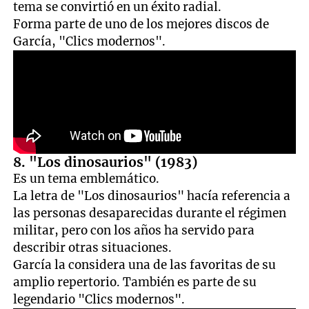
tema se convirtió en un éxito radial.
Forma parte de uno de los mejores discos de
García, "Clics modernos".
8. "Los dinosaurios" (1983)
Es un tema emblemático.
La letra de "Los dinosaurios" hacía referencia a
las personas desaparecidas durante el régimen
militar, pero con los años ha servido para
describir otras situaciones.
García la considera una de las favoritas de su
amplio repertorio. También es parte de su
legendario "Clics modernos".