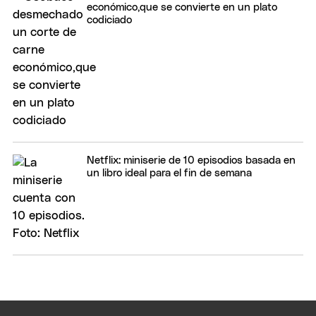
económico,que se convierte en un plato
codiciado
Netflix: miniserie de 10 episodios basada en
un libro ideal para el fin de semana