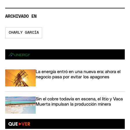
ARCHIVADO EN
CHARLY GARCÍA
La energía entró en una nueva era: ahora el
negocio pasa por evitar los apagones
Sin el cobre todavía en escena, el litio y Vaca
Muerta impulsan la producción minera