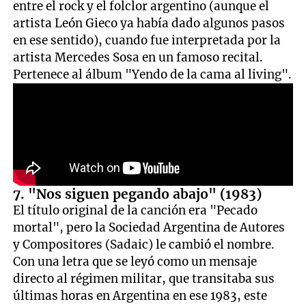
entre el rock y el folclor argentino (aunque el
artista León Gieco ya había dado algunos pasos
en ese sentido), cuando fue interpretada por la
artista Mercedes Sosa en un famoso recital.
Pertenece al álbum "Yendo de la cama al living".
7. "Nos siguen pegando abajo" (1983)
El título original de la canción era "Pecado
mortal", pero la Sociedad Argentina de Autores
y Compositores (Sadaic) le cambió el nombre.
Con una letra que se leyó como un mensaje
directo al régimen militar, que transitaba sus
últimas horas en Argentina en ese 1983, este