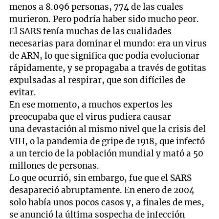
menos a 8.096 personas, 774 de las cuales
murieron. Pero podría haber sido mucho peor.
El SARS tenía muchas de las cualidades
necesarias para dominar el mundo: era un virus
de ARN, lo que significa que podía evolucionar
rápidamente, y se propagaba a través de gotitas
expulsadas al respirar, que son difíciles de
evitar.
En ese momento, a muchos expertos les
preocupaba que el virus pudiera causar
una devastación al mismo nivel que la crisis del
VIH, o la pandemia de gripe de 1918, que infectó
a un tercio de la población mundial y mató a 50
millones de personas.
Lo que ocurrió, sin embargo, fue que el SARS
desapareció abruptamente. En enero de 2004
solo había unos pocos casos y, a finales de mes,
se anunció la última sospecha de infección