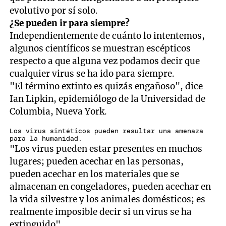
evolutivo por sí solo.
¿Se pueden ir para siempre?
Independientemente de cuánto lo intentemos,
algunos científicos se muestran escépticos
respecto a que alguna vez podamos decir que
cualquier virus se ha ido para siempre.
"El término extinto es quizás engañoso", dice
Ian Lipkin, epidemiólogo de la Universidad de
Columbia, Nueva York.
Los virus sintéticos pueden resultar una amenaza
para la humanidad.
"Los virus pueden estar presentes en muchos
lugares; pueden acechar en las personas,
pueden acechar en los materiales que se
almacenan en congeladores, pueden acechar en
la vida silvestre y los animales domésticos; es
realmente imposible decir si un virus se ha
extinguido".