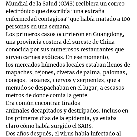
Mundial de la Salud (OMS) recibiera un correo
electrónico que describía “una extraña
enfermedad contagiosa” que había matado a 100
personas en una semana.
Los primeros casos ocurrieron en Guangdong,
una provincia costera del sureste de China
conocida por sus numerosos restaurantes que
sirven carnes exóticas. En ese momento,
los mercados húmedos locales estaban llenos de
mapaches, tejones, civetas de palma, palomas,
conejos, faisanes, ciervos y serpientes, que a
menudo se despachaban en el lugar, a escasos
metros de donde comía la gente.
Era común encontrar tirados
animales decapitados y destripados. Incluso en
los primeros días de la epidemia, ya estaba
claro cómo había surgido el SARS.
Dos años después, el virus había infectado al