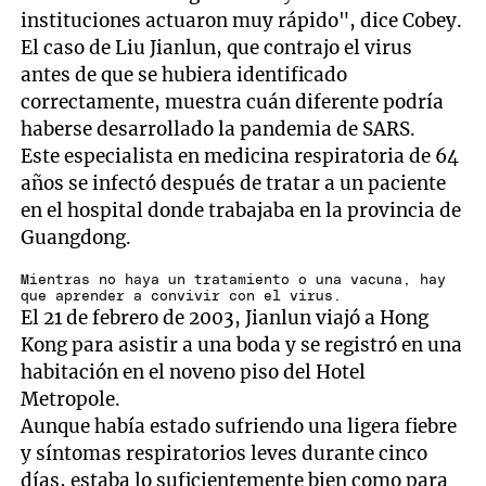
instituciones actuaron muy rápido", dice Cobey.
El caso de Liu Jianlun, que contrajo el virus
antes de que se hubiera identificado
correctamente, muestra cuán diferente podría
haberse desarrollado la pandemia de SARS.
Este especialista en medicina respiratoria de 64
años se infectó después de tratar a un paciente
en el hospital donde trabajaba en la provincia de
Guangdong.
Mientras no haya un tratamiento o una vacuna, hay
que aprender a convivir con el virus.
El 21 de febrero de 2003, Jianlun viajó a Hong
Kong para asistir a una boda y se registró en una
habitación en el noveno piso del Hotel
Metropole.
Aunque había estado sufriendo una ligera fiebre
y síntomas respiratorios leves durante cinco
días, estaba lo suficientemente bien como para