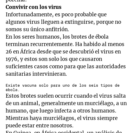
Convivir con los virus
Infortunadamente, es poco probable que
algunos virus lleguen a extinguirse, porque no
somos su único anfitrión.
En los seres humanos, los brotes de ébola
terminan recurrentemente. Ha habido al menos
26 en África desde que se descubrió el virus en
1976, y estos son solo los que causaron
suficientes casos como para que las autoridades
sanitarias intervinieran.
Existe vacuna solo para uno de los seis tipos de
ébola.
Estos brotes suelen ocurrir cuando el virus salta
de un animal, generalmente un murciélago, a un
humano, que luego infecta a otros humanos.
Mientras haya murciélagos, el virus siempre
puede estar entre nosotros.