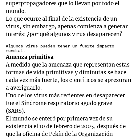
superpropagadores que lo llevan por todo el
mundo.
Lo que ocurre al final de la existencia de un
virus, sin embargo, apenas comienza a generar
interés: ¿por qué algunos virus desaparecen?
Algunos virus pueden tener un fuerte impacto
mundial.
Amenza primitiva
A medida que la amenaza que representan estas
formas de vida primitivas y diminutas se hace
cada vez más fuerte, los científicos se apresuran
a averiguarlo.
Uno de los virus más recientes en desaparecer
fue el Síndrome respiratorio agudo grave
(SARS).
El mundo se enteró por primera vez de su
existencia el 10 de febrero de 2003, después de
que la oficina de Pekín de la Organización