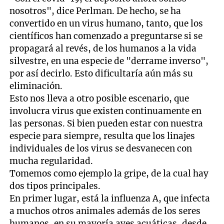
nosotros", dice Perlman. De hecho, se ha
convertido en un virus humano, tanto, que los
científicos han comenzado a preguntarse si se
propagará al revés, de los humanos a la vida
silvestre, en una especie de "derrame inverso",
por así decirlo. Esto dificultaría aún más su
eliminación.
Esto nos lleva a otro posible escenario, que
involucra virus que existen continuamente en
las personas. Si bien pueden estar con nuestra
especie para siempre, resulta que los linajes
individuales de los virus se desvanecen con
mucha regularidad.
Tomemos como ejemplo la gripe, de la cual hay
dos tipos principales.
En primer lugar, está la influenza A, que infecta
a muchos otros animales además de los seres
humanos, en su mayoría aves acuáticas, desde