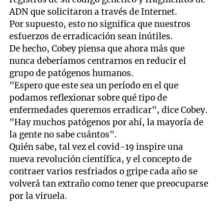
ADN que solicitaron a través de Internet.
Por supuesto, esto no significa que nuestros
esfuerzos de erradicación sean inútiles.
De hecho, Cobey piensa que ahora más que
nunca deberíamos centrarnos en reducir el
grupo de patógenos humanos.
"Espero que este sea un período en el que
podamos reflexionar sobre qué tipo de
enfermedades queremos erradicar", dice Cobey.
"Hay muchos patógenos por ahí, la mayoría de
la gente no sabe cuántos".
Quién sabe, tal vez el covid-19 inspire una
nueva revolución científica, y el concepto de
contraer varios resfriados o gripe cada año se
volverá tan extraño como tener que preocuparse
por la viruela.