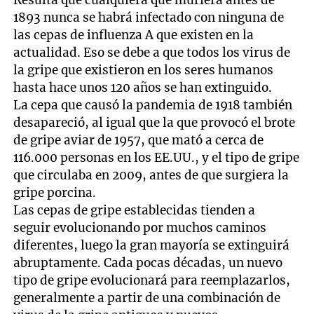
1893 nunca se habrá infectado con ninguna de
las cepas de influenza A que existen en la
actualidad. Eso se debe a que todos los virus de
la gripe que existieron en los seres humanos
hasta hace unos 120 años se han extinguido.
La cepa que causó la pandemia de 1918 también
desapareció, al igual que la que provocó el brote
de gripe aviar de 1957, que mató a cerca de
116.000 personas en los EE.UU., y el tipo de gripe
que circulaba en 2009, antes de que surgiera la
gripe porcina.
Las cepas de gripe establecidas tienden a
seguir evolucionando por muchos caminos
diferentes, luego la gran mayoría se extinguirá
abruptamente. Cada pocas décadas, un nuevo
tipo de gripe evolucionará para reemplazarlos,
generalmente a partir de una combinación de