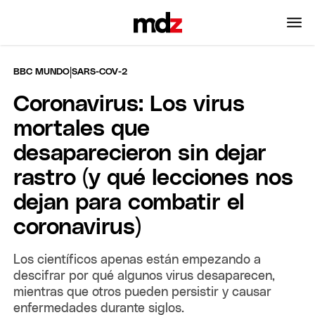
|
BBC MUNDO
SARS-COV-2
Coronavirus: Los virus
mortales que
desaparecieron sin dejar
rastro (y qué lecciones nos
dejan para combatir el
coronavirus)
Los científicos apenas están empezando a
descifrar por qué algunos virus desaparecen,
mientras que otros pueden persistir y causar
enfermedades durante siglos.