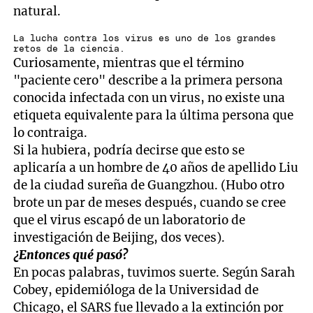
natural.
La lucha contra los virus es uno de los grandes
retos de la ciencia.
Curiosamente, mientras que el término
"paciente cero" describe a la primera persona
conocida infectada con un virus, no existe una
etiqueta equivalente para la última persona que
lo contraiga.
Si la hubiera, podría decirse que esto se
aplicaría a un hombre de 40 años de apellido Liu
de la ciudad sureña de Guangzhou. (Hubo otro
brote un par de meses después, cuando se cree
que el virus escapó de un laboratorio de
investigación de Beijing, dos veces).
¿Entonces qué pasó?
En pocas palabras, tuvimos suerte. Según Sarah
Cobey, epidemióloga de la Universidad de
Chicago, el SARS fue llevado a la extinción por