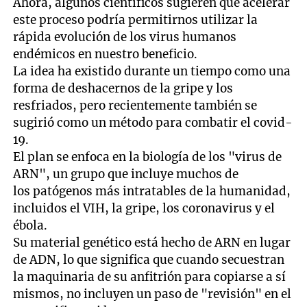
Ahora, algunos científicos sugieren que acelerar
este proceso podría permitirnos utilizar la
rápida evolución de los virus humanos
endémicos en nuestro beneficio.
La idea ha existido durante un tiempo como una
forma de deshacernos de la gripe y los
resfriados, pero recientemente también se
sugirió como un método para combatir el covid-
19.
El plan se enfoca en la biología de los "virus de
ARN", un grupo que incluye muchos de
los patógenos más intratables de la humanidad,
incluidos el VIH, la gripe, los coronavirus y el
ébola.
Su material genético está hecho de ARN en lugar
de ADN, lo que significa que cuando secuestran
la maquinaria de su anfitrión para copiarse a sí
mismos, no incluyen un paso de "revisión" en el