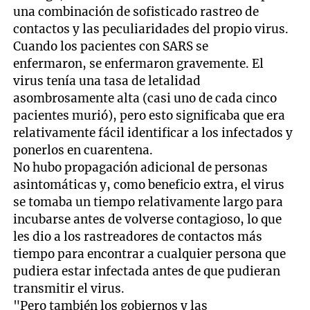
una combinación de sofisticado rastreo de
contactos y las peculiaridades del propio virus.
Cuando los pacientes con SARS se
enfermaron, se enfermaron gravemente. El
virus tenía una tasa de letalidad
asombrosamente alta (casi uno de cada cinco
pacientes murió), pero esto significaba que era
relativamente fácil identificar a los infectados y
ponerlos en cuarentena.
No hubo propagación adicional de personas
asintomáticas y, como beneficio extra, el virus
se tomaba un tiempo relativamente largo para
incubarse antes de volverse contagioso, lo que
les dio a los rastreadores de contactos más
tiempo para encontrar a cualquier persona que
pudiera estar infectada antes de que pudieran
transmitir el virus.
"Pero también los gobiernos y las