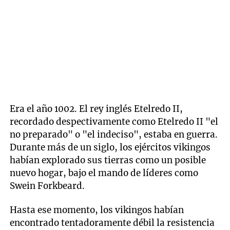
Era el año 1002. El rey inglés Etelredo II,
recordado despectivamente como Etelredo II "el
no preparado" o "el indeciso", estaba en guerra.
Durante más de un siglo, los ejércitos vikingos
habían explorado sus tierras como un posible
nuevo hogar, bajo el mando de líderes como
Swein Forkbeard.
Hasta ese momento, los vikingos habían
encontrado tentadoramente débil la resistencia