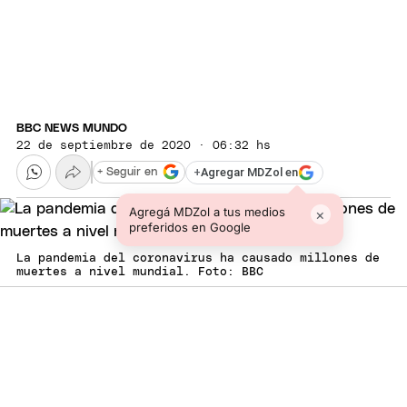
BBC NEWS MUNDO
22 de septiembre de 2020 · 06:32 hs
+
Agregar MDZol en
+ Seguir en
Agregá MDZol a tus medios
×
preferidos en Google
La pandemia del coronavirus ha causado millones de
muertes a nivel mundial. Foto: BBC