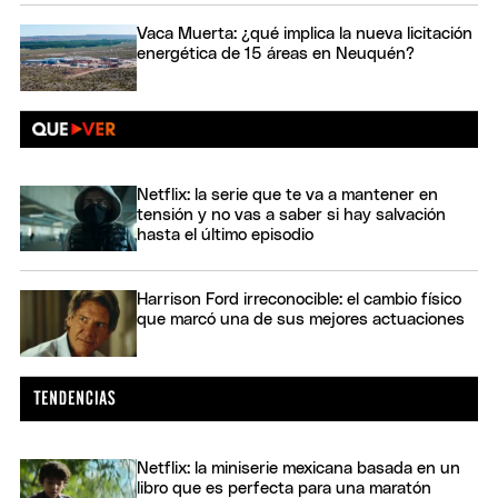
Vaca Muerta: ¿qué implica la nueva licitación
energética de 15 áreas en Neuquén?
Netflix: la serie que te va a mantener en
tensión y no vas a saber si hay salvación
hasta el último episodio
Harrison Ford irreconocible: el cambio físico
que marcó una de sus mejores actuaciones
Netflix: la miniserie mexicana basada en un
libro que es perfecta para una maratón