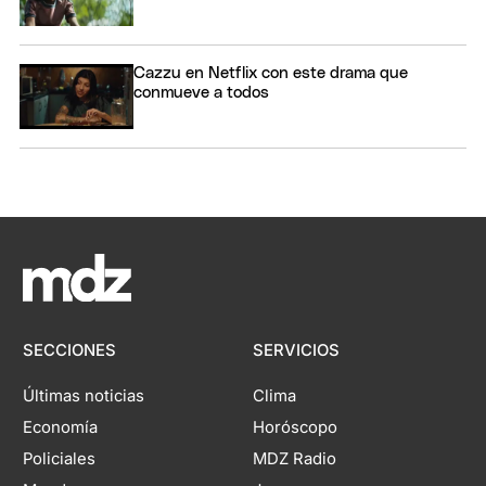
Cazzu en Netflix con este drama que
conmueve a todos
SECCIONES
SERVICIOS
Últimas noticias
Clima
Economía
Horóscopo
Policiales
MDZ Radio