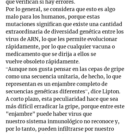
que verifican si hay errores.
Por lo general, se considera que esto es algo
malo para los humanos, porque estas
mutaciones significan que existe una cantidad
extraordinaria de diversidad genética entre los
virus de ARN, lo que les permite evolucionar
rápidamente, por lo que cualquier vacuna o
medicamento que se dirija a ellos se
vuelve obsoleto rápidamente.
“Aunque nos gusta pensar en las cepas de gripe
como una secuencia unitaria, de hecho, lo que
representan es un enjambre completo de
secuencias genéticas diferentes”, dice Lipton.
A corto plazo, esta peculiaridad hace que sea
más difícil erradicar la gripe, porque entre este
"enjambre" puede haber virus que
nuestro sistema inmunológico no reconoce y,
por lo tanto, pueden infiltrarse por nuestro