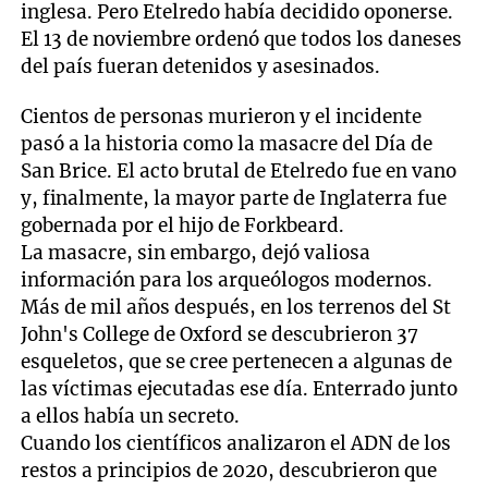
inglesa. Pero Etelredo había decidido oponerse.
El 13 de noviembre ordenó que todos los daneses
del país fueran detenidos y asesinados.
Cientos de personas murieron y el incidente
pasó a la historia como la masacre del Día de
San Brice. El acto brutal de Etelredo fue en vano
y, finalmente, la mayor parte de Inglaterra fue
gobernada por el hijo de Forkbeard.
La masacre, sin embargo, dejó valiosa
información para los arqueólogos modernos.
Más de mil años después, en los terrenos del St
John's College de Oxford se descubrieron 37
esqueletos, que se cree pertenecen a algunas de
las víctimas ejecutadas ese día. Enterrado junto
a ellos había un secreto.
Cuando los científicos analizaron el ADN de los
restos a principios de 2020, descubrieron que