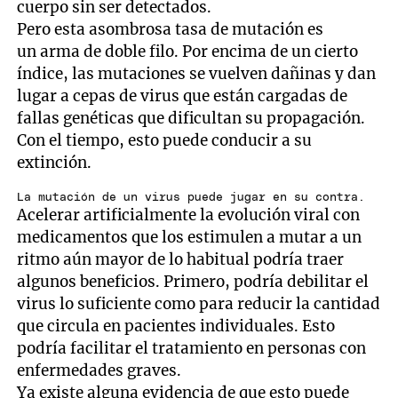
cuerpo sin ser detectados.
Pero esta asombrosa tasa de mutación es
un arma de doble filo. Por encima de un cierto
índice, las mutaciones se vuelven dañinas y dan
lugar a cepas de virus que están cargadas de
fallas genéticas que dificultan su propagación.
Con el tiempo, esto puede conducir a su
extinción.
La mutación de un virus puede jugar en su contra.
Acelerar artificialmente la evolución viral con
medicamentos que los estimulen a mutar a un
ritmo aún mayor de lo habitual podría traer
algunos beneficios. Primero, podría debilitar el
virus lo suficiente como para reducir la cantidad
que circula en pacientes individuales. Esto
podría facilitar el tratamiento en personas con
enfermedades graves.
Ya existe alguna evidencia de que esto puede