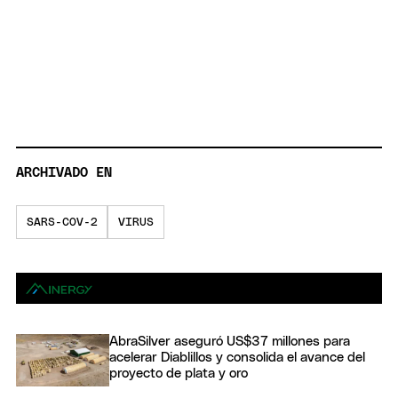
ARCHIVADO EN
SARS-COV-2
VIRUS
AbraSilver aseguró US$37 millones para
acelerar Diablillos y consolida el avance del
proyecto de plata y oro