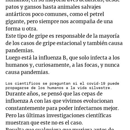
patos y gansos hasta animales salvajes
antárticos poco comunes, como el petrel
gigante, pero siempre nos acompaña de una
forma u otra.
Este tipo de gripe es responsable de la mayoría
de los casos de gripe estacional y también causa
pandemias.
Luego está la influenza B, que solo infecta a los
humanos y, curiosamente, a las focas, y nunca
causa pandemias.
Los científicos se preguntan si el covid-19 puede
propagarse de los humanos a la vida silvestre.
Durante años, se pensó que las cepas de
influenza A con las que vivimos evolucionan
constantemente para poder infectarnos mejor.
Pero las últimas investigaciones científicas
muestran que este no es el caso.
Resulta que cualquiera que muriera antes de