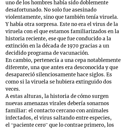
uno de los hombres había sido doblemente
desafortunado. No solo fue asesinado
violentamente, sino que también tenía viruela.
Y había otra sorpresa. Este no era el virus de la
viruela con el que estamos familiarizados en la
historia reciente, ese que fue conducido a la
extinción en la década de 1970 gracias a un
decidido programa de vacunación.
En cambio, pertenecía a una cepa notablemente
diferente, una que antes era desconocida y que
desapareció silenciosamente hace siglos. Es
como si la viruela se hubiera extinguido dos
veces.
A estas alturas, la historia de cómo surgen
nuevas amenazas virales debería sonarnos
familiar: el contacto cercano con animales
infectados, el virus saltando entre especies,
el “paciente cero” que lo contrae primero, los