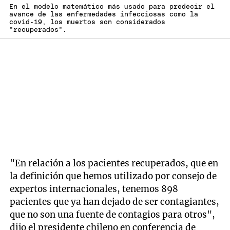
En el modelo matemático más usado para predecir el
avance de las enfermedades infecciosas como la
covid-19, los muertos son considerados
"recuperados".
"En relación a los pacientes recuperados, que en
la definición que hemos utilizado por consejo de
expertos internacionales, tenemos 898
pacientes que ya han dejado de ser contagiantes,
que no son una fuente de contagios para otros",
dijo el presidente chileno en conferencia de