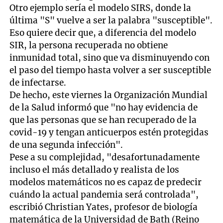
Otro ejemplo sería el modelo SIRS, donde la
última "S" vuelve a ser la palabra "susceptible".
Eso quiere decir que, a diferencia del modelo
SIR, la persona recuperada no obtiene
inmunidad total, sino que va disminuyendo con
el paso del tiempo hasta volver a ser susceptible
de infectarse.
De hecho, este viernes la Organización Mundial
de la Salud informó que "no hay evidencia de
que las personas que se han recuperado de la
covid-19 y tengan anticuerpos estén protegidas
de una segunda infección".
Pese a su complejidad, "desafortunadamente
incluso el más detallado y realista de los
modelos matemáticos no es capaz de predecir
cuándo la actual pandemia será controlada",
escribió Christian Yates, profesor de biología
matemática de la Universidad de Bath (Reino