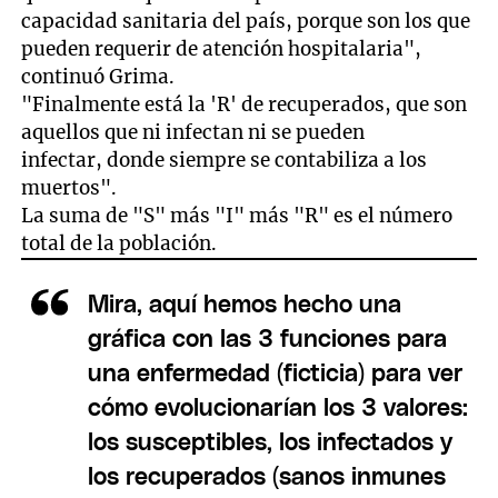
capacidad sanitaria del país, porque son los que
pueden requerir de atención hospitalaria",
continuó Grima.
"Finalmente está la 'R' de recuperados, que son
aquellos que ni infectan ni se pueden
infectar, donde siempre se contabiliza a los
muertos".
La suma de "S" más "I" más "R" es el número
total de la población.
Mira, aquí hemos hecho una
gráfica con las 3 funciones para
una enfermedad (ficticia) para ver
cómo evolucionarían los 3 valores:
los susceptibles, los infectados y
los recuperados (sanos inmunes