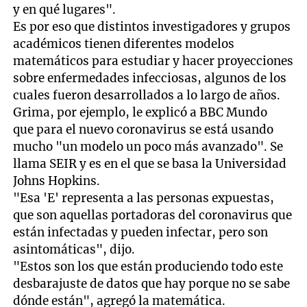
y en qué lugares".
Es por eso que distintos investigadores y grupos
académicos tienen diferentes modelos
matemáticos para estudiar y hacer proyecciones
sobre enfermedades infecciosas, algunos de los
cuales fueron desarrollados a lo largo de años.
Grima, por ejemplo, le explicó a BBC Mundo
que para el nuevo coronavirus se está usando
mucho "un modelo un poco más avanzado". Se
llama SEIR y es en el que se basa la Universidad
Johns Hopkins.
"Esa 'E' representa a las personas expuestas,
que son aquellas portadoras del coronavirus que
están infectadas y pueden infectar, pero son
asintomáticas", dijo.
"Estos son los que están produciendo todo este
desbarajuste de datos que hay porque no se sabe
dónde están", agregó la matemática.