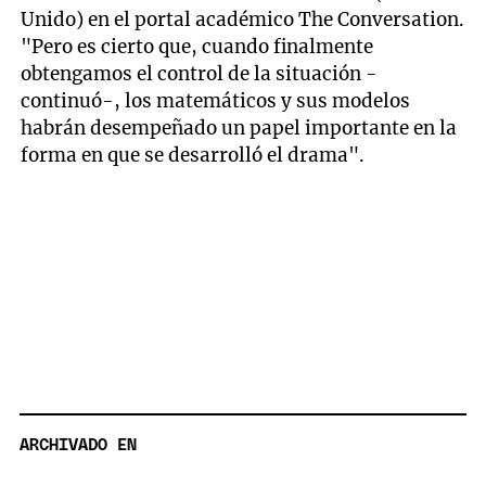
Unido) en el portal académico The Conversation.
"Pero es cierto que, cuando finalmente
obtengamos el control de la situación -
continuó-, los matemáticos y sus modelos
habrán desempeñado un papel importante en la
forma en que se desarrolló el drama".
ARCHIVADO EN