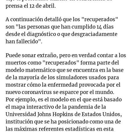
prensa el 12 de abril.
A continuación detalló que los "recuperados"
son "las personas que han cumplido 14 días
desde el diagnóstico o que desgraciadamente
han fallecido".
Puede sonar extraño, pero en verdad contar a los
muertos como "recuperados" forma parte del
modelo matemático que se encuentra en la base
de la mayoría de los simuladores usados para
mostrar cómo la enfermedad provocada por el
nuevo coronavirus se esparce por el mundo.
Por ejemplo, es el modelo en el que está basado
el mapa interactivo de la pandemia de la
Universidad Johns Hopkins de Estados Unidos,
institución que se ha posicionado como una de
las máximas referentes estadísticas en esta