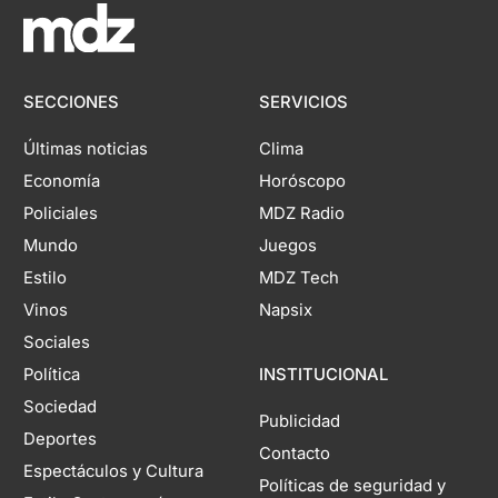
SECCIONES
SERVICIOS
Últimas noticias
Clima
Economía
Horóscopo
Policiales
MDZ Radio
Mundo
Juegos
Estilo
MDZ Tech
Vinos
Napsix
Sociales
Política
INSTITUCIONAL
Sociedad
Publicidad
Deportes
Contacto
Espectáculos y Cultura
Políticas de seguridad y