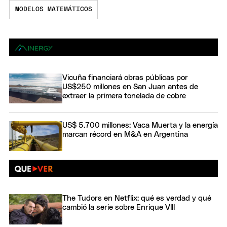
MODELOS MATEMÁTICOS
Vicuña financiará obras públicas por
US$250 millones en San Juan antes de
extraer la primera tonelada de cobre
US$ 5.700 millones: Vaca Muerta y la energía
marcan récord en M&A en Argentina
The Tudors en Netflix: qué es verdad y qué
cambió la serie sobre Enrique VIII