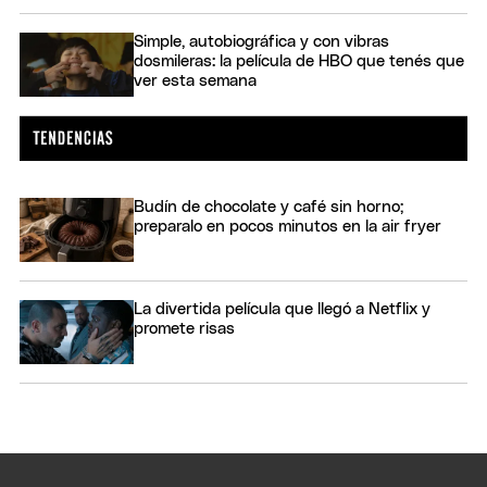
Simple, autobiográfica y con vibras
dosmileras: la película de HBO que tenés que
ver esta semana
Budín de chocolate y café sin horno;
preparalo en pocos minutos en la air fryer
La divertida película que llegó a Netflix y
promete risas