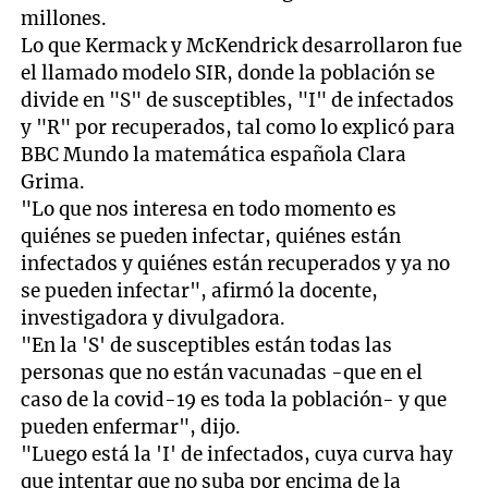
millones.
Lo que Kermack y McKendrick desarrollaron fue
el llamado modelo SIR, donde la población se
divide en "S" de susceptibles, "I" de infectados
y "R" por recuperados, tal como lo explicó para
BBC Mundo la matemática española Clara
Grima.
"Lo que nos interesa en todo momento es
quiénes se pueden infectar, quiénes están
infectados y quiénes están recuperados y ya no
se pueden infectar", afirmó la docente,
investigadora y divulgadora.
"En la 'S' de susceptibles están todas las
personas que no están vacunadas -que en el
caso de la covid-19 es toda la población- y que
pueden enfermar", dijo.
"Luego está la 'I' de infectados, cuya curva hay
que intentar que no suba por encima de la