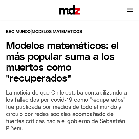
|
BBC MUNDO
MODELOS MATEMÁTICOS
Modelos matemáticos: el
más popular suma a los
muertos como
"recuperados"
La noticia de que Chile estaba contabilizando a
los fallecidos por covid-19 como "recuperados"
fue publicada por medios de todo el mundo y
circuló por redes sociales acompañado de
fuertes críticas hacia el gobierno de Sebastián
Piñera.