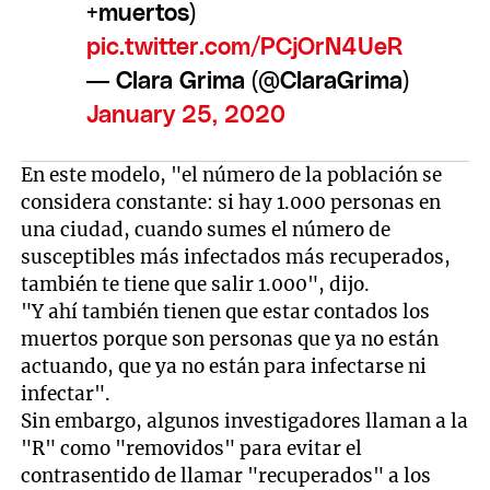
+muertos)
pic.twitter.com/PCjOrN4UeR
— Clara Grima (@ClaraGrima)
January 25, 2020
En este modelo, "el número de la población se
considera constante: si hay 1.000 personas en
una ciudad, cuando sumes el número de
susceptibles más infectados más recuperados,
también te tiene que salir 1.000", dijo.
"Y ahí también tienen que estar contados los
muertos porque son personas que ya no están
actuando, que ya no están para infectarse ni
infectar".
Sin embargo, algunos investigadores llaman a la
"R" como "removidos" para evitar el
contrasentido de llamar "recuperados" a los