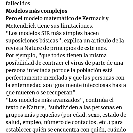
fallecidos.
Modelos más complejos
Pero el modelo matemático de Kermack y
McKendrick tiene sus limitaciones.
"Los modelos SIR más simples hacen
suposiciones básicas", explica un artículo de la
revista Nature de principios de este mes.
Por ejemplo, "que todos tienen la misma
posibilidad de contraer el virus de parte de una
persona infectada porque la población está
perfectamente mezclada y que las personas con
la enfermedad son igualmente infecciosas hasta
que mueren o se recuperan".
"Los modelos más avanzados", continúa el
texto de Nature, "subdividen a las personas en
grupos más pequeños (por edad, sexo, estado de
salud, empleo, número de contactos, etc.) para
establecer quién se encuentra con quién, cuándo