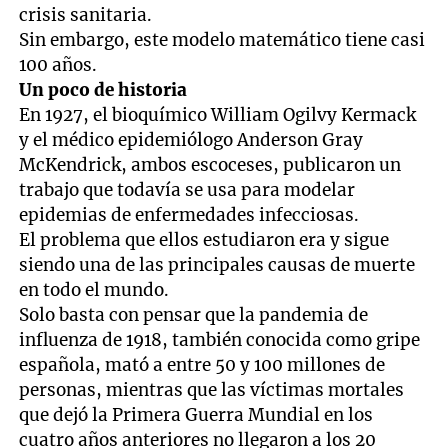
crisis sanitaria.
Sin embargo, este modelo matemático tiene casi
100 años.
Un poco de historia
En 1927, el bioquímico William Ogilvy Kermack
y el médico epidemiólogo Anderson Gray
McKendrick, ambos escoceses, publicaron un
trabajo que todavía se usa para modelar
epidemias de enfermedades infecciosas.
El problema que ellos estudiaron era y sigue
siendo una de las principales causas de muerte
en todo el mundo.
Solo basta con pensar que la pandemia de
influenza de 1918, también conocida como gripe
española, mató a entre 50 y 100 millones de
personas, mientras que las víctimas mortales
que dejó la Primera Guerra Mundial en los
cuatro años anteriores no llegaron a los 20