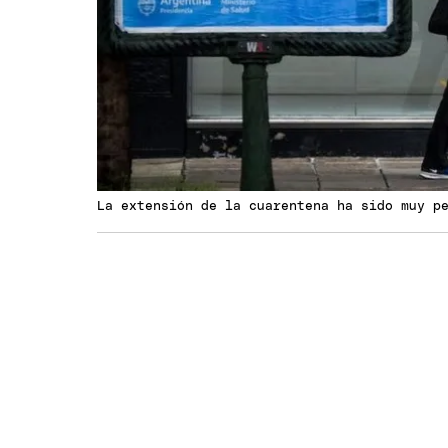
La extensión de la cuarentena ha sido muy p