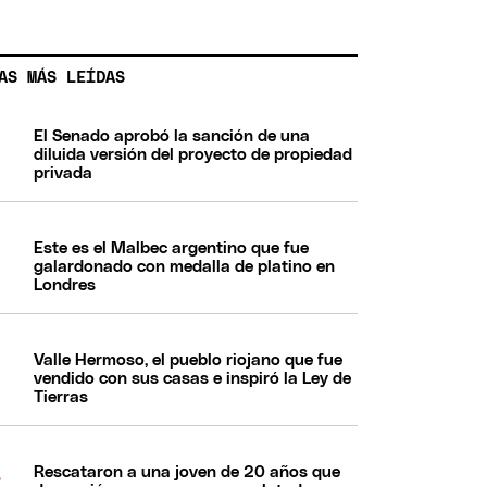
AS MÁS LEÍDAS
El Senado aprobó la sanción de una
diluida versión del proyecto de propiedad
privada
Este es el Malbec argentino que fue
galardonado con medalla de platino en
Londres
Valle Hermoso, el pueblo riojano que fue
vendido con sus casas e inspiró la Ley de
Tierras
Rescataron a una joven de 20 años que