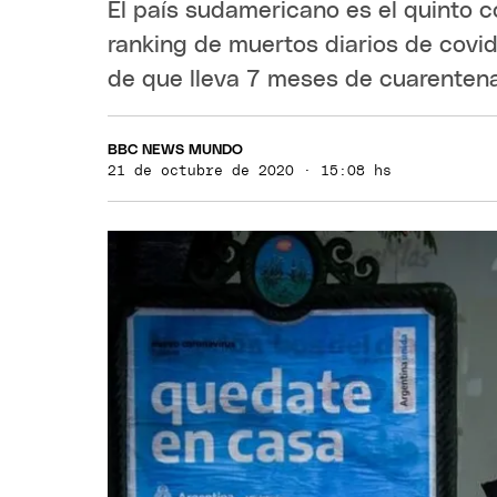
El país sudamericano es el quinto 
ranking de muertos diarios de covid
de que lleva 7 meses de cuarentena
BBC NEWS MUNDO
21 de octubre de 2020 · 15:08 hs