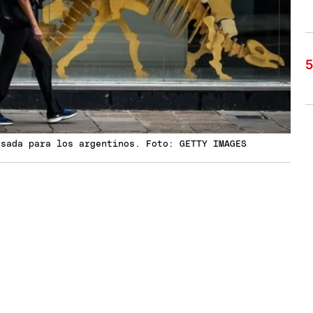
esada para los argentinos. Foto: GETTY IMAGES