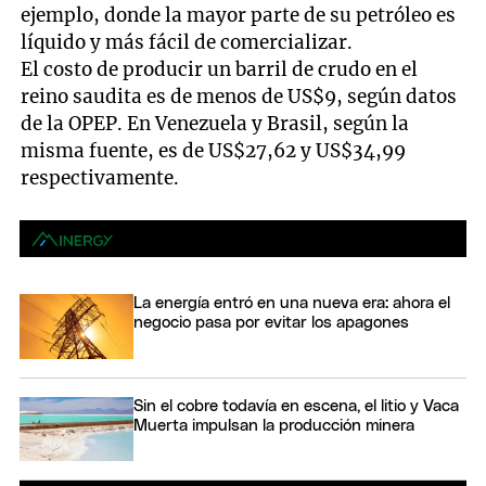
ejemplo, donde la mayor parte de su petróleo es
líquido y más fácil de comercializar.
El costo de producir un barril de crudo en el
reino saudita es de menos de US$9, según datos
de la OPEP. En Venezuela y Brasil, según la
misma fuente, es de US$27,62 y US$34,99
respectivamente.
La energía entró en una nueva era: ahora el
negocio pasa por evitar los apagones
Sin el cobre todavía en escena, el litio y Vaca
Muerta impulsan la producción minera