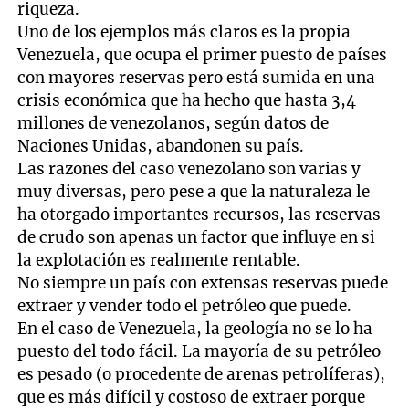
riqueza.
Uno de los ejemplos más claros es la propia
Venezuela, que ocupa el primer puesto de países
con mayores reservas pero está sumida en una
crisis económica que ha hecho que hasta 3,4
millones de venezolanos, según datos de
Naciones Unidas, abandonen su país.
Las razones del caso venezolano son varias y
muy diversas, pero pese a que la naturaleza le
ha otorgado importantes recursos, las reservas
de crudo son apenas un factor que influye en si
la explotación es realmente rentable.
No siempre un país con extensas reservas puede
extraer y vender todo el petróleo que puede.
En el caso de Venezuela, la geología no se lo ha
puesto del todo fácil. La mayoría de su petróleo
es pesado (o procedente de arenas petrolíferas),
que es más difícil y costoso de extraer porque