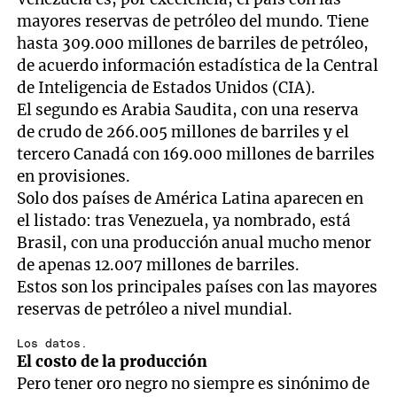
mayores reservas de petróleo del mundo. Tiene
hasta 309.000 millones de barriles de petróleo,
de acuerdo información estadística de la Central
de Inteligencia de Estados Unidos (CIA).
El segundo es Arabia Saudita, con una reserva
de crudo de 266.005 millones de barriles y el
tercero Canadá con 169.000 millones de barriles
en provisiones.
Solo dos países de América Latina aparecen en
el listado: tras Venezuela, ya nombrado, está
Brasil, con una producción anual mucho menor
de apenas 12.007 millones de barriles.
Estos son los principales países con las mayores
reservas de petróleo a nivel mundial.
Los datos.
El costo de la producción
Pero tener oro negro no siempre es sinónimo de