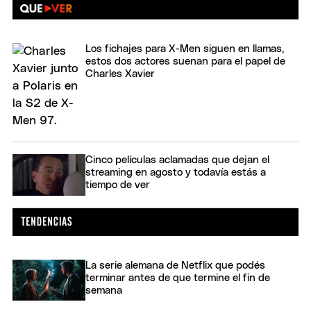
Los fichajes para X-Men siguen en llamas,
estos dos actores suenan para el papel de
Charles Xavier
Cinco películas aclamadas que dejan el
streaming en agosto y todavía estás a
tiempo de ver
La serie alemana de Netflix que podés
terminar antes de que termine el fin de
semana