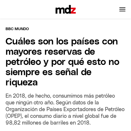
BBC MUNDO
Cuáles son los países con
mayores reservas de
petróleo y por qué esto no
siempre es señal de
riqueza
En 2018, de hecho, consumimos más petróleo
que ningún otro año. Según datos de la
Organización de Países Exportadores de Petróleo
(OPEP), el consumo diario a nivel global fue de
98,82 millones de barriles en 2018.