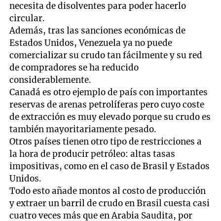
necesita de disolventes para poder hacerlo
circular.
Además, tras las sanciones económicas de
Estados Unidos, Venezuela ya no puede
comercializar su crudo tan fácilmente y su red
de compradores se ha reducido
considerablemente.
Canadá es otro ejemplo de país con importantes
reservas de arenas petrolíferas pero cuyo coste
de extracción es muy elevado porque su crudo es
también mayoritariamente pesado.
Otros países tienen otro tipo de restricciones a
la hora de producir petróleo: altas tasas
impositivas, como en el caso de Brasil y Estados
Unidos.
Todo esto añade montos al costo de producción
y extraer un barril de crudo en Brasil cuesta casi
cuatro veces más que en Arabia Saudita, por