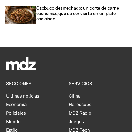
Osobuco desmechado: un corte de carne
económico,que se convierte en un plato
codiciado
SECCIONES
SERVICIOS
Últimas noticias
Clima
Economía
Horóscopo
Policiales
MDZ Radio
Mundo
Juegos
Estilo
MDZ Tech