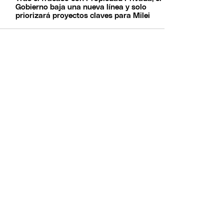
Gobierno baja una nueva línea y solo
priorizará proyectos claves para Milei