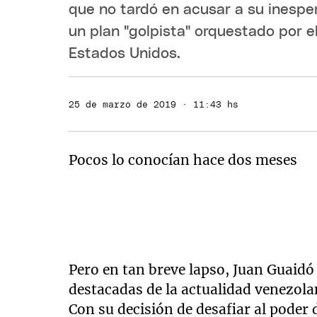
que no tardó en acusar a su inesper
un plan "golpista" orquestado por 
Estados Unidos.
25 de marzo de 2019 · 11:43 hs
Pocos lo conocían hace dos meses
Pero en tan breve lapso, Juan Guaidó
destacadas de la actualidad venezola
Con su decisión de desafiar al poder