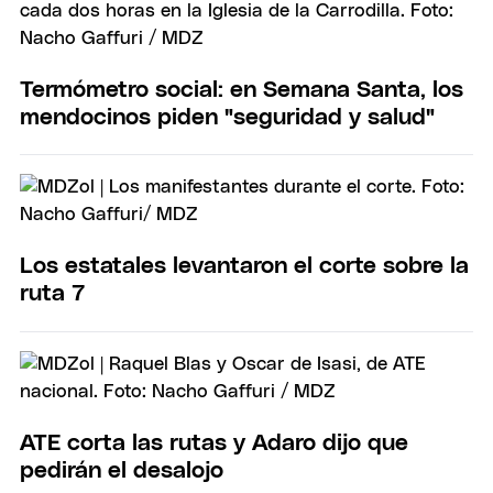
Termómetro social: en Semana Santa, los
mendocinos piden "seguridad y salud"
Los estatales levantaron el corte sobre la
ruta 7
ATE corta las rutas y Adaro dijo que
pedirán el desalojo