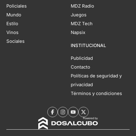
Policiales
MDZ Radio
Mundo
Juegos
Estilo
MDZ Tech
Vinos
Napsix
Sociales
INSTITUCIONAL
Publicidad
Contacto
Políticas de seguridad y
privacidad
Términos y condiciones