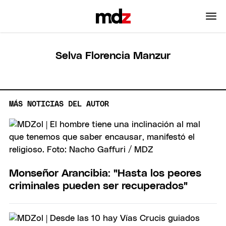
Selva Florencia Manzur
MÁS NOTICIAS DEL AUTOR
Monseñor Arancibia: "Hasta los peores
criminales pueden ser recuperados"