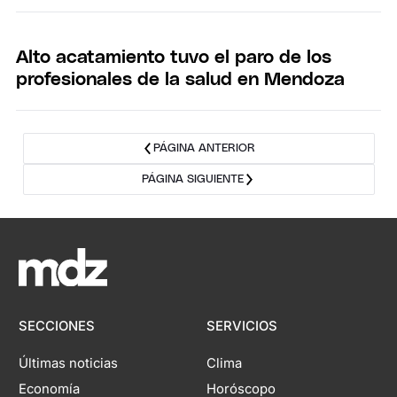
Alto acatamiento tuvo el paro de los
profesionales de la salud en Mendoza
PÁGINA ANTERIOR
PÁGINA SIGUIENTE
SECCIONES
SERVICIOS
Últimas noticias
Clima
Economía
Horóscopo